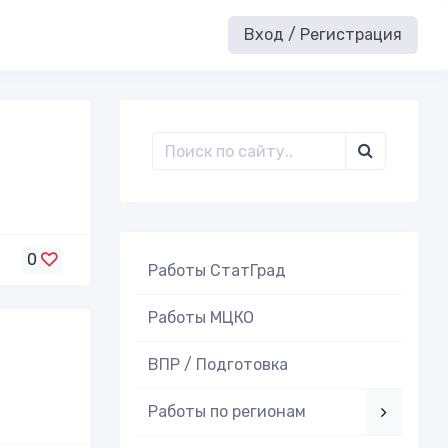
Вход / Регистрация
0
Работы СтатГрад
Работы МЦКО
ВПР / Подготовка
Работы по регионам