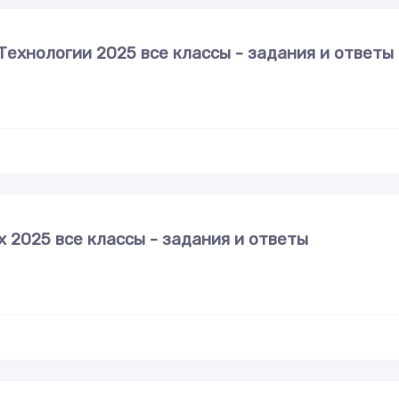
ехнологии 2025 все классы - задания и ответы
 2025 все классы - задания и ответы