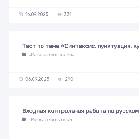
16.09.2025
331
Тест по теме «Синтаксис, пунктуация, к
«Материалы и статьи»
06.09.2025
290
Входная контрольная работа по русском
«Материалы и статьи»