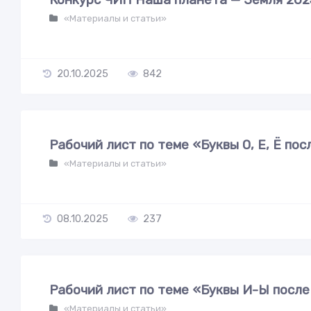
«Материалы и статьи»
20.10.2025
842
Рабочий лист по теме «Буквы О, Е, Ё по
«Материалы и статьи»
08.10.2025
237
Рабочий лист по теме «Буквы И-Ы после
«Материалы и статьи»