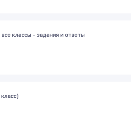
все классы - задания и ответы
 класс)