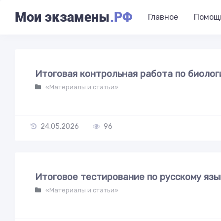
Мои экзамены
.РФ
Главное
Помощ
Итоговая контрольная работа по биологи
«Материалы и статьи»
24.05.2026
96
Итоговое тестирование по русскому язык
«Материалы и статьи»