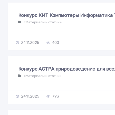
Конкурс КИТ Компьютеры Информатика Т
«Материалы и статьи»
24.11.2025
400
Конкурс АСТРА природоведение для всех
«Материалы и статьи»
24.11.2025
793