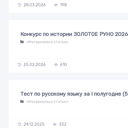
28.03.2026
198
Конкурс по истории ЗОЛОТОЕ РУНО 2026 
«Материалы и статьи»
25.02.2026
610
Тест по русскому языку за I полугодие (5
«Материалы и статьи»
24.12.2025
332