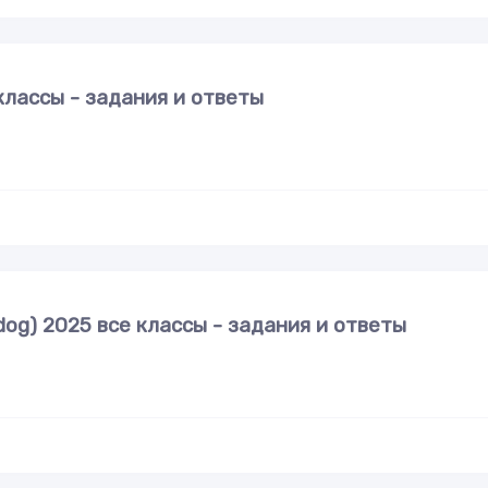
классы - задания и ответы
ldog) 2025 все классы - задания и ответы