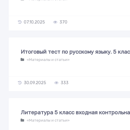
07.10.2025
370
Итоговый тест по русскому языку. 5 кла
«Материалы и статьи»
30.09.2025
333
Литература 5 класс входная контрольна
«Материалы и статьи»