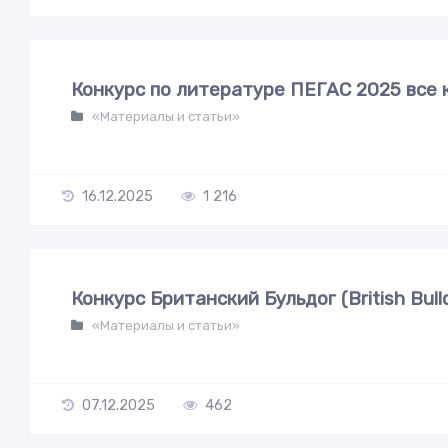
Конкурс по литературе ПЕГАС 2025 все 
«Материалы и статьи»
16.12.2025
1 216
Конкурс Британский Бульдог (British Bul
«Материалы и статьи»
07.12.2025
462