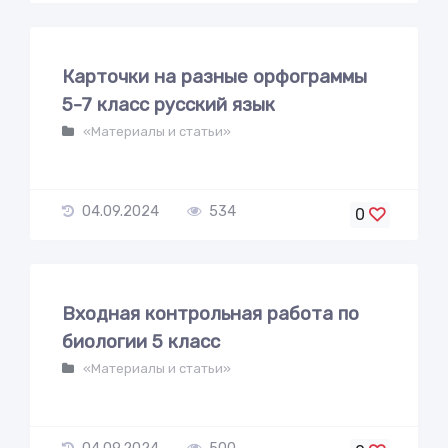
Карточки на разные орфограммы
5-7 класс русский язык
«Материалы и статьи»
04.09.2024
534
0
Входная контрольная работа по
биологии 5 класс
«Материалы и статьи»