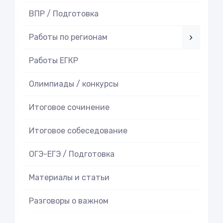
ВПР / Подготовка
Работы по регионам
Работы ЕГКР
Олимпиады / конкурсы
Итоговое cочинение
Итоговое cобеседование
ОГЭ-ЕГЭ / Подготовка
Материалы и статьи
Разговоры о важном