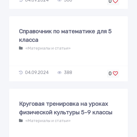
04.09.2024
500
0
Справочник по математике для 5
класса
«Материалы и статьи»
04.09.2024
388
0
Круговая тренировка на уроках
физической культуры 5-9 классы
«Материалы и статьи»