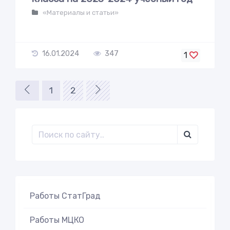
«Материалы и статьи»
16.01.2024
347
1
1
2
Работы СтатГрад
Работы МЦКО