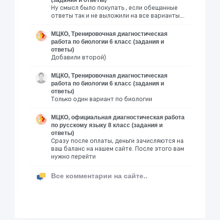
(задания и ответы)
Ну смысл было покупать , если обещанные
ответы так и не выложили на все варианты….
МЦКО, Тренировочная диагностическая
работа по биологии 6 класс (задания и
ответы)
Добавили второй)
МЦКО, Тренировочная диагностическая
работа по биологии 6 класс (задания и
ответы)
Только один вариант по биологии
МЦКО, официальная диагностическая работа
по русскому языку 8 класс (задания и
ответы)
Сразу после оплаты, деньги зачисляются на
ваш баланс на нашем сайте. После этого вам
нужно перейти
Все комментарии на сайте..