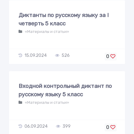
Диктанты по русскому языку за I
четверть 5 класс
«Материалы и статьи»
15.09.2024
526
0
Входной контрольный диктант по
русскому языку 5 класс
«Материалы и статьи»
06.09.2024
399
0