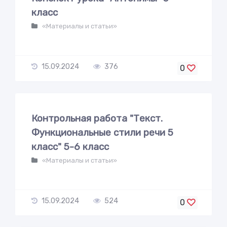
класс
«Материалы и статьи»
15.09.2024
376
0
Контрольная работа "Текст.
Функциональные стили речи 5
класс" 5-6 класс
«Материалы и статьи»
15.09.2024
524
0