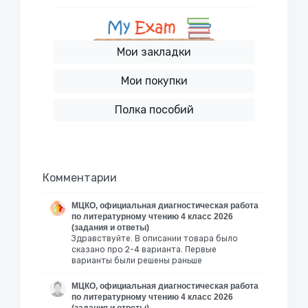
Мои закладки
Мои покупки
Полка пособий
Комментарии
МЦКО, официальная диагностическая работа
по литературному чтению 4 класс 2026
(задания и ответы)
Здравствуйте. В описании товара было
сказано про 2-4 варианта. Первые
варианты были решены раньше
МЦКО, официальная диагностическая работа
по литературному чтению 4 класс 2026