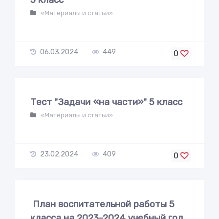
«Материалы и статьи»
06.03.2024
449
0
Тест "Задачи «на части»" 5 класс
«Материалы и статьи»
23.02.2024
409
0
План воспитательной работы 5
класса на 2023-2024 учебный год