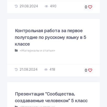
29.08.2024
490
0
Контрольная работа за первое
полугодие по русскому языку в 5
классе
«Материалы и статьи»
21.08.2024
418
0
Презентация "Сообщества,
создаваемые человеком" 5 класс