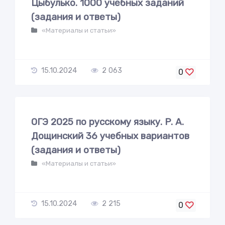
Цыбулько. 1000 учебных заданий
(задания и ответы)
«Материалы и статьи»
15.10.2024
2 063
0
ОГЭ 2025 по русскому языку. Р. А.
Дощинский 36 учебных вариантов
(задания и ответы)
«Материалы и статьи»
15.10.2024
2 215
0