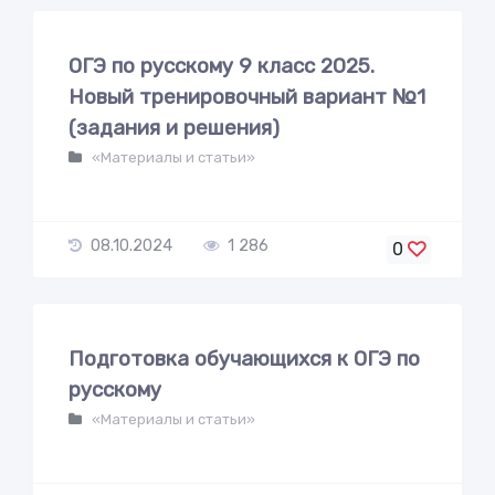
ОГЭ по русскому 9 класс 2025.
Новый тренировочный вариант №1
(задания и решения)
«Материалы и статьи»
08.10.2024
1 286
0
Подготовка обучающихся к ОГЭ по
русскому
«Материалы и статьи»