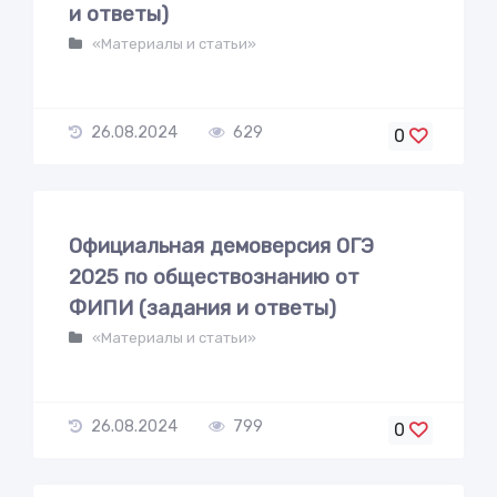
и ответы)
«Материалы и статьи»
26.08.2024
629
0
Официальная демоверсия ОГЭ
2025 по обществознанию от
ФИПИ (задания и ответы)
«Материалы и статьи»
26.08.2024
799
0