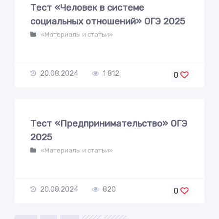
Тест «Человек в системе
социальных отношений» ОГЭ 2025
«Материалы и статьи»
20.08.2024
1 812
0
Тест «Предпринимательство» ОГЭ
2025
«Материалы и статьи»
20.08.2024
820
0