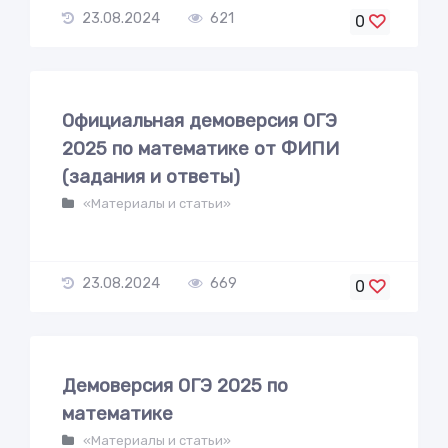
23.08.2024
621
0
Официальная демоверсия ОГЭ
2025 по математике от ФИПИ
(задания и ответы)
«Материалы и статьи»
23.08.2024
669
0
Демоверсия ОГЭ 2025 по
математике
«Материалы и статьи»