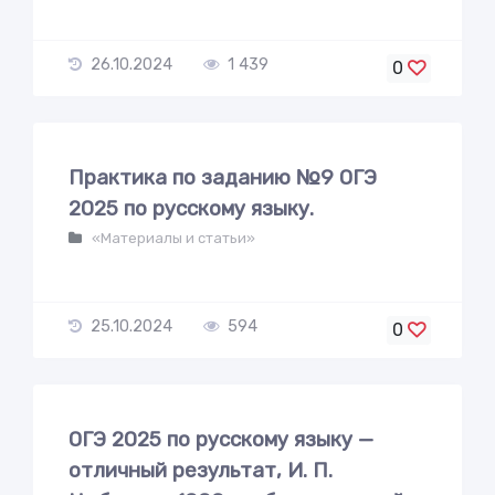
26.10.2024
1 439
0
Практика по заданию №9 ОГЭ
2025 по русскому языку.
«Материалы и статьи»
25.10.2024
594
0
ОГЭ 2025 по русскому языку —
отличный результат, И. П.