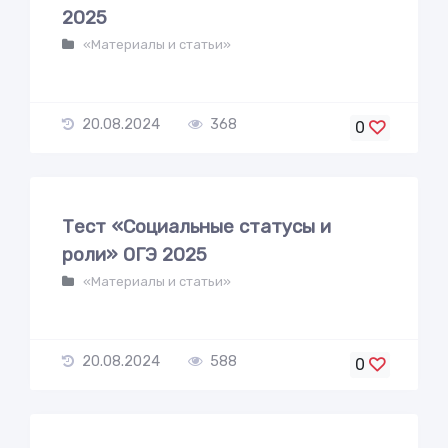
2025
«Материалы и статьи»
20.08.2024
368
0
Тест «Социальные статусы и
роли» ОГЭ 2025
«Материалы и статьи»
20.08.2024
588
0