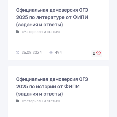
Официальная демоверсия ОГЭ
2025 по литературе от ФИПИ
(задания и ответы)
«Материалы и статьи»
26.08.2024
494
0
Официальная демоверсия ОГЭ
2025 по истории от ФИПИ
(задания и ответы)
«Материалы и статьи»