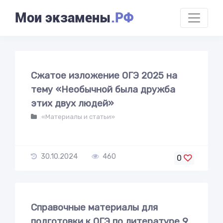
Мои экзамены
.РФ
Сжатое изложение ОГЭ 2025 на
тему «Необычной была дружба
этих двух людей»
«Материалы и статьи»
30.10.2024
460
0
Справочные материалы для
подготовки к ОГЭ по литературе 9