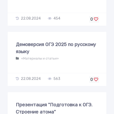
22.08.2024
454
0
Демоверсия ОГЭ 2025 по русскому
языку
«Материалы и статьи»
22.08.2024
563
0
Презентация "Подготовка к ОГЭ.
Строение атома"