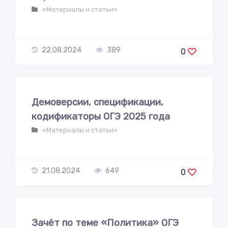
«Материалы и статьи»
22.08.2024
389
0
Демоверсии, спецификации,
кодификаторы ОГЭ 2025 года
«Материалы и статьи»
21.08.2024
649
0
Зачёт по теме «Политика» ОГЭ