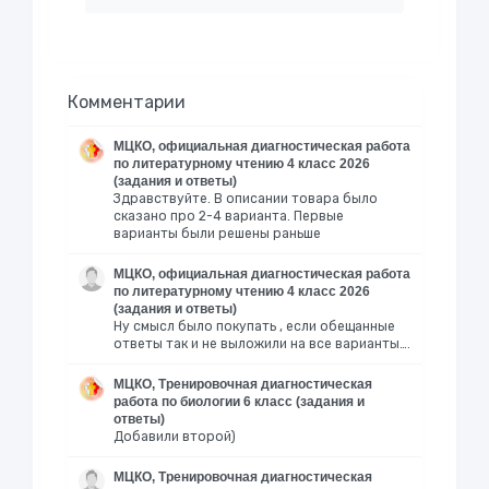
Комментарии
МЦКО, официальная диагностическая работа
по литературному чтению 4 класс 2026
(задания и ответы)
Здравствуйте. В описании товара было
сказано про 2-4 варианта. Первые
варианты были решены раньше
МЦКО, официальная диагностическая работа
по литературному чтению 4 класс 2026
(задания и ответы)
Ну смысл было покупать , если обещанные
ответы так и не выложили на все варианты….
МЦКО, Тренировочная диагностическая
работа по биологии 6 класс (задания и
ответы)
Добавили второй)
МЦКО, Тренировочная диагностическая