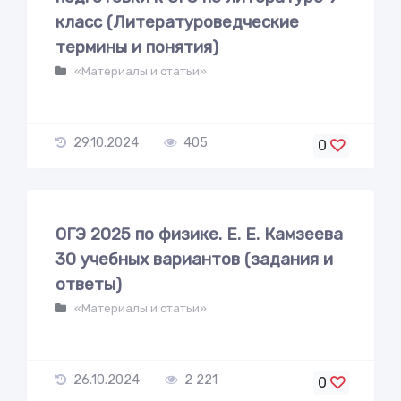
класс (Литературоведческие
термины и понятия)
«Материалы и статьи»
29.10.2024
405
0
ОГЭ 2025 по физике. Е. Е. Камзеева
30 учебных вариантов (задания и
ответы)
«Материалы и статьи»
26.10.2024
2 221
0