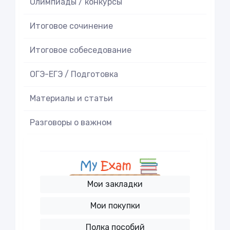
Олимпиады / конкурсы
Итоговое cочинение
Итоговое cобеседование
ОГЭ-ЕГЭ / Подготовка
Материалы и статьи
Разговоры о важном
Мои закладки
Мои покупки
Полка пособий