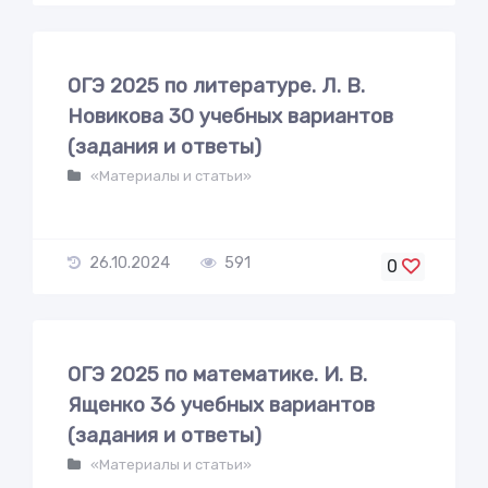
ОГЭ 2025 по литературе. Л. В.
Новикова 30 учебных вариантов
(задания и ответы)
«Материалы и статьи»
26.10.2024
591
0
ОГЭ 2025 по математике. И. В.
Ященко 36 учебных вариантов
(задания и ответы)
«Материалы и статьи»