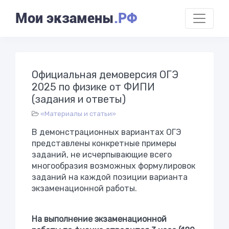
Мои экзамены
.РФ
Официальная демоверсия ОГЭ
2025 по физике от ФИПИ
(задания и ответы)
«Материалы и статьи»
В демонстрационных вариантах ОГЭ
представлены конкретные примеры
заданий, не исчерпывающие всего
многообразия возможных формулировок
заданий на каждой позиции варианта
экзаменационной работы.
На выполнение экзаменационной