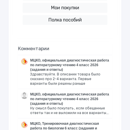
Мои покупки
Полка пособий
Комментарии
МЦКО, официальная диагностическая работа
по литературному чтению 4 класс 2026
(задания и ответы)
Здравствуйте. В описании товара было
сказано про 2-4 варианта. Первые
варианты были решены раньше
МЦКО, официальная диагностическая работа
по литературному чтению 4 класс 2026
(задания и ответы)
Ну смысл было покупать , если обещанные
ответы так и не выложили на все варианты….
МЦКО, Тренировочная диагностическая
работа по биологии 6 класс (задания и