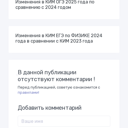
Изменения в КИМ ОГЭ 2025 года по
сравнению с 2024 годом
Изменения в КИМ ЕГЭ по ФИЗИКЕ 2024
года в сравнении с КИМ 2023 года
В данной публикации
отсутствуют комментарии !
Перед публикацией, советую ознакомится с
правилами!
Добавить комментарий