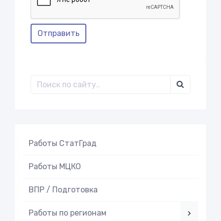
Отправить
Работы СтатГрад
Работы МЦКО
ВПР / Подготовка
Работы по регионам