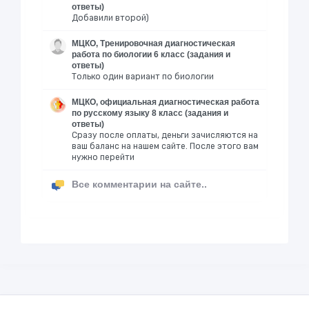
ответы)
Добавили второй)
МЦКО, Тренировочная диагностическая
работа по биологии 6 класс (задания и
ответы)
Только один вариант по биологии
МЦКО, официальная диагностическая работа
по русскому языку 8 класс (задания и
ответы)
Сразу после оплаты, деньги зачисляются на
ваш баланс на нашем сайте. После этого вам
нужно перейти
Все комментарии на сайте..