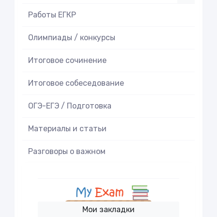
Работы ЕГКР
Олимпиады / конкурсы
Итоговое cочинение
Итоговое cобеседование
ОГЭ-ЕГЭ / Подготовка
Материалы и статьи
Разговоры о важном
Мои закладки