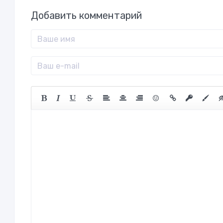
Добавить комментарий