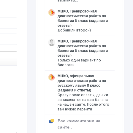
варианты….
МЦКО, Тренировочная
диагностическая работа по
биологии 6 класс (задания и
ответы)
Добавили второй)
МЦКО, Тренировочная
диагностическая работа по
биологии 6 класс (задания и
ответы)
Только один вариант по
биологии
МЦКО, официальная
диагностическая работа по
русскому языку 8 класс
(задания и ответы)
Сразу после оплаты, деньги
зачисляются на ваш баланс
на нашем сайте. После этого
вам нужно перейти
Все комментарии на
сайте..