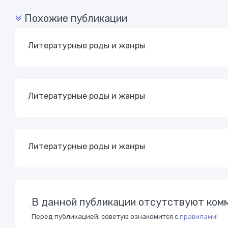
Похожие публикации
Литературные роды и жанры
Литературные роды и жанры
Литературные роды и жанры
В данной публикации отсутствуют комм
Перед публикацией, советую ознакомится с
правилами!