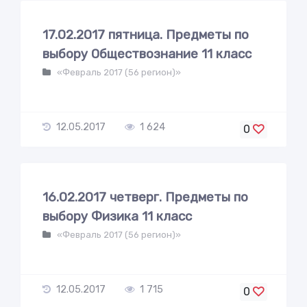
17.02.2017 пятница. Предметы по
выбору Обществознание 11 класс
«Февраль 2017 (56 регион)»
12.05.2017
1 624
0
16.02.2017 четверг. Предметы по
выбору Физика 11 класс
«Февраль 2017 (56 регион)»
12.05.2017
1 715
0