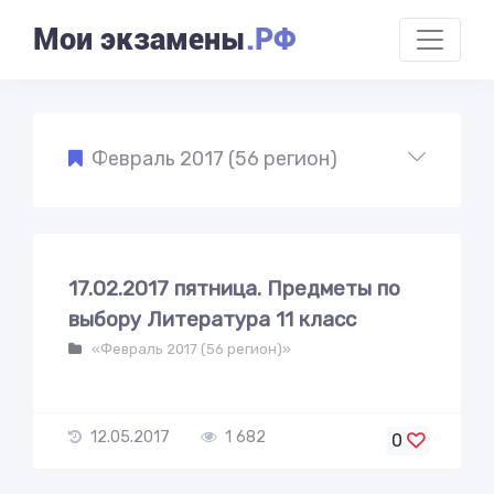
Мои экзамены
.РФ
Февраль 2017 (56 регион)
17.02.2017 пятница. Предметы по
выбору Литература 11 класс
«Февраль 2017 (56 регион)»
12.05.2017
1 682
0