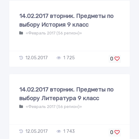
14.02.2017 вторник. Предметы по
выбору История 9 класс
«Февраль 2017 (56 регион)»
12.05.2017
1 725
0
14.02.2017 вторник. Предметы по
выбору Литература 9 класс
«Февраль 2017 (56 регион)»
12.05.2017
1 743
0