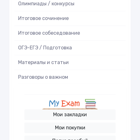
Олимпиады / конкурсы
Итоговое cочинение
Итоговое cобеседование
ОГЭ-ЕГЭ / Подготовка
Материалы и статьи
Разговоры о важном
Мои закладки
Мои покупки