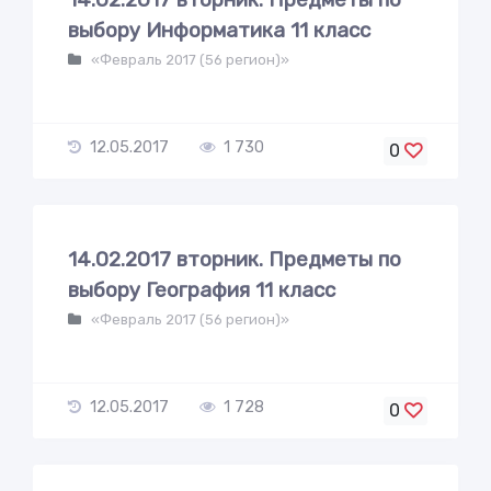
выбору Информатика 11 класс
«Февраль 2017 (56 регион)»
12.05.2017
1 730
0
14.02.2017 вторник. Предметы по
выбору География 11 класс
«Февраль 2017 (56 регион)»
12.05.2017
1 728
0