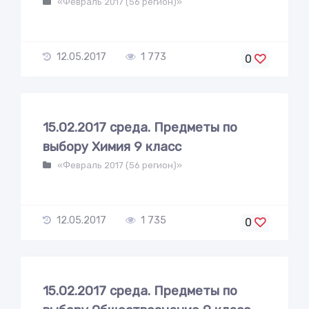
«Февраль 2017 (56 регион)»
12.05.2017
1 773
0
15.02.2017 среда. Предметы по
выбору Химия 9 класс
«Февраль 2017 (56 регион)»
12.05.2017
1 735
0
15.02.2017 среда. Предметы по