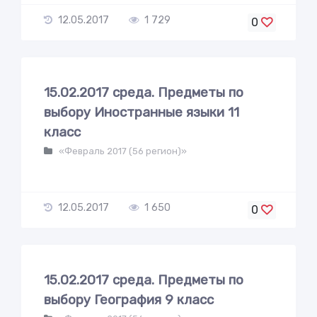
12.05.2017
1 729
0
15.02.2017 среда. Предметы по
выбору Иностранные языки 11
класс
«Февраль 2017 (56 регион)»
12.05.2017
1 650
0
15.02.2017 среда. Предметы по
выбору География 9 класс