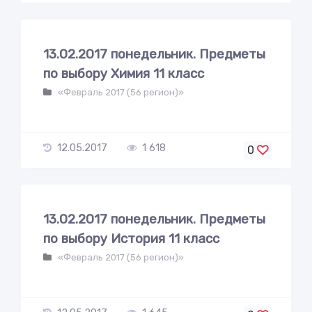
13.02.2017 понедельник. Предметы
по выбору Химия 11 класс
«Февраль 2017 (56 регион)»
12.05.2017
1 618
0
13.02.2017 понедельник. Предметы
по выбору История 11 класс
«Февраль 2017 (56 регион)»