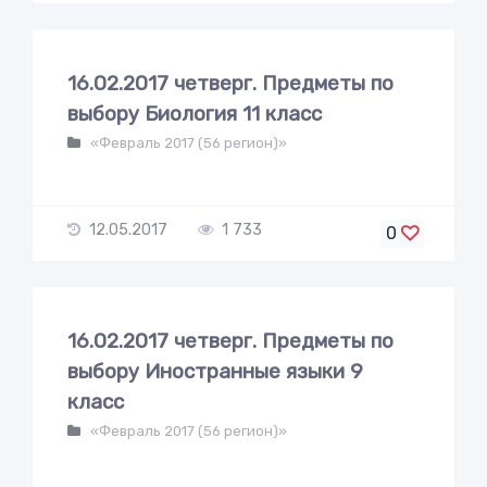
16.02.2017 четверг. Предметы по
выбору Биология 11 класс
«Февраль 2017 (56 регион)»
12.05.2017
1 733
0
16.02.2017 четверг. Предметы по
выбору Иностранные языки 9
класс
«Февраль 2017 (56 регион)»