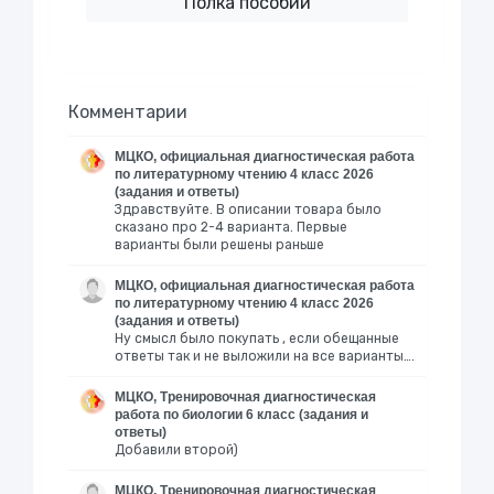
Полка пособий
Комментарии
МЦКО, официальная диагностическая работа
по литературному чтению 4 класс 2026
(задания и ответы)
Здравствуйте. В описании товара было
сказано про 2-4 варианта. Первые
варианты были решены раньше
МЦКО, официальная диагностическая работа
по литературному чтению 4 класс 2026
(задания и ответы)
Ну смысл было покупать , если обещанные
ответы так и не выложили на все варианты….
МЦКО, Тренировочная диагностическая
работа по биологии 6 класс (задания и
ответы)
Добавили второй)
МЦКО, Тренировочная диагностическая