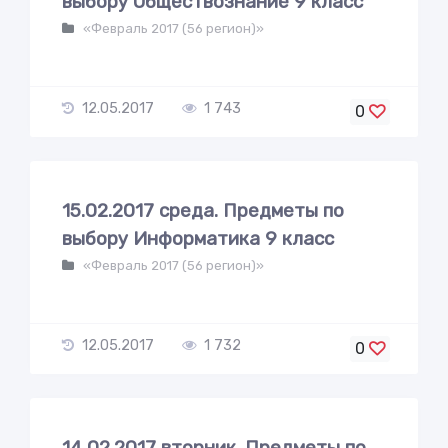
выбору Обществознание 9 класс
«Февраль 2017 (56 регион)»
12.05.2017
1 743
0
15.02.2017 среда. Предметы по
выбору Информатика 9 класс
«Февраль 2017 (56 регион)»
12.05.2017
1 732
0
14.02.2017 вторник. Предметы по