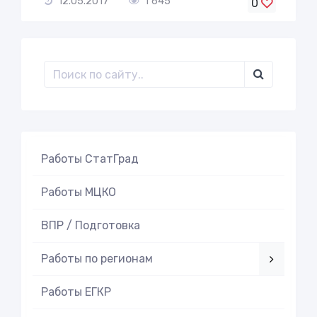
12.05.2017
1 645
0
Работы СтатГрад
Работы МЦКО
ВПР / Подготовка
Работы по регионам
Работы ЕГКР