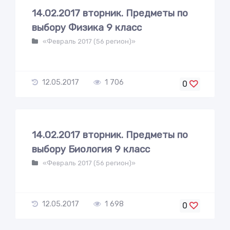
14.02.2017 вторник. Предметы по
выбору Физика 9 класс
«Февраль 2017 (56 регион)»
12.05.2017
1 706
0
14.02.2017 вторник. Предметы по
выбору Биология 9 класс
«Февраль 2017 (56 регион)»
12.05.2017
1 698
0