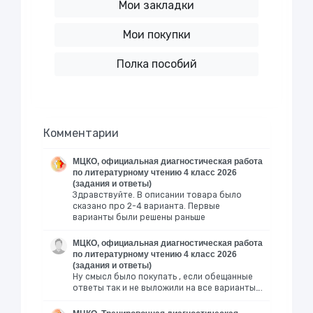
Мои закладки
Мои покупки
Полка пособий
Комментарии
МЦКО, официальная диагностическая работа
по литературному чтению 4 класс 2026
(задания и ответы)
Здравствуйте. В описании товара было
сказано про 2-4 варианта. Первые
варианты были решены раньше
МЦКО, официальная диагностическая работа
по литературному чтению 4 класс 2026
(задания и ответы)
Ну смысл было покупать , если обещанные
ответы так и не выложили на все варианты….