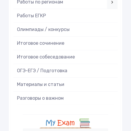
Работы по регионам
Работы ЕГКР
Олимпиады / конкурсы
Итоговое cочинение
Итоговое cобеседование
ОГЭ-ЕГЭ / Подготовка
Материалы и статьи
Разговоры о важном