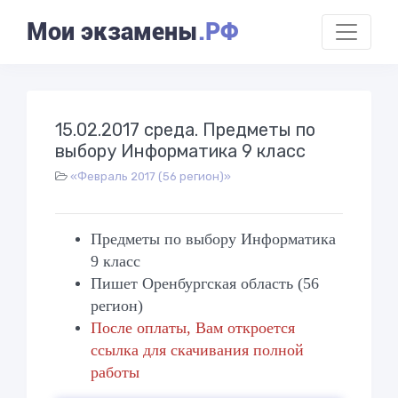
Мои экзамены
.РФ
15.02.2017 среда. Предметы по
выбору Информатика 9 класс
«Февраль 2017 (56 регион)»
Предметы по выбору Информатика
9 класс
Пишет Оренбургская область (56
регион)
После оплаты, Вам откроется
ссылка для скачивания полной
работы