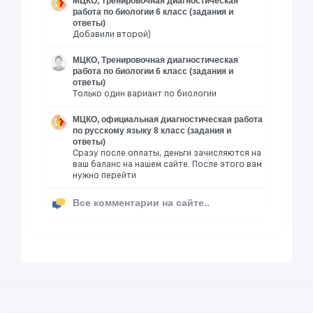
МЦКО, Тренировочная диагностическая
работа по биологии 6 класс (задания и
ответы)
Добавили второй)
МЦКО, Тренировочная диагностическая
работа по биологии 6 класс (задания и
ответы)
Только один вариант по биологии
МЦКО, официальная диагностическая работа
по русскому языку 8 класс (задания и
ответы)
Сразу после оплаты, деньги зачисляются на
ваш баланс на нашем сайте. После этого вам
нужно перейти
Все комментарии на сайте..