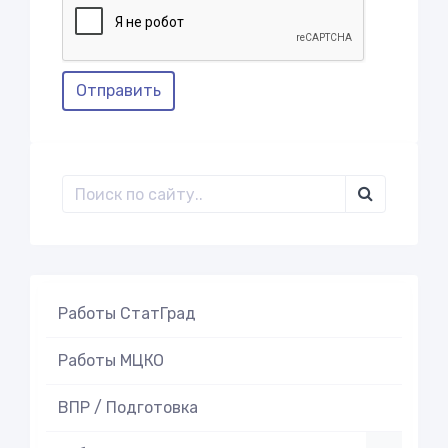
Отправить
Работы СтатГрад
Работы МЦКО
ВПР / Подготовка