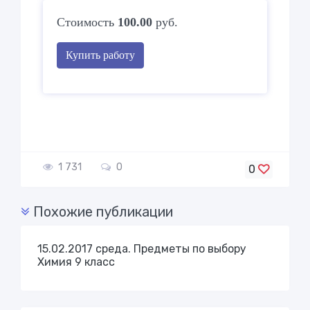
Стоимость
100.00
руб.
Купить работу
1 731
0
0
Похожие публикации
15.02.2017 среда. Предметы по выбору
Химия 9 класс