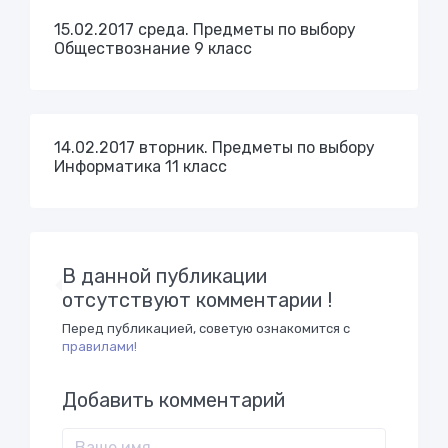
15.02.2017 среда. Предметы по выбору
Обществознание 9 класс
14.02.2017 вторник. Предметы по выбору
Информатика 11 класс
В данной публикации
отсутствуют комментарии !
Перед публикацией, советую ознакомится с
правилами!
Добавить комментарий