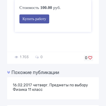
Стоимость
100.00
руб.
Купить работу
1 703
0
0
Похожие публикации
16.02.2017 четверг. Предметы по выбору
Физика 11 класс