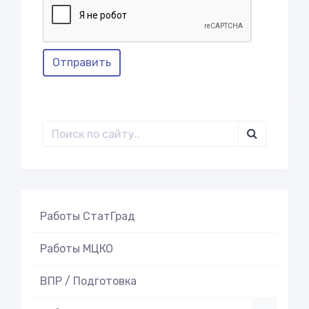
Отправить
Работы СтатГрад
Работы МЦКО
ВПР / Подготовка