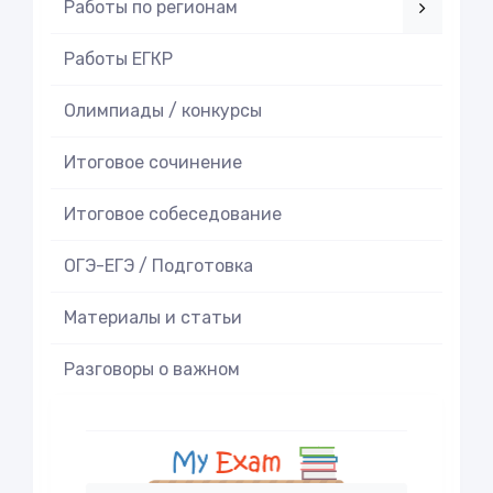
Работы по регионам
Работы ЕГКР
Олимпиады / конкурсы
Итоговое cочинение
Итоговое cобеседование
ОГЭ-ЕГЭ / Подготовка
Материалы и статьи
Разговоры о важном