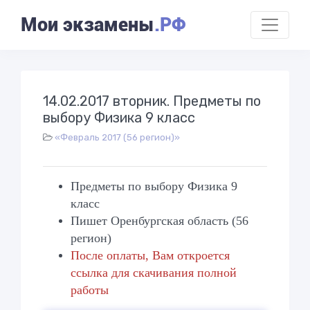
Мои экзамены
.РФ
14.02.2017 вторник. Предметы по
выбору Физика 9 класс
«Февраль 2017 (56 регион)»
Предметы по выбору Физика 9
класс
Пишет Оренбургская область (56
регион)
После оплаты, Вам откроется
ссылка для скачивания полной
работы