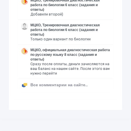
МЦКО, Тренировочная диагностическая
работа по биологии 6 класс (задания и
ответы)
Добавили второй)
МЦКО, Тренировочная диагностическая
работа по биологии 6 класс (задания и
ответы)
Только один вариант по биологии
МЦКО, официальная диагностическая работа
по русскому языку 8 класс (задания и
ответы)
Сразу после оплаты, деньги зачисляются на
ваш баланс на нашем сайте. После этого вам
нужно перейти
Все комментарии на сайте..