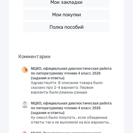
Мои закладки
Мои покупки
Полка пособий
Комментарии
МЦКО, официальная диагностическая работа
по литературному чтению 4 класс 2026
(задания и ответы)
Здравствуйте. В описании товара было
сказано про 2-4 варианта. Первые
варианты были решены раньше
МЦКО, официальная диагностическая работа
по литературному чтению 4 класс 2026
(задания и ответы)
Ну смысл было покупать , если обещанные
ответы так и не выложили на все варианты….