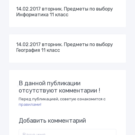
14.02.2017 вторник. Предметы по выбору
Информатика 11 класс
14.02.2017 вторник. Предметы по выбору
География 11 класс
В данной публикации
отсутствуют комментарии !
Перед публикацией, советую ознакомится с
правилами!
Добавить комментарий