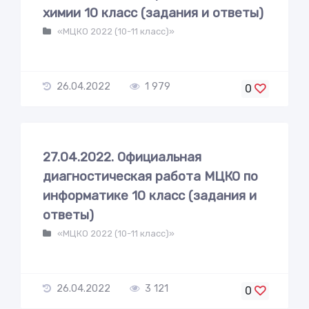
химии 10 класс (задания и ответы)
«МЦКО 2022 (10-11 класс)»
26.04.2022
1 979
0
27.04.2022. Официальная
диагностическая работа МЦКО по
информатике 10 класс (задания и
ответы)
«МЦКО 2022 (10-11 класс)»
26.04.2022
3 121
0