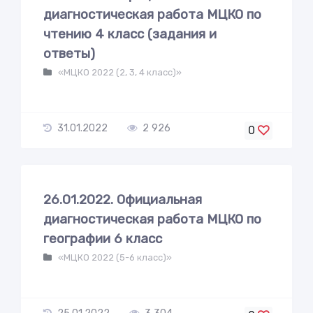
диагностическая работа МЦКО по
чтению 4 класс (задания и
ответы)
«МЦКО 2022 (2, 3, 4 класс)»
31.01.2022
2 926
0
26.01.2022. Официальная
диагностическая работа МЦКО по
географии 6 класс
«МЦКО 2022 (5-6 класс)»