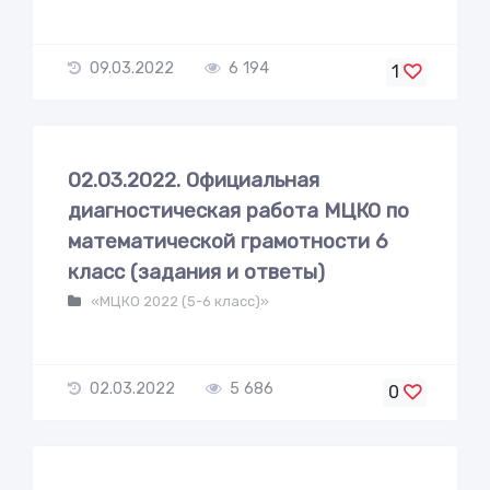
09.03.2022
6 194
1
02.03.2022. Официальная
диагностическая работа МЦКО по
математической грамотности 6
класс (задания и ответы)
«МЦКО 2022 (5-6 класс)»
02.03.2022
5 686
0