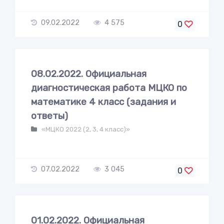
09.02.2022
4 575
0
08.02.2022. Официальная
диагностическая работа МЦКО по
математике 4 класс (задания и
ответы)
«МЦКО 2022 (2, 3, 4 класс)»
07.02.2022
3 045
0
01.02.2022. Официальная