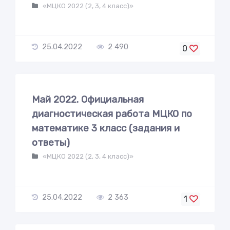
«МЦКО 2022 (2, 3, 4 класс)»
25.04.2022
2 490
0
Май 2022. Официальная
диагностическая работа МЦКО по
математике 3 класс (задания и
ответы)
«МЦКО 2022 (2, 3, 4 класс)»
25.04.2022
2 363
1