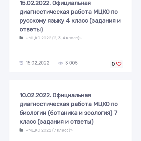
15.02.2022. Официальная
диагностическая работа МЦКО по
русскому языку 4 класс (задания и
ответы)
«МЦКО 2022 (2, 3, 4 класс)»
15.02.2022
3 005
0
10.02.2022. Официальная
диагностическая работа МЦКО по
биологии (ботаника и зоология) 7
класс (задания и ответы)
«МЦКО 2022 (7 класс)»