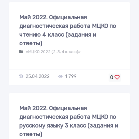
Май 2022. Официальная
диагностическая работа МЦКО по
чтению 4 класс (задания и
ответы)
«МЦКО 2022 (2, 3, 4 класс)»
25.04.2022
1 799
0
Май 2022. Официальная
диагностическая работа МЦКО по
русскому языку 3 класс (задания и
ответы)