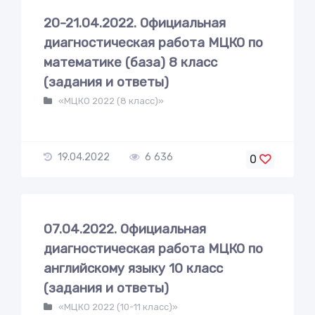
20-21.04.2022. Официальная
диагностическая работа МЦКО по
математике (база) 8 класс
(задания и ответы)
«МЦКО 2022 (8 класс)»
19.04.2022
6 636
0
07.04.2022. Официальная
диагностическая работа МЦКО по
английскому языку 10 класс
(задания и ответы)
«МЦКО 2022 (10-11 класс)»