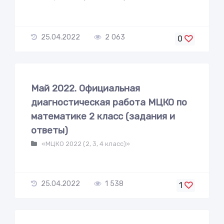
25.04.2022
2 063
0
Май 2022. Официальная
диагностическая работа МЦКО по
математике 2 класс (задания и
ответы)
«МЦКО 2022 (2, 3, 4 класс)»
25.04.2022
1 538
1