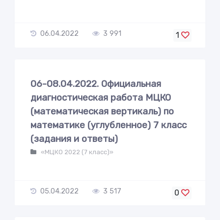
06.04.2022
3 991
1
06-08.04.2022. Официальная
диагностическая работа МЦКО
(математическая вертикаль) по
математике (углубленное) 7 класс
(задания и ответы)
«МЦКО 2022 (7 класс)»
05.04.2022
3 517
0