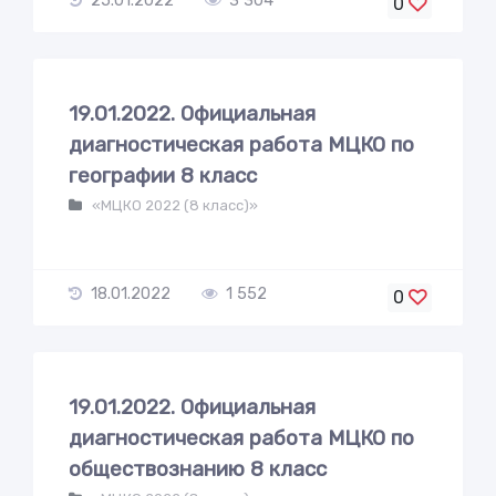
25.01.2022
3 304
0
19.01.2022. Официальная
диагностическая работа МЦКО по
географии 8 класс
«МЦКО 2022 (8 класс)»
18.01.2022
1 552
0
19.01.2022. Официальная
диагностическая работа МЦКО по
обществознанию 8 класс