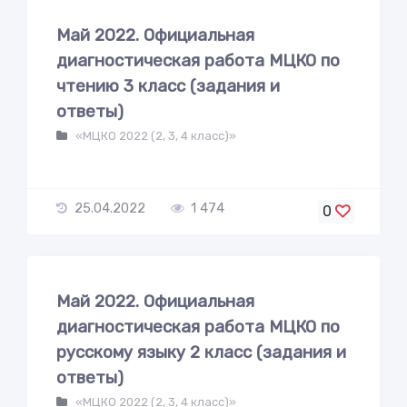
Май 2022. Официальная
диагностическая работа МЦКО по
чтению 3 класс (задания и
ответы)
«МЦКО 2022 (2, 3, 4 класс)»
25.04.2022
1 474
0
Май 2022. Официальная
диагностическая работа МЦКО по
русскому языку 2 класс (задания и
ответы)
«МЦКО 2022 (2, 3, 4 класс)»