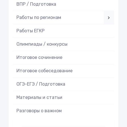
ВПР / Подготовка
Работы по регионам
Работы ЕГКР
Олимпиады / конкурсы
Итоговое cочинение
Итоговое cобеседование
ОГЭ-ЕГЭ / Подготовка
Материалы и статьи
Разговоры о важном