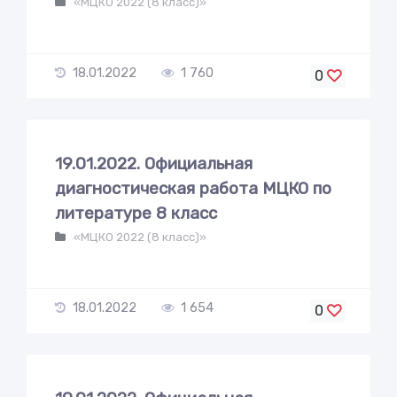
«МЦКО 2022 (8 класс)»
18.01.2022
1 760
0
19.01.2022. Официальная
диагностическая работа МЦКО по
литературе 8 класс
«МЦКО 2022 (8 класс)»
18.01.2022
1 654
0