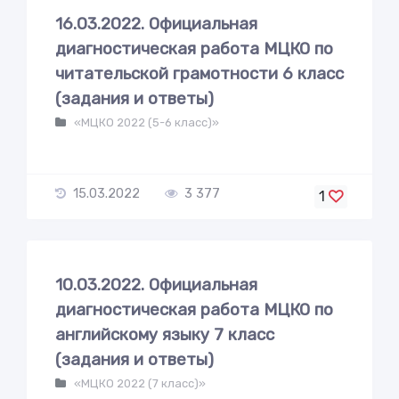
16.03.2022. Официальная
диагностическая работа МЦКО по
читательской грамотности 6 класс
(задания и ответы)
«МЦКО 2022 (5-6 класс)»
15.03.2022
3 377
1
10.03.2022. Официальная
диагностическая работа МЦКО по
английскому языку 7 класс
(задания и ответы)
«МЦКО 2022 (7 класс)»