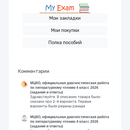
Мои закладки
Мои покупки
Полка пособий
Комментарии
МЦКО, официальная диагностическая работа
по литературному чтению 4 класс 2026
(задания и ответы)
Здравствуйте. В описании товара было
сказано про 2-4 варианта. Первые
варианты были решены раньше
МЦКО, официальная диагностическая работа
по литературному чтению 4 класс 2026
(задания и ответы)