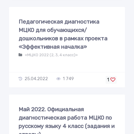
Педагогическая диагностика
МЦКО для обучающихся/
дошкольников в рамках проекта
«Эффективная началка»
«МЦКО 2022 (2, 3, 4 класс)»
25.04.2022
1 749
1
Май 2022. Официальная
диагностическая работа МЦКО по
русскому языку 4 класс (задания и