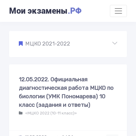
Мои экзамены
.РФ
МЦКО 2021-2022
12.05.2022. Официальная
диагностическая работа МЦКО по
биологии (УМК Пономарева) 10
класс (задания и ответы)
«МЦКО 2022 (10-11 класс)»