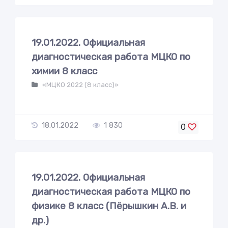
19.01.2022. Официальная
диагностическая работа МЦКО по
химии 8 класс
«МЦКО 2022 (8 класс)»
18.01.2022
1 830
0
19.01.2022. Официальная
диагностическая работа МЦКО по
физике 8 класс (Пёрышкин А.В. и
др.)