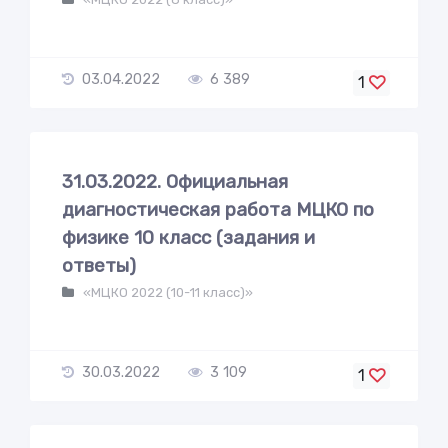
03.04.2022
6 389
1
31.03.2022. Официальная
диагностическая работа МЦКО по
физике 10 класс (задания и
ответы)
«МЦКО 2022 (10-11 класс)»
30.03.2022
3 109
1