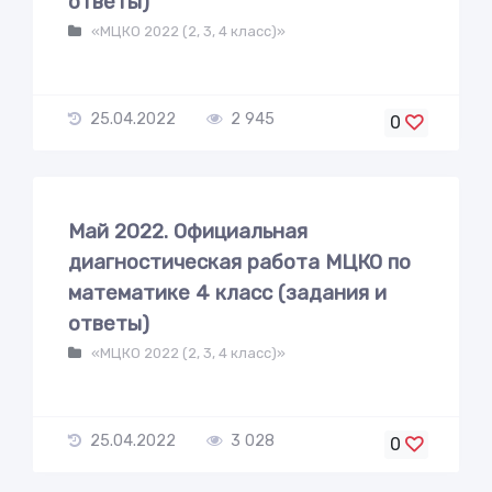
ответы)
«МЦКО 2022 (2, 3, 4 класс)»
25.04.2022
2 945
0
Май 2022. Официальная
диагностическая работа МЦКО по
математике 4 класс (задания и
ответы)
«МЦКО 2022 (2, 3, 4 класс)»
25.04.2022
3 028
0