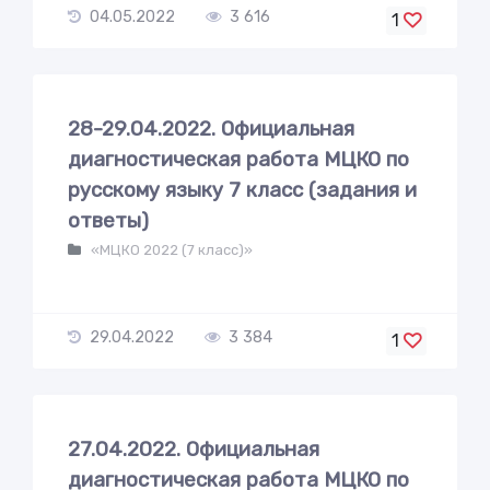
04.05.2022
3 616
1
28-29.04.2022. Официальная
диагностическая работа МЦКО по
русскому языку 7 класс (задания и
ответы)
«МЦКО 2022 (7 класс)»
29.04.2022
3 384
1
27.04.2022. Официальная
диагностическая работа МЦКО по