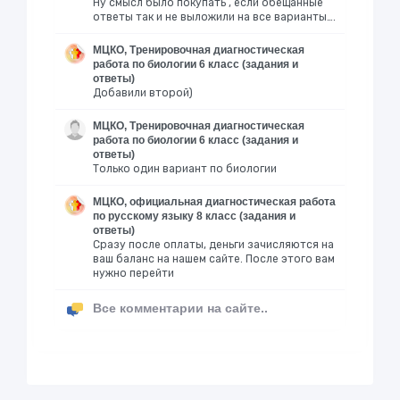
Ну смысл было покупать , если обещанные
ответы так и не выложили на все варианты….
МЦКО, Тренировочная диагностическая
работа по биологии 6 класс (задания и
ответы)
Добавили второй)
МЦКО, Тренировочная диагностическая
работа по биологии 6 класс (задания и
ответы)
Только один вариант по биологии
МЦКО, официальная диагностическая работа
по русскому языку 8 класс (задания и
ответы)
Сразу после оплаты, деньги зачисляются на
ваш баланс на нашем сайте. После этого вам
нужно перейти
Все комментарии на сайте..