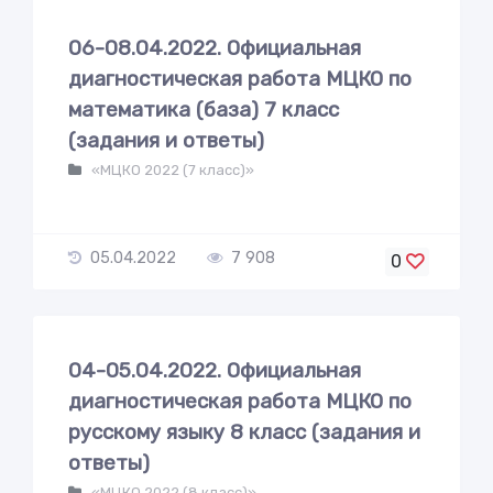
06-08.04.2022. Официальная
диагностическая работа МЦКО по
математика (база) 7 класс
(задания и ответы)
«МЦКО 2022 (7 класс)»
05.04.2022
7 908
0
04-05.04.2022. Официальная
диагностическая работа МЦКО по
русскому языку 8 класс (задания и
ответы)
«МЦКО 2022 (8 класс)»