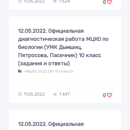
11.05.2022
1 624
0
12.05.2022. Официальная
диагностическая работа МЦКО по
биологии (УМК Дымшиц,
Пятросова, Пасечник) 10 класс
(задания и ответы)
«МЦКО 2022 (10-11 класс)»
11.05.2022
1 447
0
12.05.2022. Официальная