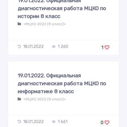
19.01.2022. Официальная
диагностическая работа МЦКО по
истории 8 класс
«МЦКО 2022 (8 класс)»
18.01.2022
1 260
1
19.01.2022. Официальная
диагностическая работа МЦКО по
информатике 8 класс
«МЦКО 2022 (8 класс)»
18.01.2022
1 661
0