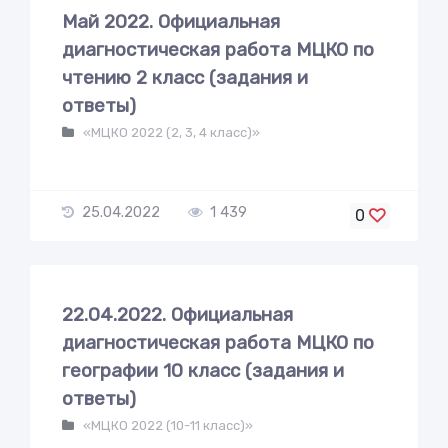
Май 2022. Официальная
диагностическая работа МЦКО по
чтению 2 класс (задания и
ответы)
«МЦКО 2022 (2, 3, 4 класс)»
25.04.2022
1 439
0
22.04.2022. Официальная
диагностическая работа МЦКО по
географии 10 класс (задания и
ответы)
«МЦКО 2022 (10-11 класс)»