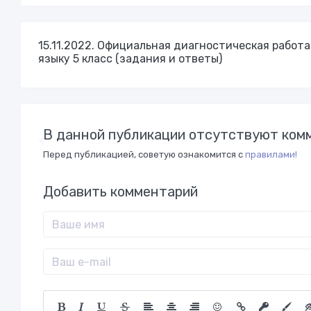
15.11.2022. Официальная диагностическая работ
языку 5 класс (задания и ответы)
В данной публикации отсутствуют комм
Перед публикацией, советую ознакомится с
правилами!
Добавить комментарий