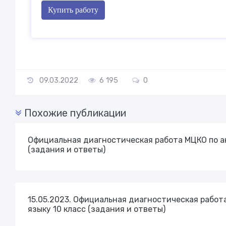
Купить работу
09.03.2022
6 195
0
Похожие публикации
Официальная диагностическая работа МЦКО по ан
(задания и ответы)
15.05.2023. Официальная диагностическая работ
языку 10 класс (задания и ответы)