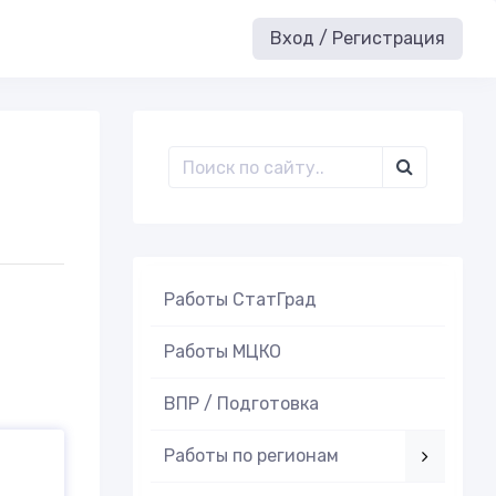
Вход / Регистрация
Работы СтатГрад
Работы МЦКО
ВПР / Подготовка
Работы по регионам