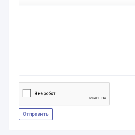
Отправить