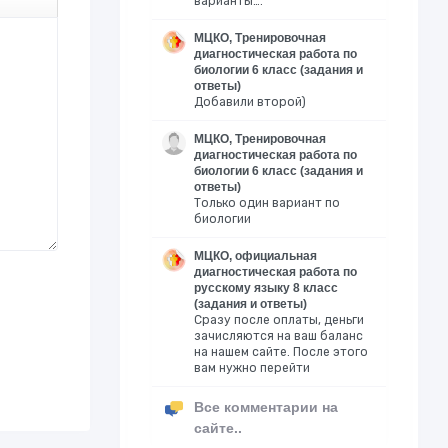
варианты….
МЦКО, Тренировочная
диагностическая работа по
биологии 6 класс (задания и
ответы)
Добавили второй)
МЦКО, Тренировочная
диагностическая работа по
биологии 6 класс (задания и
ответы)
Только один вариант по
биологии
МЦКО, официальная
диагностическая работа по
русскому языку 8 класс
(задания и ответы)
Сразу после оплаты, деньги
зачисляются на ваш баланс
на нашем сайте. После этого
вам нужно перейти
Все комментарии на
сайте..