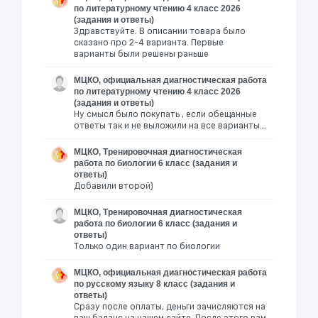
по литературному чтению 4 класс 2026
(задания и ответы)
Здравствуйте. В описании товара было
сказано про 2-4 варианта. Первые
варианты были решены раньше
МЦКО, официальная диагностическая работа
по литературному чтению 4 класс 2026
(задания и ответы)
Ну смысл было покупать , если обещанные
ответы так и не выложили на все варианты….
МЦКО, Тренировочная диагностическая
работа по биологии 6 класс (задания и
ответы)
Добавили второй)
МЦКО, Тренировочная диагностическая
работа по биологии 6 класс (задания и
ответы)
Только один вариант по биологии
МЦКО, официальная диагностическая работа
по русскому языку 8 класс (задания и
ответы)
Сразу после оплаты, деньги зачисляются на