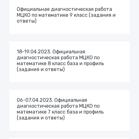
Официальная диагностическая работа
МЦКО по математике 9 класс (задания и
ответы)
18-19.04.2023. Официальная
диагностическая работа МЦКО по
математике 8 класс база и профиль
(задания и ответы)
06-07.04.2023. Официальная
диагностическая работа МЦКО по
математике 7 класс база и профиль
(задания и ответы)