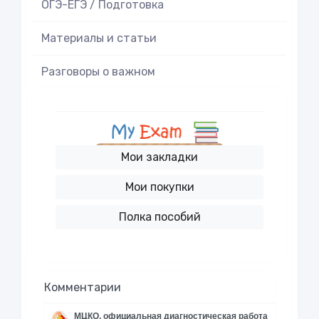
ОГЭ-ЕГЭ / Подготовка
Материалы и статьи
Разговоры о важном
Мои закладки
Мои покупки
Полка пособий
Комментарии
МЦКО, официальная диагностическая работа