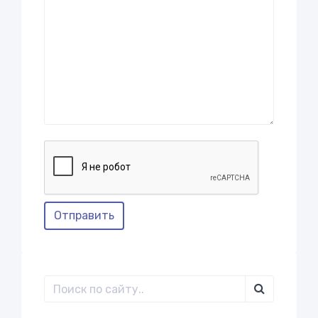
Отправить