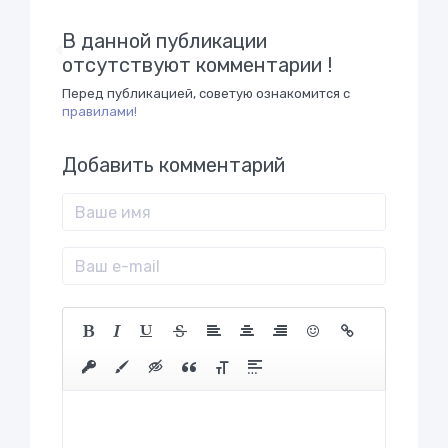
В данной публикации
отсутствуют комментарии !
Перед публикацией, советую ознакомится с
правилами!
Добавить комментарий