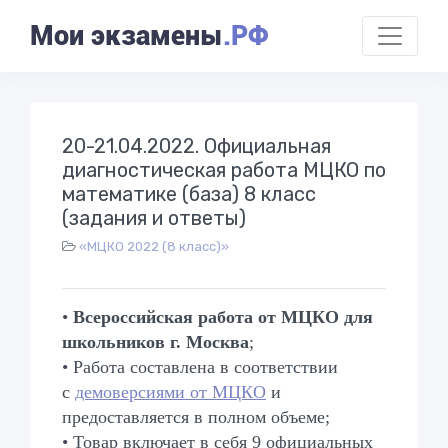
Мои экзамены
.РФ
20-21.04.2022. Официальная
диагностическая работа МЦКО по
математике (база) 8 класс
(задания и ответы)
«МЦКО 2022 (8 класс)»
•
Всероссийская работа от МЦКО для
школьников г. Москва
;
• Работа составлена в соответствии
с
демоверсиями от МЦКО
и
предоставляется в полном объеме;
• Товар включает в себя 9 официальных