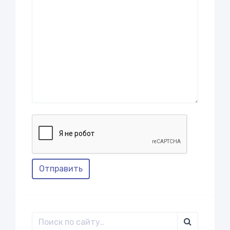
Отправить