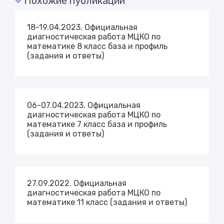
Похожие публикации
18-19.04.2023. Официальная
диагностическая работа МЦКО по
математике 8 класс база и профиль
(задания и ответы)
06-07.04.2023. Официальная
диагностическая работа МЦКО по
математике 7 класс база и профиль
(задания и ответы)
27.09.2022. Официальная
диагностическая работа МЦКО по
математике 11 класс (задания и ответы)