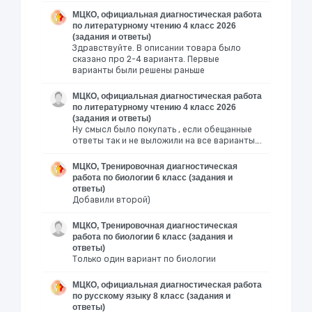
МЦКО, официальная диагностическая работа
по литературному чтению 4 класс 2026
(задания и ответы)
Здравствуйте. В описании товара было
сказано про 2-4 варианта. Первые
варианты были решены раньше
МЦКО, официальная диагностическая работа
по литературному чтению 4 класс 2026
(задания и ответы)
Ну смысл было покупать , если обещанные
ответы так и не выложили на все варианты….
МЦКО, Тренировочная диагностическая
работа по биологии 6 класс (задания и
ответы)
Добавили второй)
МЦКО, Тренировочная диагностическая
работа по биологии 6 класс (задания и
ответы)
Только один вариант по биологии
МЦКО, официальная диагностическая работа
по русскому языку 8 класс (задания и
ответы)