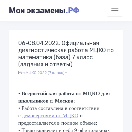
Мои экзамены
.РФ
06-08.04.2022. Официальная
диагностическая работа МЦКО по
математика (база) 7 класс
(задания и ответы)
«МЦКО 2022 (7 класс)»
•
Всероссийская работа от МЦКО для
школьников г. Москва
;
• Работа составлена в соответствии
с
демоверсиями от МЦКО
и
предоставляется в полном объеме;
• Товар включает в себя 9 официальных