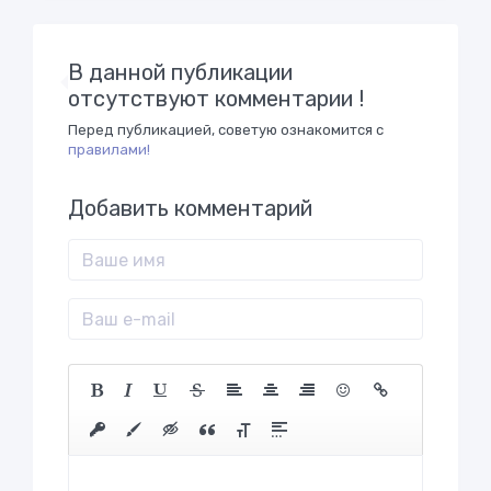
В данной публикации
отсутствуют комментарии !
Перед публикацией, советую ознакомится с
правилами!
Добавить комментарий