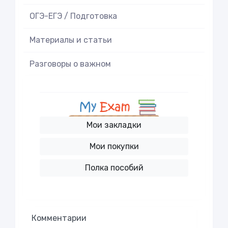
ОГЭ-ЕГЭ / Подготовка
Материалы и статьи
Разговоры о важном
Мои закладки
Мои покупки
Полка пособий
Комментарии