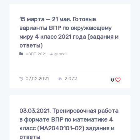
15 марта — 21 мая. Готовые
варианты ВПР по окружающему
миру 4 класс 2021 года (задания и
ответы)
«ВПР 2021 - 4 класс»
07.02.2021
2 072
0
03.03.2021. Тренировочная работа
в формате ВПР по математике 4
класс (МА2040101-02) задания и
ответы