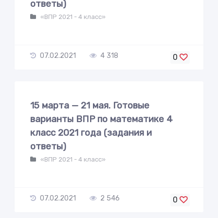
ответы)
«ВПР 2021 - 4 класс»
07.02.2021
4 318
0
15 марта — 21 мая. Готовые
варианты ВПР по математике 4
класс 2021 года (задания и
ответы)
«ВПР 2021 - 4 класс»
07.02.2021
2 546
0