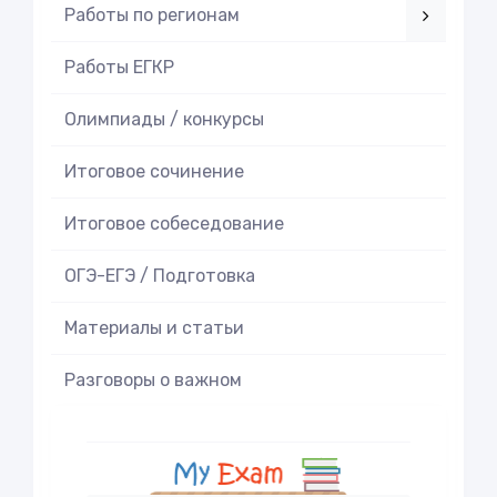
Работы по регионам
Работы ЕГКР
Олимпиады / конкурсы
Итоговое cочинение
Итоговое cобеседование
ОГЭ-ЕГЭ / Подготовка
Материалы и статьи
Разговоры о важном