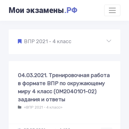
Мои экзамены
.РФ
ВПР 2021 - 4 класс
04.03.2021. Тренировочная работа
в формате ВПР по окружающему
миру 4 класс (ОМ2040101-02)
задания и ответы
«ВПР 2021 - 4 класс»