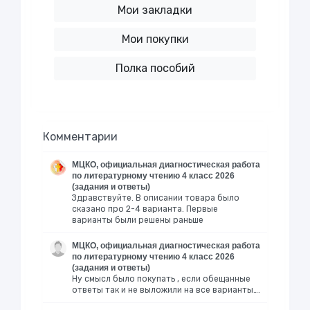
Мои закладки
Мои покупки
Полка пособий
Комментарии
МЦКО, официальная диагностическая работа
по литературному чтению 4 класс 2026
(задания и ответы)
Здравствуйте. В описании товара было
сказано про 2-4 варианта. Первые
варианты были решены раньше
МЦКО, официальная диагностическая работа
по литературному чтению 4 класс 2026
(задания и ответы)
Ну смысл было покупать , если обещанные
ответы так и не выложили на все варианты….