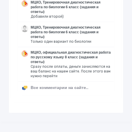
МЦКО, Тренировочная диагностическая
работа по биологии 6 класс (задания и
ответы)
Добавили второй)
МЦКО, Тренировочная диагностическая
работа по биологии 6 класс (задания и
ответы)
Только один вариант по биологии
МЦКО, официальная диагностическая работа
по русскому языку 8 класс (задания и
ответы)
Сразу после оплаты, деньги зачисляются на
ваш баланс на нашем сайте. После этого вам
нужно перейти
Все комментарии на сайте..