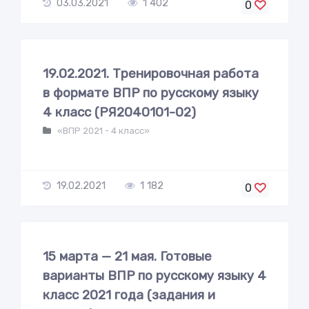
03.03.2021
1 402
0
19.02.2021. Тренировочная работа
в формате ВПР по русскому языку
4 класс (РЯ2040101-02)
«ВПР 2021 - 4 класс»
19.02.2021
1 182
0
15 марта — 21 мая. Готовые
варианты ВПР по русскому языку 4
класс 2021 года (задания и