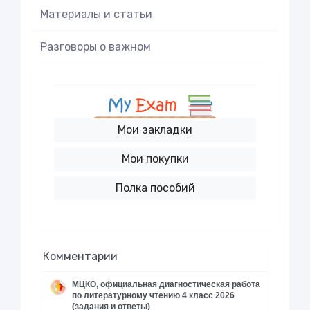
Материалы и статьи
Разговоры о важном
Мои закладки
Мои покупки
Полка пособий
Комментарии
МЦКО, официальная диагностическая работа
по литературному чтению 4 класс 2026
(задания и ответы)