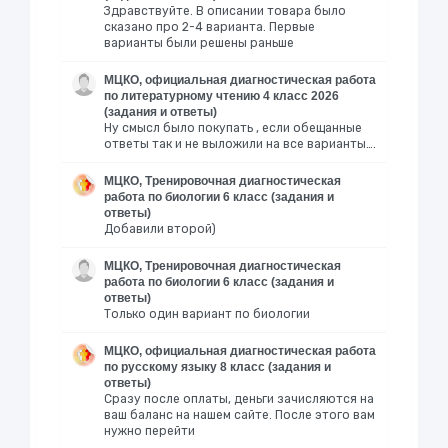
Здравствуйте. В описании товара было
сказано про 2-4 варианта. Первые
варианты были решены раньше
МЦКО, официальная диагностическая работа
по литературному чтению 4 класс 2026
(задания и ответы)
Ну смысл было покупать , если обещанные
ответы так и не выложили на все варианты….
МЦКО, Тренировочная диагностическая
работа по биологии 6 класс (задания и
ответы)
Добавили второй)
МЦКО, Тренировочная диагностическая
работа по биологии 6 класс (задания и
ответы)
Только один вариант по биологии
МЦКО, официальная диагностическая работа
по русскому языку 8 класс (задания и
ответы)
Сразу после оплаты, деньги зачисляются на
ваш баланс на нашем сайте. После этого вам
нужно перейти