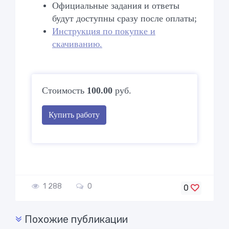
Официальные задания и ответы
будут доступны сразу после оплаты
;
Инструкция по покупке и
скачиванию.
Стоимость
100.00
руб.
Купить работу
1 288
0
0
Похожие публикации