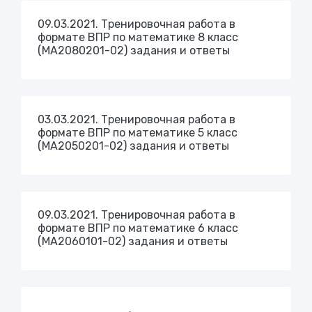
09.03.2021. Тренировочная работа в
формате ВПР по математике 8 класс
(МА2080201-02) задания и ответы
03.03.2021. Тренировочная работа в
формате ВПР по математике 5 класс
(МА2050201-02) задания и ответы
09.03.2021. Тренировочная работа в
формате ВПР по математике 6 класс
(МА2060101-02) задания и ответы