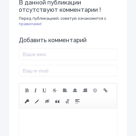
В данной публикации
отсутствуют комментарии !
Перед публикацией, советую ознакомится с
правилами!
Добавить комментарий