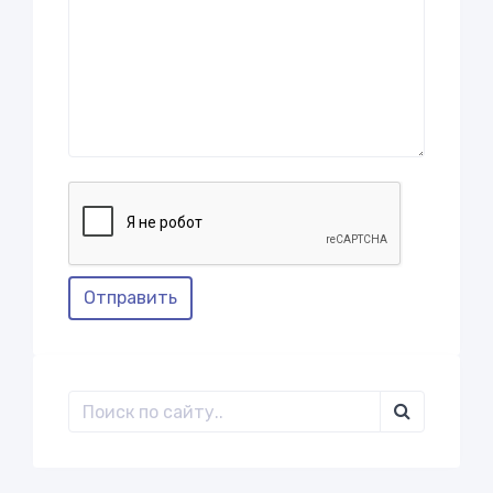
Отправить