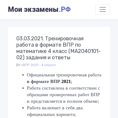
Мои экзамены
.РФ
03.03.2021. Тренировочная
работа в формате ВПР по
математике 4 класс (МА2040101-
02) задания и ответы
«ВПР 2021 - 4 класс»
Официальная тренировочная работа
в формате ВПР
2021
;
Работа составлена в соответствии с
образцами проверочных работ ВПР
и представляется в полном объеме;
Работа включает в себя два
официальных варианта;