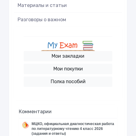
Материалы и статьи
Разговоры о важном
Мои закладки
Мои покупки
Полка пособий
Комментарии
МЦКО, официальная диагностическая работа
по литературному чтению 4 класс 2026
(задания и ответы)