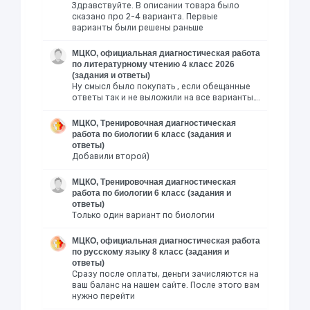
Здравствуйте. В описании товара было
сказано про 2-4 варианта. Первые
варианты были решены раньше
МЦКО, официальная диагностическая работа
по литературному чтению 4 класс 2026
(задания и ответы)
Ну смысл было покупать , если обещанные
ответы так и не выложили на все варианты….
МЦКО, Тренировочная диагностическая
работа по биологии 6 класс (задания и
ответы)
Добавили второй)
МЦКО, Тренировочная диагностическая
работа по биологии 6 класс (задания и
ответы)
Только один вариант по биологии
МЦКО, официальная диагностическая работа
по русскому языку 8 класс (задания и
ответы)
Сразу после оплаты, деньги зачисляются на
ваш баланс на нашем сайте. После этого вам
нужно перейти