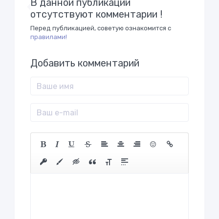
В данной публикации
отсутствуют комментарии !
Перед публикацией, советую ознакомится с
правилами!
Добавить комментарий