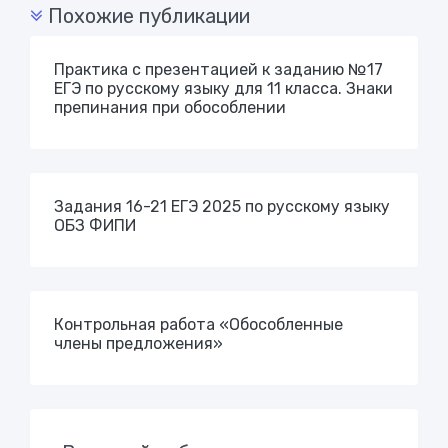
Похожие публикации
Практика c презентацией к заданию №17
ЕГЭ по русскому языку для 11 класса. Знаки
препинания при обособлении
Задания 16-21 ЕГЭ 2025 по русскому языку
ОБЗ ФИПИ
Контрольная работа «Обособленные
члены предложения»