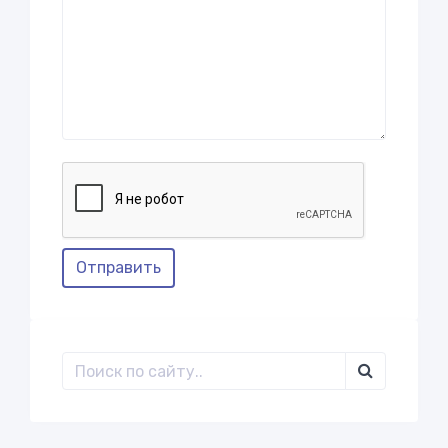
Отправить