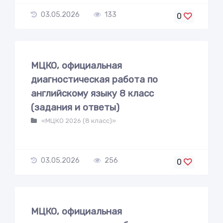
03.05.2026
133
0
МЦКО, официальная
диагностическая работа по
английскому языку 8 класс
(задания и ответы)
«МЦКО 2026 (8 класс)»
03.05.2026
256
0
МЦКО, официальная