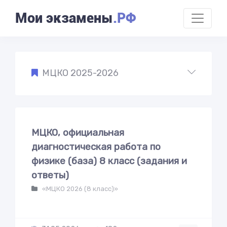
Мои экзамены
.РФ
МЦКО 2025-2026
МЦКО, официальная
диагностическая работа по
физике (база) 8 класс (задания и
ответы)
«МЦКО 2026 (8 класс)»