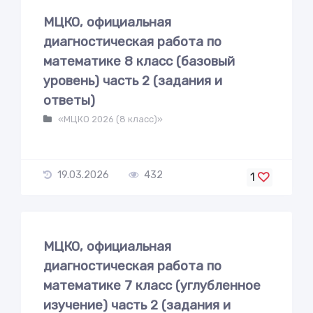
МЦКО, официальная
диагностическая работа по
математике 8 класс (базовый
уровень) часть 2 (задания и
ответы)
«МЦКО 2026 (8 класс)»
19.03.2026
432
1
МЦКО, официальная
диагностическая работа по
математике 7 класс (углубленное
изучение) часть 2 (задания и