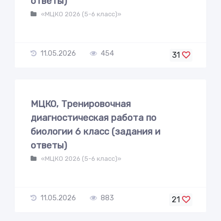
ответы)
«МЦКО 2026 (5-6 класс)»
11.05.2026
454
31
МЦКО, Тренировочная
диагностическая работа по
биологии 6 класс (задания и
ответы)
«МЦКО 2026 (5-6 класс)»
11.05.2026
883
21