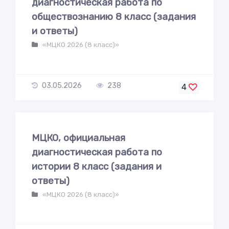
диагностическая работа по
обществознанию 8 класс (задания
и ответы)
«МЦКО 2026 (8 класс)»
03.05.2026
238
4
МЦКО, официальная
диагностическая работа по
истории 8 класс (задания и
ответы)
«МЦКО 2026 (8 класс)»