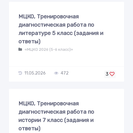
МЦКО, Тренировочная
диагностическая работа по
литературе 5 класс (задания и
ответы)
«МЦКО 2026 (5-6 класс)»
11.05.2026
472
3
МЦКО, Тренировочная
диагностическая работа по
истории 7 класс (задания и
ответы)