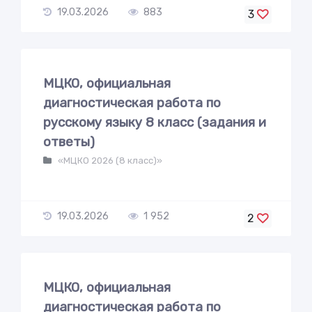
19.03.2026
883
3
МЦКО, официальная
диагностическая работа по
русскому языку 8 класс (задания и
ответы)
«МЦКО 2026 (8 класс)»
19.03.2026
1 952
2
МЦКО, официальная
диагностическая работа по