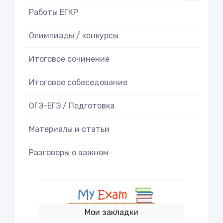
Работы ЕГКР
Олимпиады / конкурсы
Итоговое cочинение
Итоговое cобеседование
ОГЭ-ЕГЭ / Подготовка
Материалы и статьи
Разговоры о важном
Мои закладки