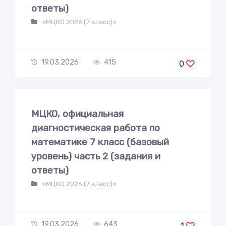
ответы)
«МЦКО 2026 (7 класс)»
19.03.2026
415
0
МЦКО, официальная
диагностическая работа по
математике 7 класс (базовый
уровень) часть 2 (задания и
ответы)
«МЦКО 2026 (7 класс)»
19.03.2026
643
1