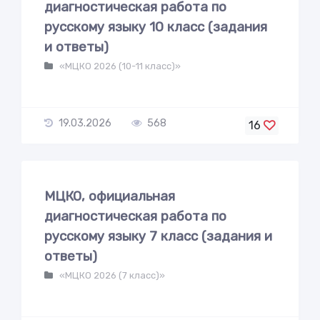
диагностическая работа по
русскому языку 10 класс (задания
и ответы)
«МЦКО 2026 (10-11 класс)»
19.03.2026
568
16
МЦКО, официальная
диагностическая работа по
русскому языку 7 класс (задания и
ответы)
«МЦКО 2026 (7 класс)»