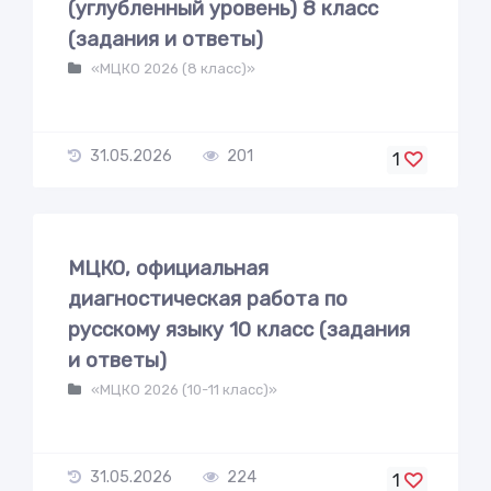
(углубленный уровень) 8 класс
(задания и ответы)
«МЦКО 2026 (8 класс)»
31.05.2026
201
1
МЦКО, официальная
диагностическая работа по
русскому языку 10 класс (задания
и ответы)
«МЦКО 2026 (10-11 класс)»
31.05.2026
224
1