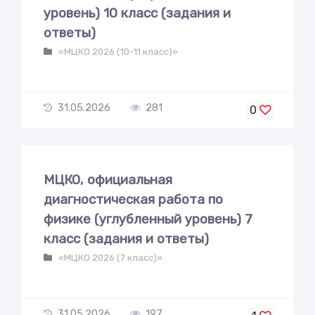
уровень) 10 класс (задания и
ответы)
«МЦКО 2026 (10-11 класс)»
31.05.2026
281
0
МЦКО, официальная
диагностическая работа по
физике (углубленный уровень) 7
класс (задания и ответы)
«МЦКО 2026 (7 класс)»
31.05.2026
197