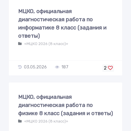
МЦКО, официальная
диагностическая работа по
информатике 8 класс (задания и
ответы)
«МЦКО 2026 (8 класс)»
03.05.2026
187
2
МЦКО, официальная
диагностическая работа по
физике 8 класс (задания и ответы)
«МЦКО 2026 (8 класс)»