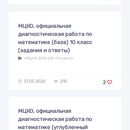
МЦКО, официальная
диагностическая работа по
математике (база) 10 класс
(задания и ответы)
«МЦКО 2026 (10-11 класс)»
31.05.2026
210
2
МЦКО, официальная
диагностическая работа по
математике (углубленный