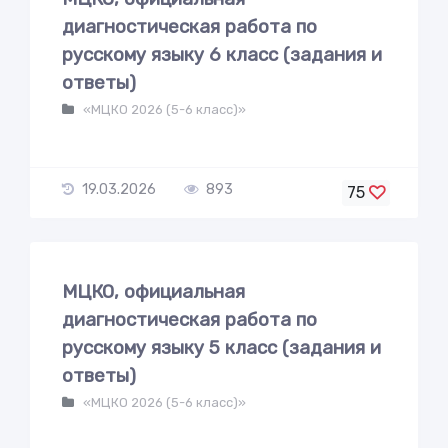
диагностическая работа по
русскому языку 6 класс (задания и
ответы)
«МЦКО 2026 (5-6 класс)»
19.03.2026
893
75
МЦКО, официальная
диагностическая работа по
русскому языку 5 класс (задания и
ответы)
«МЦКО 2026 (5-6 класс)»