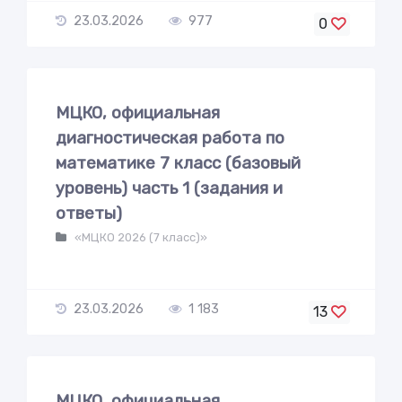
23.03.2026
977
0
МЦКО, официальная
диагностическая работа по
математике 7 класс (базовый
уровень) часть 1 (задания и
ответы)
«МЦКО 2026 (7 класс)»
23.03.2026
1 183
13
МЦКО, официальная