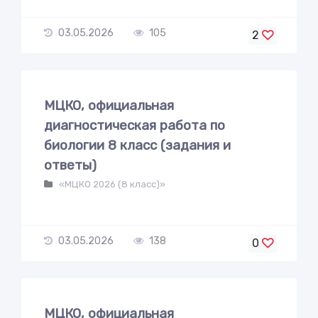
03.05.2026
105
2
МЦКО, официальная
диагностическая работа по
биологии 8 класс (задания и
ответы)
«МЦКО 2026 (8 класс)»
03.05.2026
138
0
МЦКО, официальная