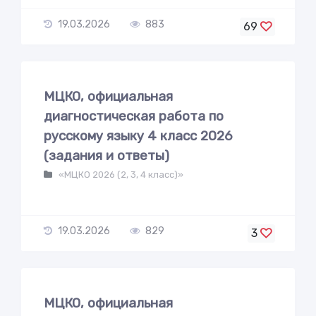
19.03.2026
883
69
МЦКО, официальная
диагностическая работа по
русскому языку 4 класс 2026
(задания и ответы)
«МЦКО 2026 (2, 3, 4 класс)»
19.03.2026
829
3
МЦКО, официальная