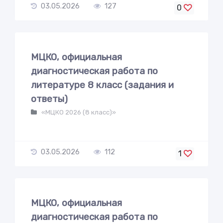
03.05.2026
127
0
МЦКО, официальная
диагностическая работа по
литературе 8 класс (задания и
ответы)
«МЦКО 2026 (8 класс)»
03.05.2026
112
1
МЦКО, официальная
диагностическая работа по