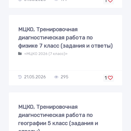
1
МЦКО, Тренировочная
диагностическая работа по
физике 7 класс (задания и ответы)
«МЦКО 2026 (7 класс)»
21.05.2026
295
1
МЦКО, Тренировочная
диагностическая работа по
географии 5 класс (задания и