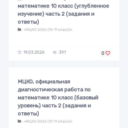
математике 10 класс (углубленное
изучение) часть 2 (задания и
ответы)
«МЦКО 2026 (10-11 класс)»
19.03.2026
391
0
МЦКО, официальная
диагностическая работа по
математике 10 класс (базовый
уровень) часть 2 (задания и
ответы)
«МЦКО 2026 (10-11 класс)»