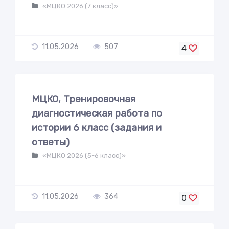
«МЦКО 2026 (7 класс)»
11.05.2026
507
4
МЦКО, Тренировочная
диагностическая работа по
истории 6 класс (задания и
ответы)
«МЦКО 2026 (5-6 класс)»
11.05.2026
364
0