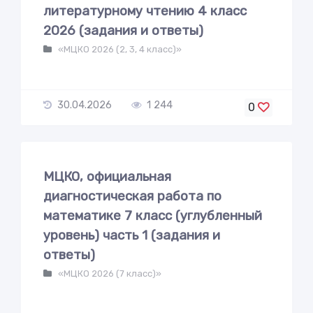
литературному чтению 4 класс
2026 (задания и ответы)
«МЦКО 2026 (2, 3, 4 класс)»
30.04.2026
1 244
0
МЦКО, официальная
диагностическая работа по
математике 7 класс (углубленный
уровень) часть 1 (задания и
ответы)
«МЦКО 2026 (7 класс)»