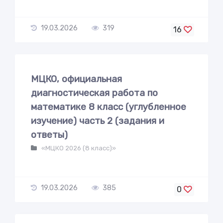
19.03.2026
319
16
МЦКО, официальная
диагностическая работа по
математике 8 класс (углубленное
изучение) часть 2 (задания и
ответы)
«МЦКО 2026 (8 класс)»
19.03.2026
385
0