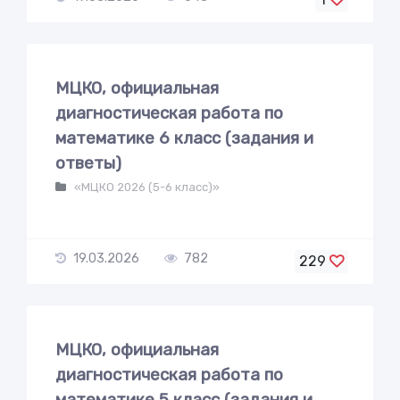
МЦКО, официальная
диагностическая работа по
математике 6 класс (задания и
ответы)
«МЦКО 2026 (5-6 класс)»
19.03.2026
782
229
МЦКО, официальная
диагностическая работа по
математике 5 класс (задания и