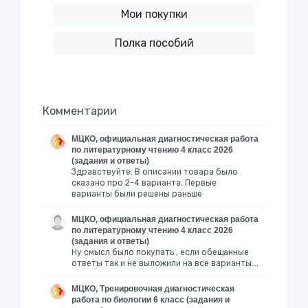
Мои покупки
Полка пособий
Комментарии
МЦКО, официальная диагностическая работа
по литературному чтению 4 класс 2026
(задания и ответы)
Здравствуйте. В описании товара было
сказано про 2-4 варианта. Первые
варианты были решены раньше
МЦКО, официальная диагностическая работа
по литературному чтению 4 класс 2026
(задания и ответы)
Ну смысл было покупать , если обещанные
ответы так и не выложили на все варианты….
МЦКО, Тренировочная диагностическая
работа по биологии 6 класс (задания и