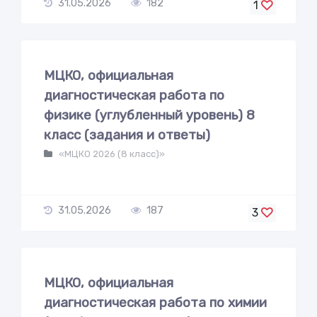
31.05.2026
182
1
МЦКО, официальная
диагностическая работа по
физике (углубленный уровень) 8
класс (задания и ответы)
«МЦКО 2026 (8 класс)»
31.05.2026
187
3
МЦКО, официальная
диагностическая работа по химии