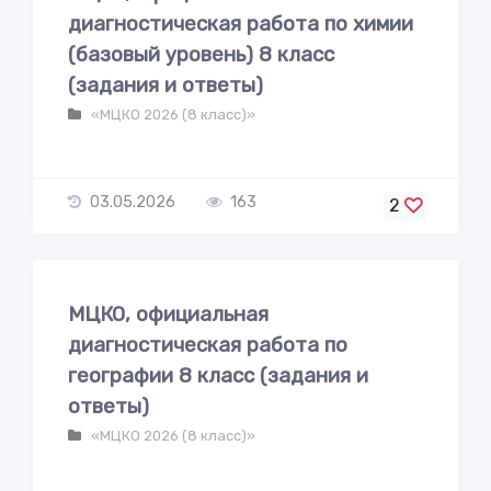
диагностическая работа по химии
(базовый уровень) 8 класс
(задания и ответы)
«МЦКО 2026 (8 класс)»
03.05.2026
163
2
МЦКО, официальная
диагностическая работа по
географии 8 класс (задания и
ответы)
«МЦКО 2026 (8 класс)»