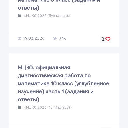
ответы)
«МЦКО 2026 (5-6 класс)»
19.03.2026
746
0
МЦКО, официальная
диагностическая работа по
математике 10 класс (углубленное
изучение) часть 1 (задания и
ответы)
«МЦКО 2026 (10-11 класс)»