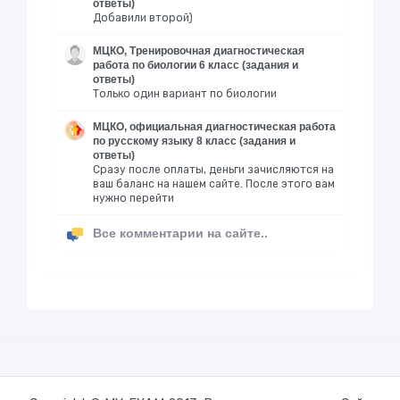
ответы)
Добавили второй)
МЦКО, Тренировочная диагностическая
работа по биологии 6 класс (задания и
ответы)
Только один вариант по биологии
МЦКО, официальная диагностическая работа
по русскому языку 8 класс (задания и
ответы)
Сразу после оплаты, деньги зачисляются на
ваш баланс на нашем сайте. После этого вам
нужно перейти
Все комментарии на сайте..