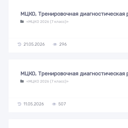
МЦКО, Тренировочная диагностическая р
«МЦКО 2026 (7 класс)»
21.05.2026
296
МЦКО, Тренировочная диагностическая р
«МЦКО 2026 (7 класс)»
11.05.2026
507