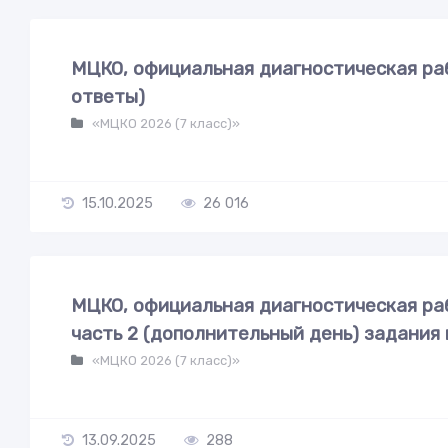
МЦКО, официальная диагностическая раб
ответы)
«МЦКО 2026 (7 класс)»
15.10.2025
26 016
МЦКО, официальная диагностическая раб
часть 2 (дополнительный день) задания
«МЦКО 2026 (7 класс)»
13.09.2025
288