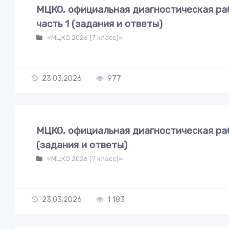
МЦКО, официальная диагностическая раб
часть 1 (задания и ответы)
«МЦКО 2026 (7 класс)»
23.03.2026
977
МЦКО, официальная диагностическая раб
(задания и ответы)
«МЦКО 2026 (7 класс)»
23.03.2026
1 183