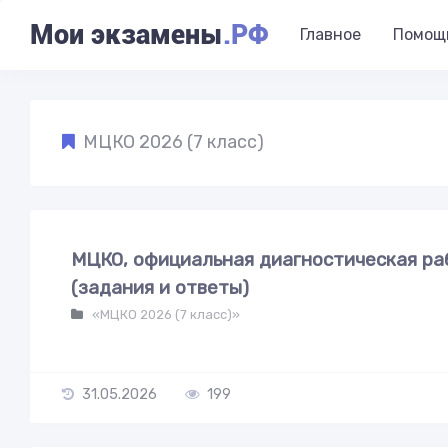
Мои экзамены
.РФ
Главное
Помощ
МЦКО 2026 (7 класс)
МЦКО, официальная диагностическая раб
(задания и ответы)
«МЦКО 2026 (7 класс)»
31.05.2026
199