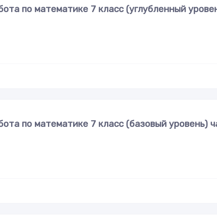
ота по математике 7 класс (углубленный урове
ота по математике 7 класс (базовый уровень) ч