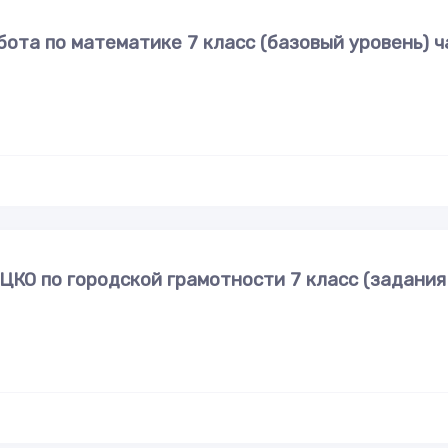
ота по математике 7 класс (базовый уровень) ч
КО по городской грамотности 7 класс (задания