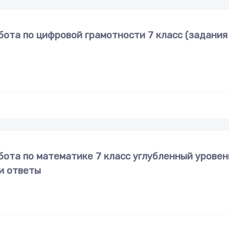
ота по цифровой грамотности 7 класс (задания
ота по математике 7 класс углубленный уровен
 и ответы