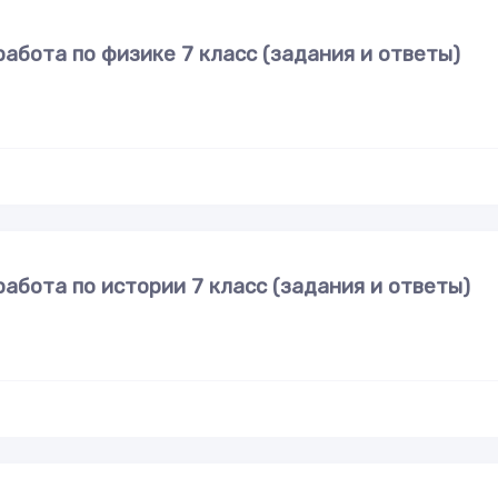
абота по физике 7 класс (задания и ответы)
абота по истории 7 класс (задания и ответы)