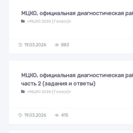
МЦКО, официальная диагностическая раб
«МЦКО 2026 (7 класс)»
19.03.2026
883
МЦКО, официальная диагностическая раб
часть 2 (задания и ответы)
«МЦКО 2026 (7 класс)»
19.03.2026
415