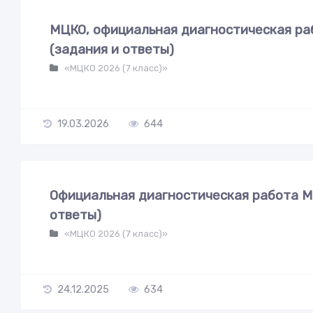
МЦКО, официальная диагностическая раб
(задания и ответы)
«МЦКО 2026 (7 класс)»
19.03.2026
644
Официальная диагностическая работа МЦ
ответы)
«МЦКО 2026 (7 класс)»
24.12.2025
634