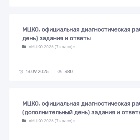
МЦКО, официальная диагностическая раб
день) задания и ответы
«МЦКО 2026 (7 класс)»
13.09.2025
380
МЦКО, официальная диагностическая раб
(дополнительный день) задания и ответ
«МЦКО 2026 (7 класс)»