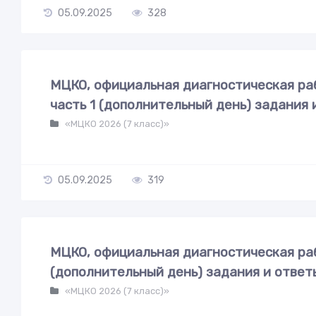
05.09.2025
328
МЦКО, официальная диагностическая раб
часть 1 (дополнительный день) задания 
«МЦКО 2026 (7 класс)»
05.09.2025
319
МЦКО, официальная диагностическая раб
(дополнительный день) задания и ответ
«МЦКО 2026 (7 класс)»