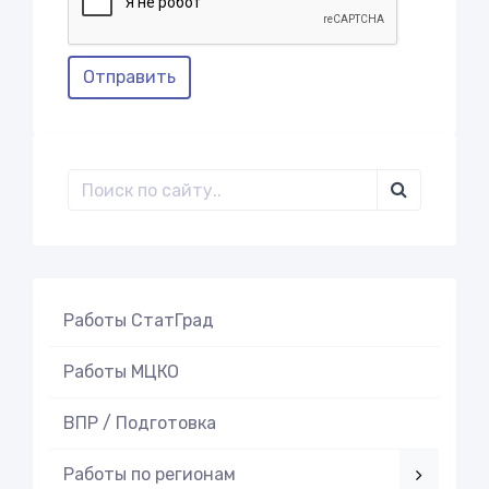
Отправить
Работы СтатГрад
Работы МЦКО
ВПР / Подготовка
Работы по регионам