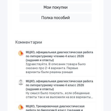
Мои покупки
Полка пособий
Комментарии
МЦКО, официальная диагностическая работа
по литературному чтению 4 класс 2026
(задания и ответы)
Здравствуйте. В описании товара было
сказано про 2-4 варианта. Первые
варианты были решены раньше
МЦКО, официальная диагностическая работа
по литературному чтению 4 класс 2026
(задания и ответы)
Ну смысл было покупать , если обещанные
ответы так и не выложили на все варианты….
МЦКО, Тренировочная диагностическая
работа по биологии 6 класс (задания и