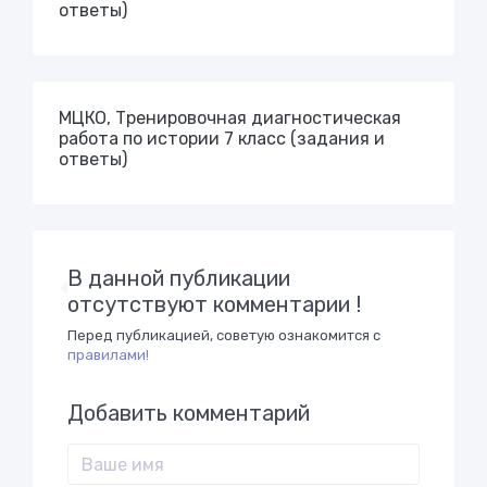
ответы)
МЦКО, Тренировочная диагностическая
работа по истории 7 класс (задания и
ответы)
В данной публикации
отсутствуют комментарии !
Перед публикацией, советую ознакомится с
правилами!
Добавить комментарий