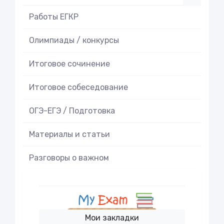
Работы ЕГКР
Олимпиады / конкурсы
Итоговое cочинение
Итоговое cобеседование
ОГЭ-ЕГЭ / Подготовка
Материалы и статьи
Разговоры о важном
Мои закладки