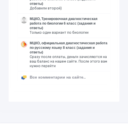
ответы)
Добавили второй)
МЦКО, Тренировочная диагностическая
работа по биологии 6 класс (задания и
ответы)
Только один вариант по биологии
МЦКО, официальная диагностическая работа
по русскому языку 8 класс (задания и
ответы)
Сразу после оплаты, деньги зачисляются на
ваш баланс на нашем сайте. После этого вам
нужно перейти
Все комментарии на сайте..