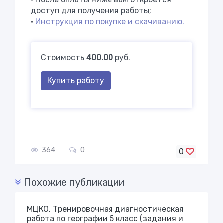
доступ для получения работы;
•
Инструкция по покупке и скачиванию.
Стоимость
400.00
руб.
Купить работу
364
0
0
Похожие публикации
МЦКО, Тренировочная диагностическая
работа по географии 5 класс (задания и