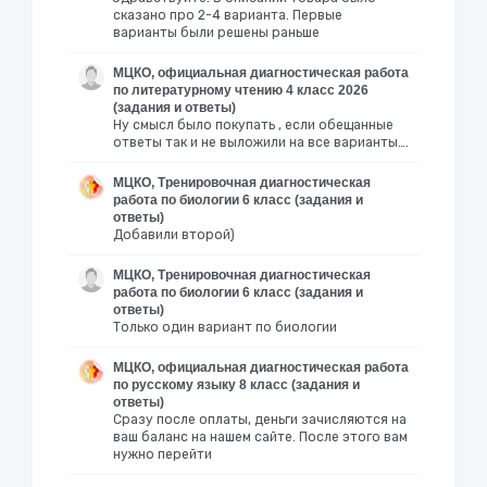
сказано про 2-4 варианта. Первые
варианты были решены раньше
МЦКО, официальная диагностическая работа
по литературному чтению 4 класс 2026
(задания и ответы)
Ну смысл было покупать , если обещанные
ответы так и не выложили на все варианты….
МЦКО, Тренировочная диагностическая
работа по биологии 6 класс (задания и
ответы)
Добавили второй)
МЦКО, Тренировочная диагностическая
работа по биологии 6 класс (задания и
ответы)
Только один вариант по биологии
МЦКО, официальная диагностическая работа
по русскому языку 8 класс (задания и
ответы)
Сразу после оплаты, деньги зачисляются на
ваш баланс на нашем сайте. После этого вам
нужно перейти