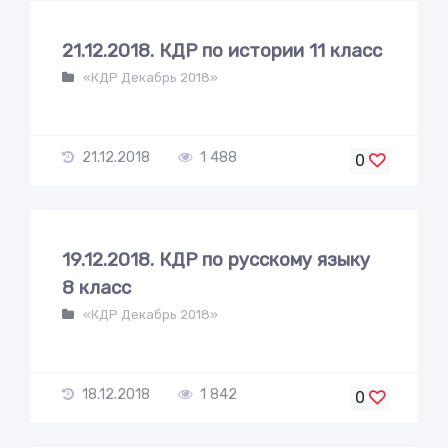
21.12.2018. КДР по истории 11 класс
«КДР Декабрь 2018»
21.12.2018
1 488
0
19.12.2018. КДР по русскому языку
8 класс
«КДР Декабрь 2018»
18.12.2018
1 842
0