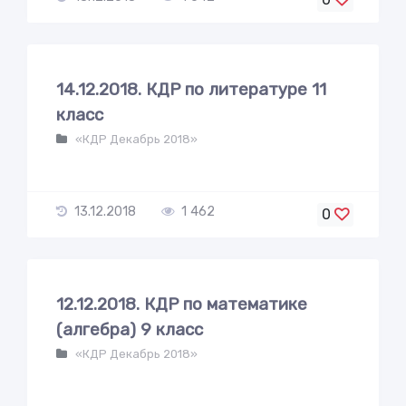
14.12.2018. КДР по литературе 11
класс
«КДР Декабрь 2018»
13.12.2018
1 462
0
12.12.2018. КДР по математике
(алгебра) 9 класс
«КДР Декабрь 2018»