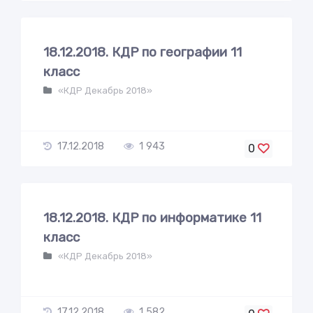
18.12.2018. КДР по географии 11
класс
«КДР Декабрь 2018»
17.12.2018
1 943
0
18.12.2018. КДР по информатике 11
класс
«КДР Декабрь 2018»
17.12.2018
1 582