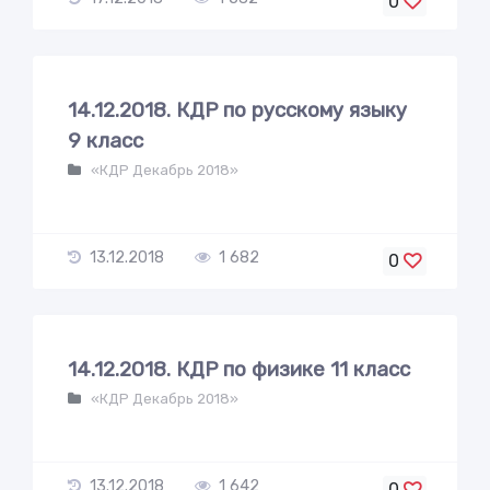
0
14.12.2018. КДР по русскому языку
9 класс
«КДР Декабрь 2018»
13.12.2018
1 682
0
14.12.2018. КДР по физике 11 класс
«КДР Декабрь 2018»
13.12.2018
1 642
0