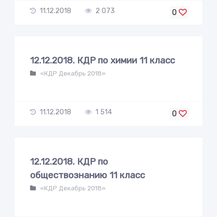
11.12.2018
2 073
0
12.12.2018. КДР по химии 11 класс
«КДР Декабрь 2018»
11.12.2018
1 514
0
12.12.2018. КДР по
обществознанию 11 класс
«КДР Декабрь 2018»