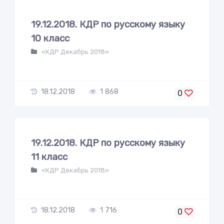
19.12.2018. КДР по русскому языку
10 класс
«КДР Декабрь 2018»
18.12.2018
1 868
0
19.12.2018. КДР по русскому языку
11 класс
«КДР Декабрь 2018»
18.12.2018
1 716
0