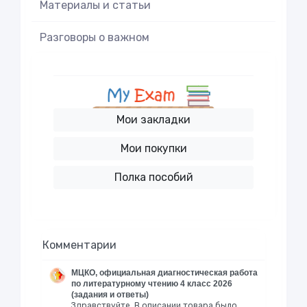
Материалы и статьи
Разговоры о важном
Мои закладки
Мои покупки
Полка пособий
Комментарии
МЦКО, официальная диагностическая работа
по литературному чтению 4 класс 2026
(задания и ответы)
Здравствуйте. В описании товара было