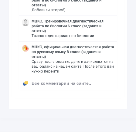
работа по биологии 6 класс (задания и
ответы)
Добавили второй)
МЦКО, Тренировочная диагностическая
работа по биологии 6 класс (задания и
ответы)
Только один вариант по биологии
МЦКО, официальная диагностическая работа
по русскому языку 8 класс (задания и
ответы)
Сразу после оплаты, деньги зачисляются на
ваш баланс на нашем сайте. После этого вам
нужно перейти
Все комментарии на сайте..