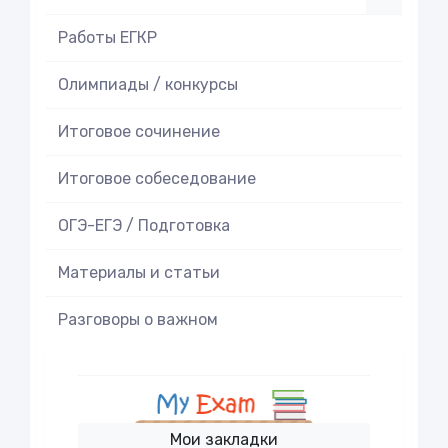
Работы ЕГКР
Олимпиады / конкурсы
Итоговое cочинение
Итоговое cобеседование
ОГЭ-ЕГЭ / Подготовка
Материалы и статьи
Разговоры о важном
Мои закладки