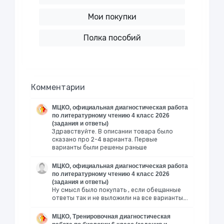
Мои покупки
Полка пособий
Комментарии
МЦКО, официальная диагностическая работа
по литературному чтению 4 класс 2026
(задания и ответы)
Здравствуйте. В описании товара было
сказано про 2-4 варианта. Первые
варианты были решены раньше
МЦКО, официальная диагностическая работа
по литературному чтению 4 класс 2026
(задания и ответы)
Ну смысл было покупать , если обещанные
ответы так и не выложили на все варианты….
МЦКО, Тренировочная диагностическая