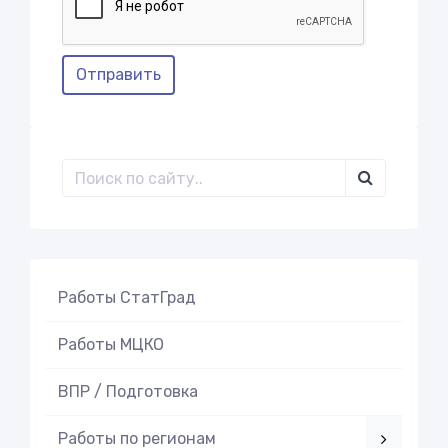
Отправить
Работы СтатГрад
Работы МЦКО
ВПР / Подготовка
Работы по регионам