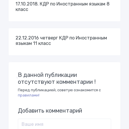
17.10.2018. КДР по Иностранным языкам 8
класс
22.12.2016 четверг КДР по Иностранным
языкам 11 класс
В данной публикации
отсутствуют комментарии !
Перед публикацией, советую ознакомится с
правилами!
Добавить комментарий