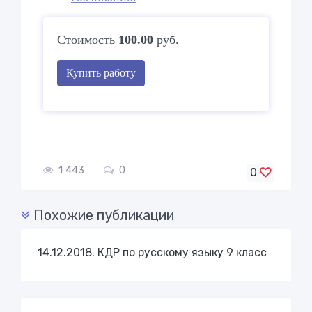
Стоимость
100.00
руб.
Купить работу
1 443
0
0
Похожие публикации
14.12.2018. КДР по русскому языку 9 класс