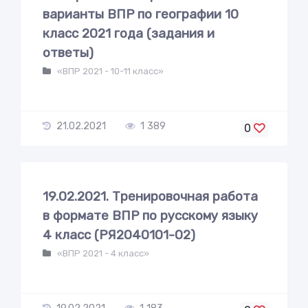
варианты ВПР по географии 10
класс 2021 года (задания и
ответы)
«ВПР 2021 - 10-11 класс»
21.02.2021
1 389
0
19.02.2021. Тренировочная работа
в формате ВПР по русскому языку
4 класс (РЯ2040101-02)
«ВПР 2021 - 4 класс»