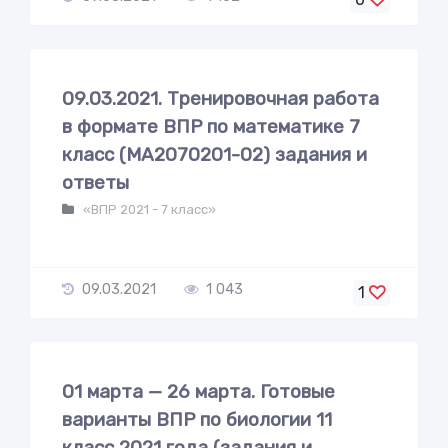
09.03.2021. Тренировочная работа
в формате ВПР по математике 7
класс (МА2070201-02) задания и
ответы
«ВПР 2021 - 7 класс»
09.03.2021
1 043
1
01 марта — 26 марта. Готовые
варианты ВПР по биологии 11
класс 2021 года (задания и