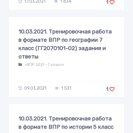
17.03.2021
1 634
1
10.03.2021. Тренировочная работа
в формате ВПР по географии 7
класс (ГГ2070101-02) задания и
ответы
«ВПР 2021 - 7 класс»
09.03.2021
1 531
1
10.03.2021. Тренировочная работа
в формате ВПР по истории 5 класс