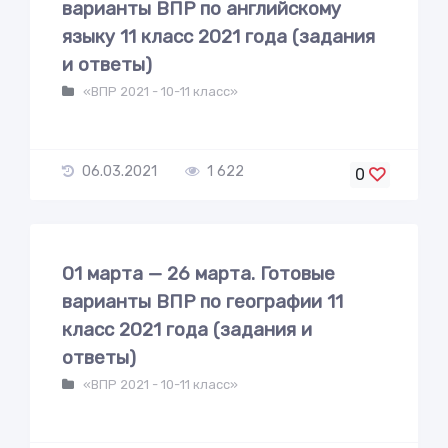
варианты ВПР по английскому
языку 11 класс 2021 года (задания
и ответы)
«ВПР 2021 - 10-11 класс»
06.03.2021
1 622
0
01 марта — 26 марта. Готовые
варианты ВПР по географии 11
класс 2021 года (задания и
ответы)
«ВПР 2021 - 10-11 класс»