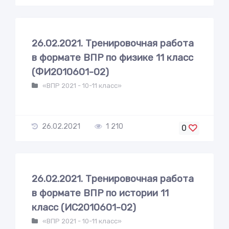
26.02.2021. Тренировочная работа
в формате ВПР по физике 11 класс
(ФИ2010601-02)
«ВПР 2021 - 10-11 класс»
26.02.2021
1 210
0
26.02.2021. Тренировочная работа
в формате ВПР по истории 11
класс (ИС2010601-02)
«ВПР 2021 - 10-11 класс»