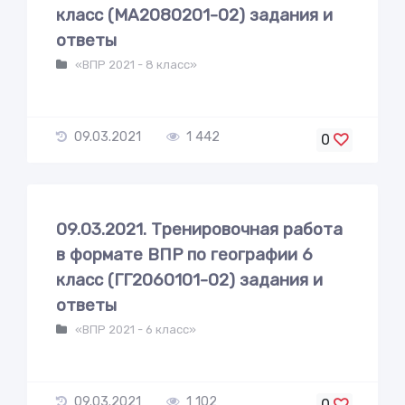
класс (МА2080201-02) задания и
ответы
«ВПР 2021 - 8 класс»
09.03.2021
1 442
0
09.03.2021. Тренировочная работа
в формате ВПР по географии 6
класс (ГГ2060101-02) задания и
ответы
«ВПР 2021 - 6 класс»
09.03.2021
1 102
0