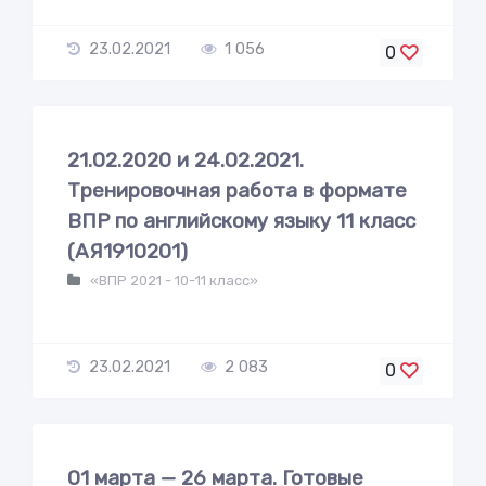
23.02.2021
1 056
0
21.02.2020 и 24.02.2021.
Тренировочная работа в формате
ВПР по английскому языку 11 класс
(АЯ1910201)
«ВПР 2021 - 10-11 класс»
23.02.2021
2 083
0
01 марта — 26 марта. Готовые