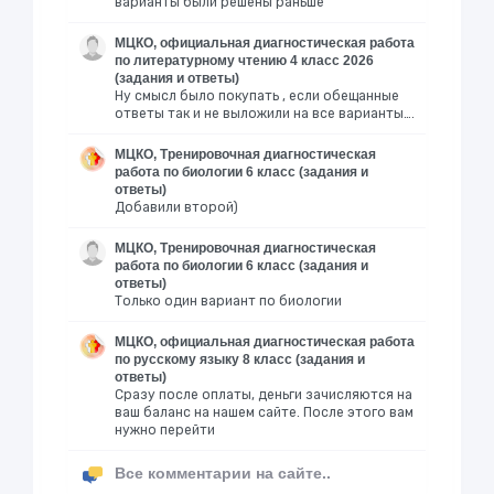
варианты были решены раньше
МЦКО, официальная диагностическая работа
по литературному чтению 4 класс 2026
(задания и ответы)
Ну смысл было покупать , если обещанные
ответы так и не выложили на все варианты….
МЦКО, Тренировочная диагностическая
работа по биологии 6 класс (задания и
ответы)
Добавили второй)
МЦКО, Тренировочная диагностическая
работа по биологии 6 класс (задания и
ответы)
Только один вариант по биологии
МЦКО, официальная диагностическая работа
по русскому языку 8 класс (задания и
ответы)
Сразу после оплаты, деньги зачисляются на
ваш баланс на нашем сайте. После этого вам
нужно перейти
Все комментарии на сайте..