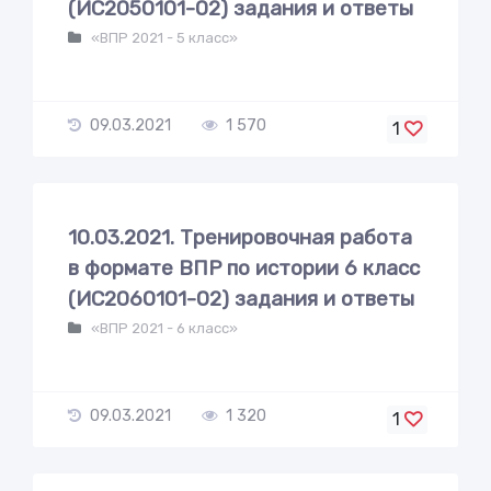
(ИС2050101-02) задания и ответы
«ВПР 2021 - 5 класс»
09.03.2021
1 570
1
10.03.2021. Тренировочная работа
в формате ВПР по истории 6 класс
(ИС2060101-02) задания и ответы
«ВПР 2021 - 6 класс»
09.03.2021
1 320
1