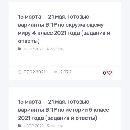
15 марта — 21 мая. Готовые
варианты ВПР по окружающему
миру 4 класс 2021 года (задания и
ответы)
«ВПР 2021 - 4 класс»
07.02.2021
2 072
0
15 марта — 21 мая. Готовые
варианты ВПР по истории 5 класс
2021 года (задания и ответы)
«ВПР 2021 - 5 класс»