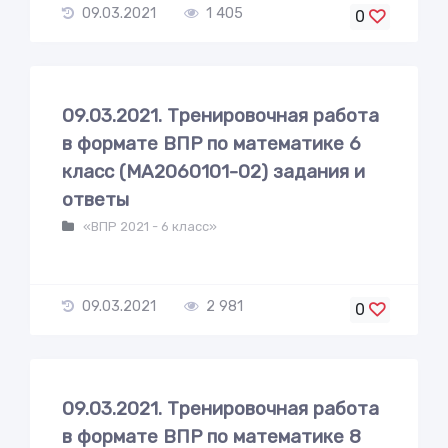
09.03.2021
1 405
0
09.03.2021. Тренировочная работа
в формате ВПР по математике 6
класс (МА2060101-02) задания и
ответы
«ВПР 2021 - 6 класс»
09.03.2021
2 981
0
09.03.2021. Тренировочная работа
в формате ВПР по математике 8