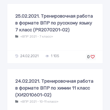
25.02.2021. Тренировочная работа
в формате ВПР по русскому языку
7 класс (РЯ2070201-02)
«ВПР 2021 - 7 класс»
24.02.2021
1 105
0
24.02.2021. Тренировочная работа
в формате ВПР по химии 11 класс
(ХИ2010601-02)
«ВПР 2021 - 10-11 класс»