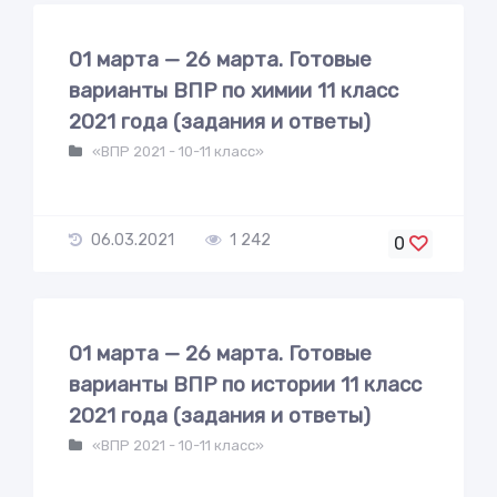
01 марта — 26 марта. Готовые
варианты ВПР по химии 11 класс
2021 года (задания и ответы)
«ВПР 2021 - 10-11 класс»
06.03.2021
1 242
0
01 марта — 26 марта. Готовые
варианты ВПР по истории 11 класс
2021 года (задания и ответы)
«ВПР 2021 - 10-11 класс»