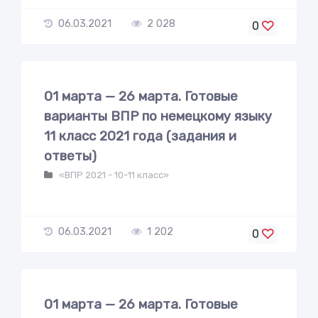
06.03.2021
2 028
0
01 марта — 26 марта. Готовые
варианты ВПР по немецкому языку
11 класс 2021 года (задания и
ответы)
«ВПР 2021 - 10-11 класс»
06.03.2021
1 202
0
01 марта — 26 марта. Готовые