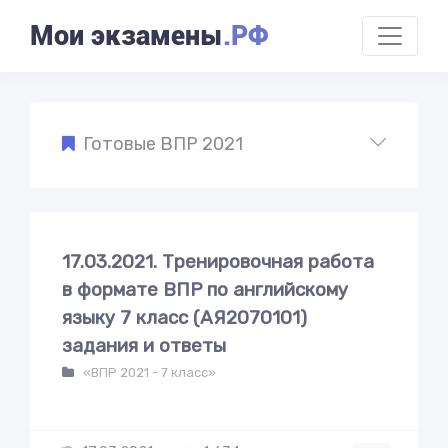
Мои экзамены
.РФ
Готовые ВПР 2021
17.03.2021. Тренировочная работа
в формате ВПР по английскому
языку 7 класс (АЯ2070101)
задания и ответы
«ВПР 2021 - 7 класс»