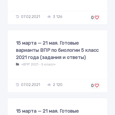
07.02.2021
3 126
0
15 марта — 21 мая. Готовые
варианты ВПР по биологии 5 класс
2021 года (задания и ответы)
«ВПР 2021 - 5 класс»
07.02.2021
2 120
0
15 марта — 21 мая. Готовые