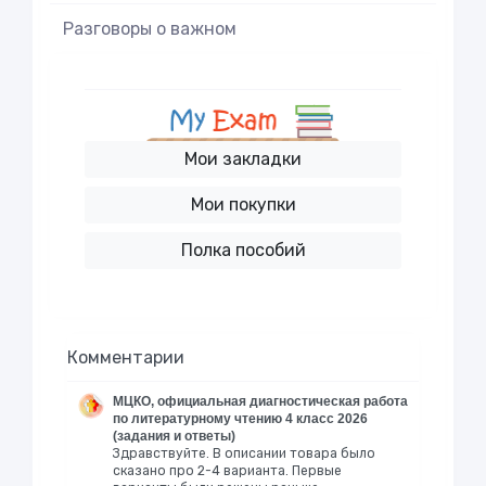
Разговоры о важном
Мои закладки
Мои покупки
Полка пособий
Комментарии
МЦКО, официальная диагностическая работа
по литературному чтению 4 класс 2026
(задания и ответы)
Здравствуйте. В описании товара было
сказано про 2-4 варианта. Первые