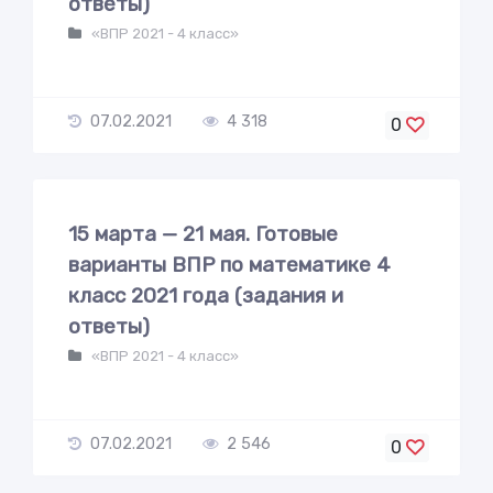
ответы)
«ВПР 2021 - 4 класс»
07.02.2021
4 318
0
15 марта — 21 мая. Готовые
варианты ВПР по математике 4
класс 2021 года (задания и
ответы)
«ВПР 2021 - 4 класс»
07.02.2021
2 546
0