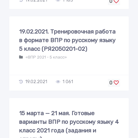
19.02.2021
1 183
0
19.02.2021. Тренировочная работа
в формате ВПР по русскому языку
5 класс (РЯ2050201-02)
«ВПР 2021 - 5 класс»
19.02.2021
1 061
0
15 марта — 21 мая. Готовые
варианты ВПР по русскому языку 4
класс 2021 года (задания и