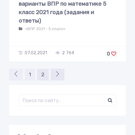
варианты ВПР по математике 5
класс 2021 года (задания и
ответы)
«ВПР 2021 - 5 класс»
07.02.2021
2 764
0
1
2