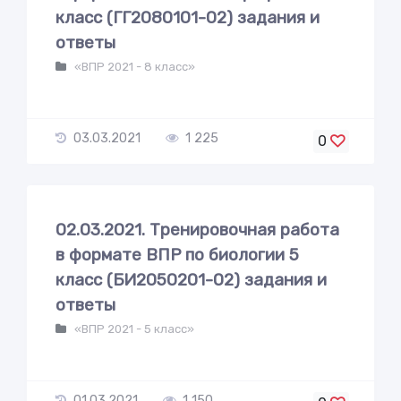
класс (ГГ2080101-02) задания и
ответы
«ВПР 2021 - 8 класс»
03.03.2021
1 225
0
02.03.2021. Тренировочная работа
в формате ВПР по биологии 5
класс (БИ2050201-02) задания и
ответы
«ВПР 2021 - 5 класс»
01.03.2021
1 150