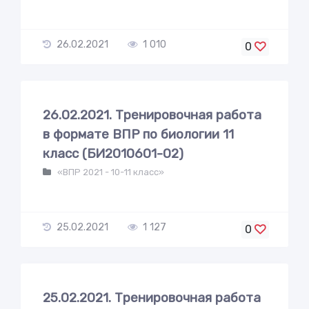
26.02.2021
1 010
0
26.02.2021. Тренировочная работа
в формате ВПР по биологии 11
класс (БИ2010601-02)
«ВПР 2021 - 10-11 класс»
25.02.2021
1 127
0
25.02.2021. Тренировочная работа