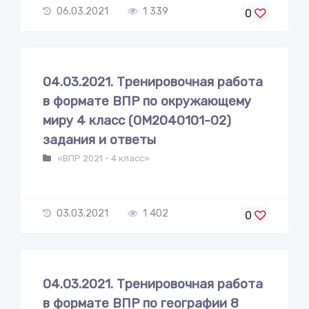
06.03.2021
1 339
0
04.03.2021. Тренировочная работа
в формате ВПР по окружающему
миру 4 класс (ОМ2040101-02)
задания и ответы
«ВПР 2021 - 4 класс»
03.03.2021
1 402
0
04.03.2021. Тренировочная работа
в формате ВПР по географии 8