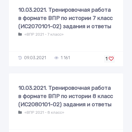
10.03.2021. Тренировочная работа
в формате ВПР по истории 7 класс
(ИС2070101-02) задания и ответы
«ВПР 2021 - 7 класс»
09.03.2021
1 161
1
10.03.2021. Тренировочная работа
в формате ВПР по истории 8 класс
(ИС2080101-02) задания и ответы
«ВПР 2021 - 8 класс»