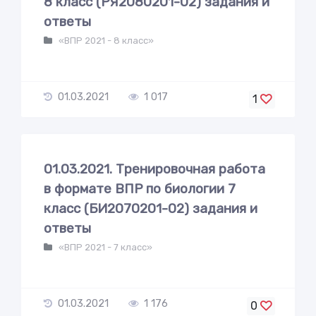
8 класс (РЯ2080201-02) задания и
ответы
«ВПР 2021 - 8 класс»
01.03.2021
1 017
1
01.03.2021. Тренировочная работа
в формате ВПР по биологии 7
класс (БИ2070201-02) задания и
ответы
«ВПР 2021 - 7 класс»
01.03.2021
1 176
0