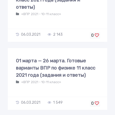
ответы)
«ВПР 2021 - 10-11 класс»
06.03.2021
2 143
0
01 марта — 26 марта. Готовые
варианты ВПР по физике 11 класс
2021 года (задания и ответы)
«ВПР 2021 - 10-11 класс»
06.03.2021
1 549
0