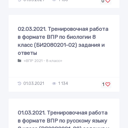
0
02.03.2021. Тренировочная работа
в формате ВПР по биологии 8
класс (БИ2080201-02) задания и
ответы
«ВПР 2021 - 8 класс»
01.03.2021
1 134
1
01.03.2021. Тренировочная работа
в формате ВПР по русскому языку