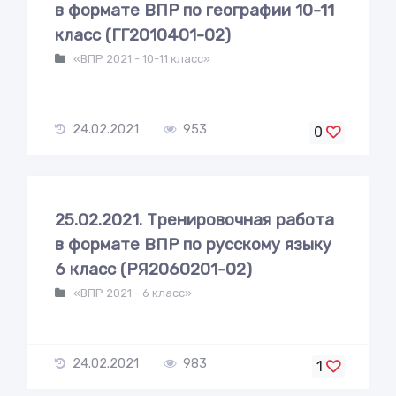
в формате ВПР по географии 10-11
класс (ГГ2010401-02)
«ВПР 2021 - 10-11 класс»
24.02.2021
953
0
25.02.2021. Тренировочная работа
в формате ВПР по русскому языку
6 класс (РЯ2060201-02)
«ВПР 2021 - 6 класс»
24.02.2021
983
1