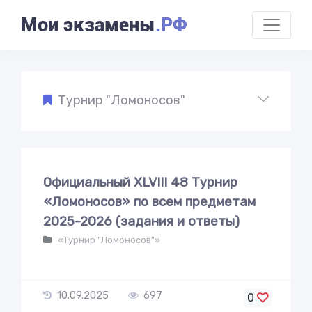
Мои экзамены
.РФ
Турнир "Ломоносов"
Официальный XLVIII 48 Турнир
«Ломоносов» по всем предметам
2025-2026 (задания и ответы)
«Турнир "Ломоносов"»
10.09.2025
697
0