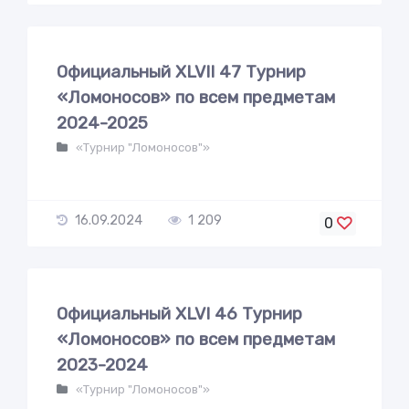
Официальный XLVII 47 Турнир
«Ломоносов» по всем предметам
2024-2025
«Турнир "Ломоносов"»
16.09.2024
1 209
0
Официальный XLVI 46 Турнир
«Ломоносов» по всем предметам
2023-2024
«Турнир "Ломоносов"»