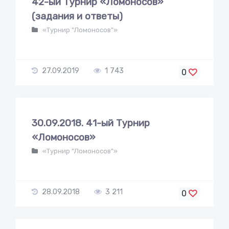
42-ый Турнир «Ломоносов»
(задания и ответы)
«Турнир "Ломоносов"»
27.09.2019
1 743
0
30.09.2018. 41-ый Турнир
«Ломоносов»
«Турнир "Ломоносов"»
28.09.2018
3 211
0