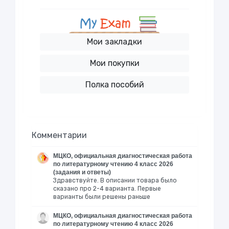
Мои закладки
Мои покупки
Полка пособий
Комментарии
МЦКО, официальная диагностическая работа
по литературному чтению 4 класс 2026
(задания и ответы)
Здравствуйте. В описании товара было
сказано про 2-4 варианта. Первые
варианты были решены раньше
МЦКО, официальная диагностическая работа
по литературному чтению 4 класс 2026