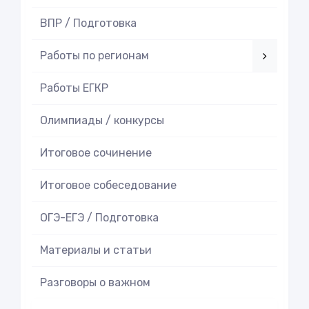
ВПР / Подготовка
Работы по регионам
Работы ЕГКР
Олимпиады / конкурсы
Итоговое cочинение
Итоговое cобеседование
ОГЭ-ЕГЭ / Подготовка
Материалы и статьи
Разговоры о важном