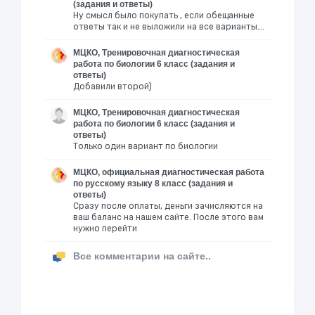
(задания и ответы)
Ну смысл было покупать , если обещанные
ответы так и не выложили на все варианты….
МЦКО, Тренировочная диагностическая
работа по биологии 6 класс (задания и
ответы)
Добавили второй)
МЦКО, Тренировочная диагностическая
работа по биологии 6 класс (задания и
ответы)
Только один вариант по биологии
МЦКО, официальная диагностическая работа
по русскому языку 8 класс (задания и
ответы)
Сразу после оплаты, деньги зачисляются на
ваш баланс на нашем сайте. После этого вам
нужно перейти
Все комментарии на сайте..