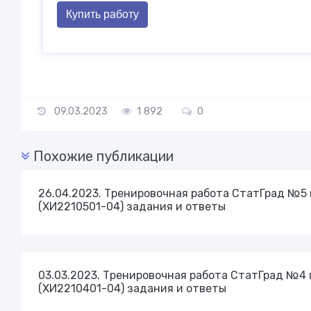
Купить работу
09.03.2023
1 892
0
Похожие публикации
26.04.2023. Тренировочная работа СтатГрад №5 п
(ХИ2210501-04) задания и ответы
03.03.2023. Тренировочная работа СтатГрад №4 п
(ХИ2210401-04) задания и ответы