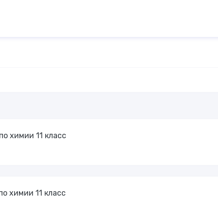
о химии 11 класс
о химии 11 класс