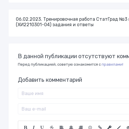
06.02.2023. Тренировочная работа СтатГрад №3 п
(ХИ2210301-04) задания и ответы
В данной публикации отсутствуют комм
Перед публикацией, советую ознакомится с
правилами!
Добавить комментарий