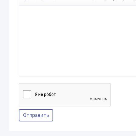
Отправить