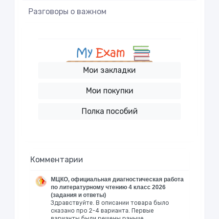
Разговоры о важном
Мои закладки
Мои покупки
Полка пособий
Комментарии
МЦКО, официальная диагностическая работа
по литературному чтению 4 класс 2026
(задания и ответы)
Здравствуйте. В описании товара было
сказано про 2-4 варианта. Первые
варианты были решены раньше