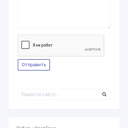
Отправить