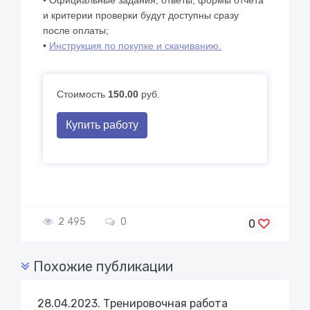
• Официальные задания, ответы, формы отчета
и критерии проверки будут доступны сразу
после оплаты;
•
Инструкция по покупке и скачиванию.
Стоимость
150.00
руб.
Купить работу
2 495
0
0
Похожие публикации
28.04.2023. Тренировочная работа