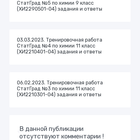
СтатГрад №5 по химии 9 класс
(ХИ2290501-04) задания и ответы
03.03.2023. Тренировочная работа
СтатГрад №4 по химии 11 класс
(ХИ2210401-04) задания и ответы
06.02.2023. Тренировочная работа
СтатГрад №3 по химии 11 класс
(ХИ2210301-04) задания и ответы
В данной публикации
отсутствуют комментарии !