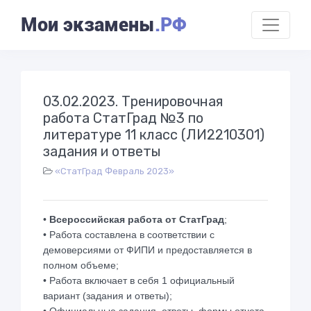
Мои экзамены
.РФ
03.02.2023. Тренировочная
работа СтатГрад №3 по
литературе 11 класс (ЛИ2210301)
задания и ответы
«СтатГрад Февраль 2023»
•
Всероссийская работа от СтатГрад
;
• Работа составлена в соответствии с
демоверсиями от ФИПИ и предоставляется в
полном объеме;
• Работа включает в себя 1 официальный
вариант (задания и ответы);