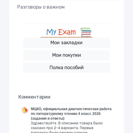
Разговоры о важном
Мои закладки
Мои покупки
Полка пособий
Комментарии
МЦКО, официальная диагностическая работа
по литературному чтению 4 класс 2026
(задания и ответы)
Здравствуйте. В описании товара было
сказано про 2-4 варианта. Первые
варианты были решены раньше