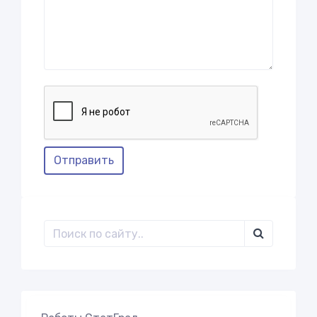
Отправить