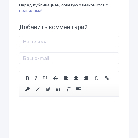
Перед публикацией, советую ознакомится с
правилами!
Добавить комментарий