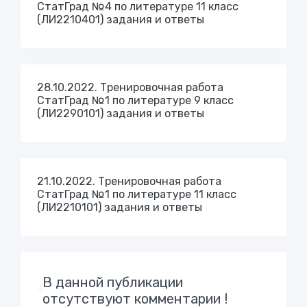
СтатГрад №4 по литературе 11 класс
(ЛИ2210401) задания и ответы
28.10.2022. Тренировочная работа
СтатГрад №1 по литературе 9 класс
(ЛИ2290101) задания и ответы
21.10.2022. Тренировочная работа
СтатГрад №1 по литературе 11 класс
(ЛИ2210101) задания и ответы
В данной публикации
отсутствуют комментарии !