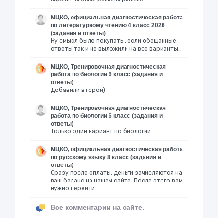
МЦКО, официальная диагностическая работа
по литературному чтению 4 класс 2026
(задания и ответы)
Ну смысл было покупать , если обещанные
ответы так и не выложили на все варианты….
МЦКО, Тренировочная диагностическая
работа по биологии 6 класс (задания и
ответы)
Добавили второй)
МЦКО, Тренировочная диагностическая
работа по биологии 6 класс (задания и
ответы)
Только один вариант по биологии
МЦКО, официальная диагностическая работа
по русскому языку 8 класс (задания и
ответы)
Сразу после оплаты, деньги зачисляются на
ваш баланс на нашем сайте. После этого вам
нужно перейти
Все комментарии на сайте..