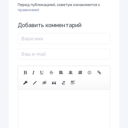
Перед публикацией, советую ознакомится с
правилами!
Добавить комментарий