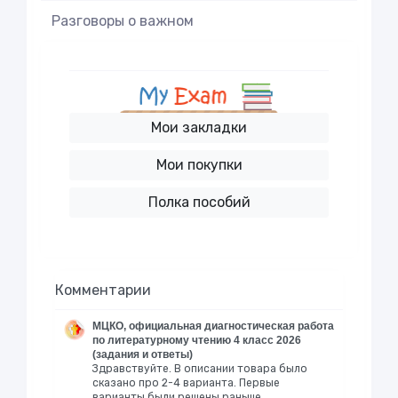
Разговоры о важном
Мои закладки
Мои покупки
Полка пособий
Комментарии
МЦКО, официальная диагностическая работа
по литературному чтению 4 класс 2026
(задания и ответы)
Здравствуйте. В описании товара было
сказано про 2-4 варианта. Первые
варианты были решены раньше