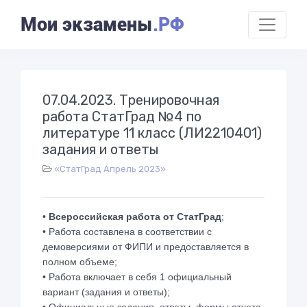
Мои экзамены
.РФ
07.04.2023. Тренировочная
работа СтатГрад №4 по
литературе 11 класс (ЛИ2210401)
задания и ответы
«СтатГрад Апрель 2023»
•
Всероссийская работа от СтатГрад
;
• Работа составлена в соответствии с
демоверсиями от ФИПИ и предоставляется в
полном объеме;
• Работа включает в себя 1 официальный
вариант (задания и ответы);