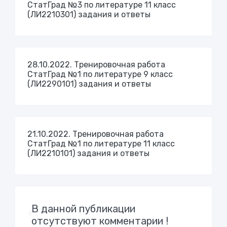
СтатГрад №3 по литературе 11 класс
(ЛИ2210301) задания и ответы
28.10.2022. Тренировочная работа
СтатГрад №1 по литературе 9 класс
(ЛИ2290101) задания и ответы
21.10.2022. Тренировочная работа
СтатГрад №1 по литературе 11 класс
(ЛИ2210101) задания и ответы
В данной публикации
отсутствуют комментарии !