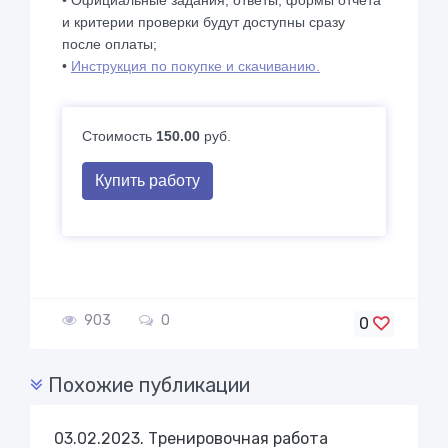
• Официальные задания, ответы, формы отчета
и критерии проверки будут доступны сразу
после оплаты;
•
Инструкция по покупке и скачиванию.
Стоимость
150.00
руб.
Купить работу
903
0
0
Похожие публикации
03.02.2023. Тренировочная работа