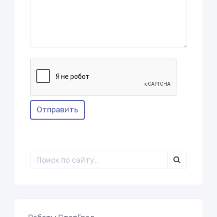
Отправить