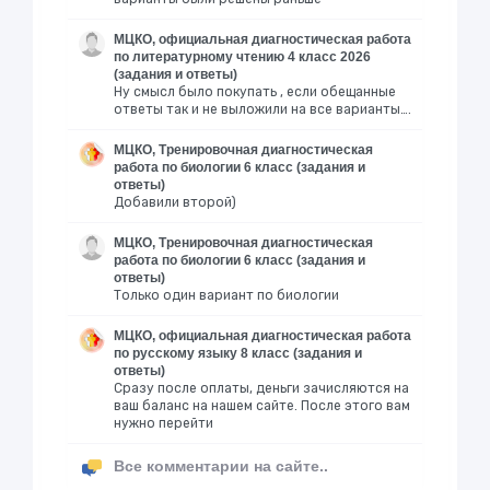
МЦКО, официальная диагностическая работа
по литературному чтению 4 класс 2026
(задания и ответы)
Ну смысл было покупать , если обещанные
ответы так и не выложили на все варианты….
МЦКО, Тренировочная диагностическая
работа по биологии 6 класс (задания и
ответы)
Добавили второй)
МЦКО, Тренировочная диагностическая
работа по биологии 6 класс (задания и
ответы)
Только один вариант по биологии
МЦКО, официальная диагностическая работа
по русскому языку 8 класс (задания и
ответы)
Сразу после оплаты, деньги зачисляются на
ваш баланс на нашем сайте. После этого вам
нужно перейти
Все комментарии на сайте..