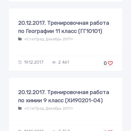
20.12.2017. Тренировочная работа
по Географии 11 класс (ГГ10101)
«СтатГрад Декабрь 2017»
19.12.2017
2 461
0
20.12.2017. Тренировочная работа
по химии 9 класс (ХИ90201-04)
«СтатГрад Декабрь 2017»