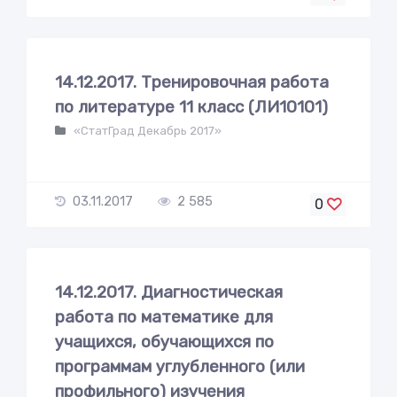
14.12.2017. Тренировочная работа
по литературе 11 класс (ЛИ10101)
«СтатГрад Декабрь 2017»
03.11.2017
2 585
0
14.12.2017. Диагностическая
работа по математике для
учащихся, обучающихся по
программам углубленного (или
профильного) изучения