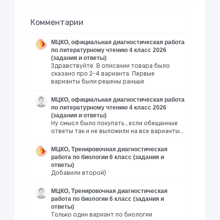
Комментарии
МЦКО, официальная диагностическая работа
по литературному чтению 4 класс 2026
(задания и ответы)
Здравствуйте. В описании товара было
сказано про 2-4 варианта. Первые
варианты были решены раньше
МЦКО, официальная диагностическая работа
по литературному чтению 4 класс 2026
(задания и ответы)
Ну смысл было покупать , если обещанные
ответы так и не выложили на все варианты….
МЦКО, Тренировочная диагностическая
работа по биологии 6 класс (задания и
ответы)
Добавили второй)
МЦКО, Тренировочная диагностическая
работа по биологии 6 класс (задания и
ответы)
Только один вариант по биологии