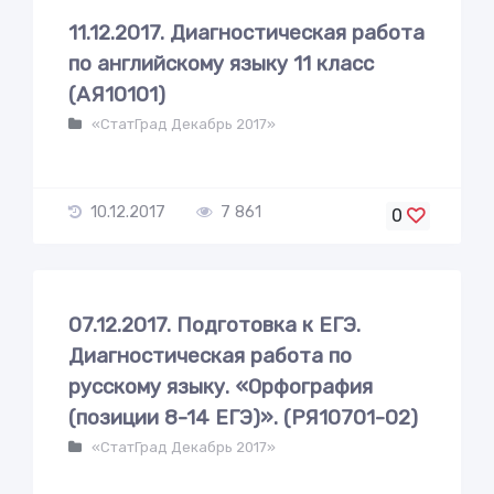
11.12.2017. Диагностическая работа
по английскому языку 11 класс
(АЯ10101)
«СтатГрад Декабрь 2017»
10.12.2017
7 861
0
07.12.2017. Подготовка к ЕГЭ.
Диагностическая работа по
русскому языку. «Орфография
(позиции 8-14 ЕГЭ)». (РЯ10701-02)
«СтатГрад Декабрь 2017»