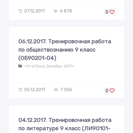
07.12.2017
6 878
0
06.12.2017. Тренировочная работа
по обществознанию 9 класс
(ОБ90201-04)
«СтатГрад Декабрь 2017»
05.12.2017
7 506
0
04.12.2017. Тренировочная работа
по литературе 9 класс (ЛИ90101-