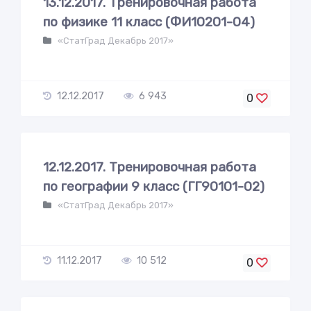
13.12.2017. Тренировочная работа
по физике 11 класс (ФИ10201-04)
«СтатГрад Декабрь 2017»
12.12.2017
6 943
0
12.12.2017. Тренировочная работа
по географии 9 класс (ГГ90101-02)
«СтатГрад Декабрь 2017»
11.12.2017
10 512
0