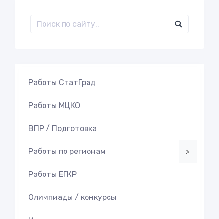
Работы СтатГрад
Работы МЦКО
ВПР / Подготовка
Работы по регионам
Работы ЕГКР
Олимпиады / конкурсы