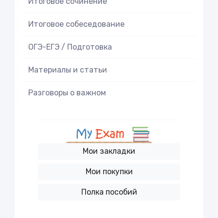
Итоговое cочинение
Итоговое cобеседование
ОГЭ-ЕГЭ / Подготовка
Материалы и статьи
Разговоры о важном
Мои закладки
Мои покупки
Полка пособий