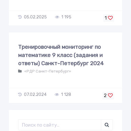
05.02.2025
1 195
1
Тренировочный мониторинг по
математике 9 класс (задания и
ответы) Санкт-Петербург 2024
«РДР Санкт-Петербург»
07.02.2024
1 128
2