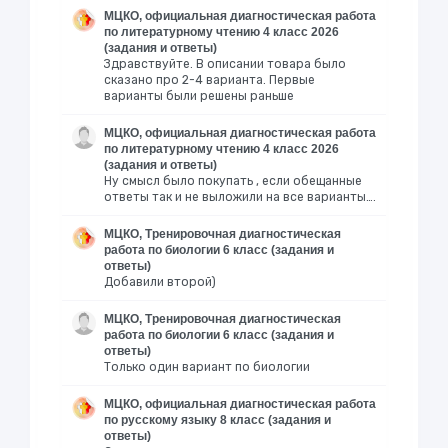
МЦКО, официальная диагностическая работа
по литературному чтению 4 класс 2026
(задания и ответы)
Здравствуйте. В описании товара было
сказано про 2-4 варианта. Первые
варианты были решены раньше
МЦКО, официальная диагностическая работа
по литературному чтению 4 класс 2026
(задания и ответы)
Ну смысл было покупать , если обещанные
ответы так и не выложили на все варианты….
МЦКО, Тренировочная диагностическая
работа по биологии 6 класс (задания и
ответы)
Добавили второй)
МЦКО, Тренировочная диагностическая
работа по биологии 6 класс (задания и
ответы)
Только один вариант по биологии
МЦКО, официальная диагностическая работа
по русскому языку 8 класс (задания и
ответы)