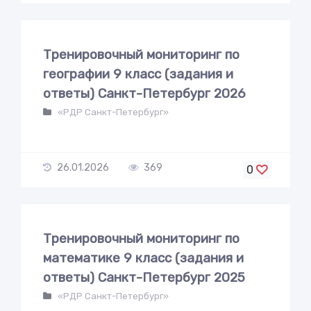
Тренировочный мониторинг по
географии 9 класс (задания и
ответы) Санкт-Петербург 2026
«РДР Санкт-Петербург»
26.01.2026
369
0
Тренировочный мониторинг по
математике 9 класс (задания и
ответы) Санкт-Петербург 2025
«РДР Санкт-Петербург»