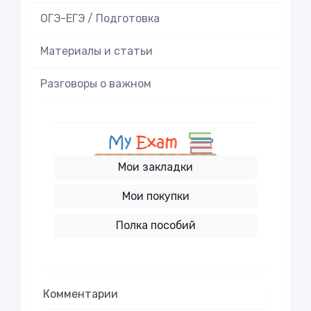
ОГЭ-ЕГЭ / Подготовка
Материалы и статьи
Разговоры о важном
Мои закладки
Мои покупки
Полка пособий
Комментарии