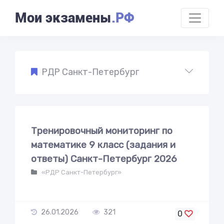
Мои экзамены
.РФ
РДР Санкт-Петербург
Тренировочный мониторинг по
математике 9 класс (задания и
ответы) Санкт-Петербург 2026
«РДР Санкт-Петербург»
26.01.2026
321
0