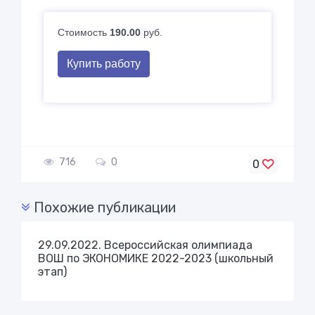
Стоимость
190.00
руб.
Купить работу
716
0
0
Похожие публикации
29.09.2022. Всероссийская олимпиада
ВОШ по ЭКОНОМИКЕ 2022-2023 (школьный
этап)