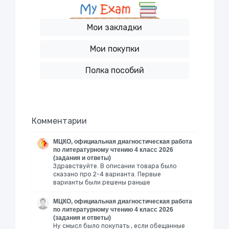
Мои закладки
Мои покупки
Полка пособий
Комментарии
МЦКО, официальная диагностическая работа
по литературному чтению 4 класс 2026
(задания и ответы)
Здравствуйте. В описании товара было
сказано про 2-4 варианта. Первые
варианты были решены раньше
МЦКО, официальная диагностическая работа
по литературному чтению 4 класс 2026
(задания и ответы)
Ну смысл было покупать , если обещанные