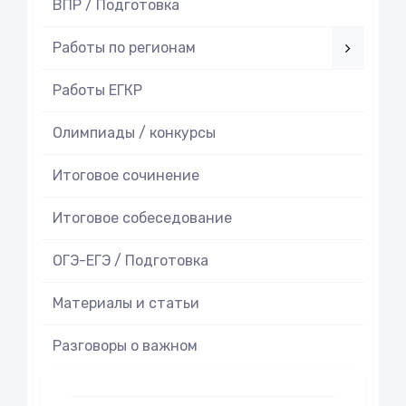
ВПР / Подготовка
Работы по регионам
Работы ЕГКР
Олимпиады / конкурсы
Итоговое cочинение
Итоговое cобеседование
ОГЭ-ЕГЭ / Подготовка
Материалы и статьи
Разговоры о важном