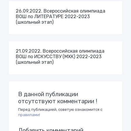
26.09.2022. Всероссийская олимпиада
ВОШ по ЛИТЕРАТУРЕ 2022-2023
(школьный этап)
21.09.2022. Всероссийская олимпиада
ВОШ по ИСКУССТВУ (МХК) 2022-2023
(школьный этап)
В данной публикации
отсутствуют комментарии !
Перед публикацией, советую ознакомится с
правилами!
Добавить комментарий