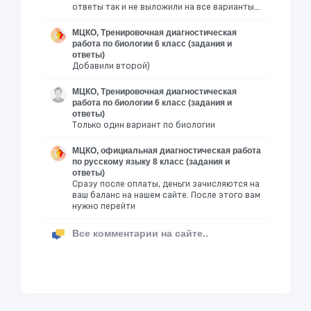
ответы так и не выложили на все варианты….
МЦКО, Тренировочная диагностическая
работа по биологии 6 класс (задания и
ответы)
Добавили второй)
МЦКО, Тренировочная диагностическая
работа по биологии 6 класс (задания и
ответы)
Только один вариант по биологии
МЦКО, официальная диагностическая работа
по русскому языку 8 класс (задания и
ответы)
Сразу после оплаты, деньги зачисляются на
ваш баланс на нашем сайте. После этого вам
нужно перейти
Все комментарии на сайте..