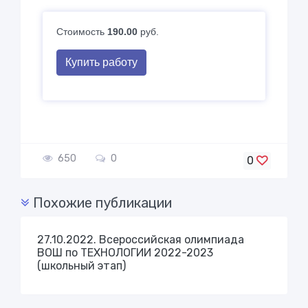
Стоимость
190.00
руб.
Купить работу
650
0
0
Похожие публикации
27.10.2022. Всероссийская олимпиада
ВОШ по ТЕХНОЛОГИИ 2022-2023
(школьный этап)