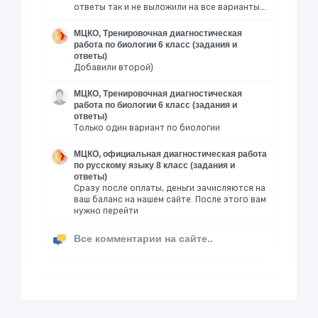
ответы так и не выложили на все варианты….
МЦКО, Тренировочная диагностическая
работа по биологии 6 класс (задания и
ответы)
Добавили второй)
МЦКО, Тренировочная диагностическая
работа по биологии 6 класс (задания и
ответы)
Только один вариант по биологии
МЦКО, официальная диагностическая работа
по русскому языку 8 класс (задания и
ответы)
Сразу после оплаты, деньги зачисляются на
ваш баланс на нашем сайте. После этого вам
нужно перейти
Все комментарии на сайте..