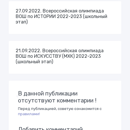
27.09.2022. Всероссийская олимпиада
ВОШ по ИСТОРИИ 2022-2023 (школьный
этап)
21.09.2022. Всероссийская олимпиада
ВОШ по ИСКУССТВУ (МХК) 2022-2023
(школьный этап)
В данной публикации
отсутствуют комментарии !
Перед публикацией, советую ознакомится с
правилами!
Добавить комментарий