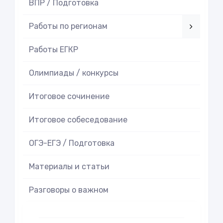
ВПР / Подготовка
Работы по регионам
Работы ЕГКР
Олимпиады / конкурсы
Итоговое cочинение
Итоговое cобеседование
ОГЭ-ЕГЭ / Подготовка
Материалы и статьи
Разговоры о важном