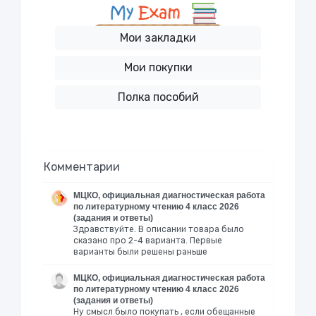
Мои закладки
Мои покупки
Полка пособий
Комментарии
МЦКО, официальная диагностическая работа
по литературному чтению 4 класс 2026
(задания и ответы)
Здравствуйте. В описании товара было
сказано про 2-4 варианта. Первые
варианты были решены раньше
МЦКО, официальная диагностическая работа
по литературному чтению 4 класс 2026
(задания и ответы)
Ну смысл было покупать , если обещанные