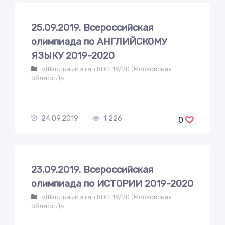
25.09.2019. Всероссийская
олимпиада по АНГЛИЙСКОМУ
ЯЗЫКУ 2019-2020
«Школьный этап ВОШ 19/20 (Московская
область)»
24.09.2019
1 226
0
23.09.2019. Всероссийская
олимпиада по ИСТОРИИ 2019-2020
«Школьный этап ВОШ 19/20 (Московская
область)»