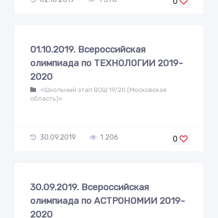
0
01.10.2019. Всероссийская
олимпиада по ТЕХНОЛОГИИ 2019-
2020
«Школьный этап ВОШ 19/20 (Московская
область)»
30.09.2019
1 206
0
30.09.2019. Всероссийская
олимпиада по АСТРОНОМИИ 2019-
2020