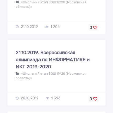
«Школьный этап ВОШ 19/20 (Московская
область)»
21.10.2019
1 204
0
21.10.2019. Всероссийская
олимпиада по ИНФОРМАТИКЕ и
ИКТ 2019-2020
«Школьный этап ВОШ 19/20 (Московская
область)»
20.10.2019
1 396
0