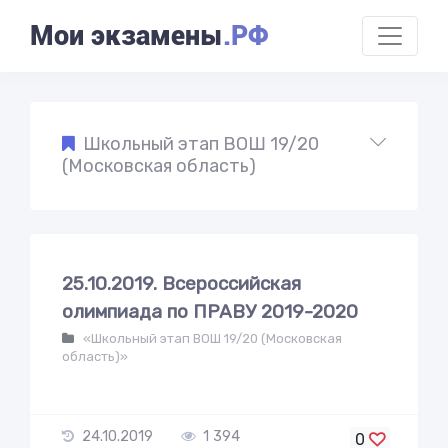
Мои экзамены
.РФ
Школьный этап ВОШ 19/20
(Московская область)
25.10.2019. Всероссийская
олимпиада по ПРАВУ 2019-2020
«Школьный этап ВОШ 19/20 (Московская
область)»
24.10.2019
1 394
0