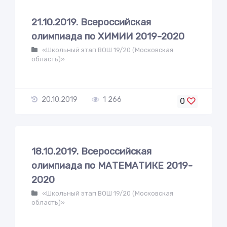
21.10.2019. Всероссийская
олимпиада по ХИМИИ 2019-2020
«Школьный этап ВОШ 19/20 (Московская
область)»
20.10.2019
1 266
0
18.10.2019. Всероссийская
олимпиада по МАТЕМАТИКЕ 2019-
2020
«Школьный этап ВОШ 19/20 (Московская
область)»