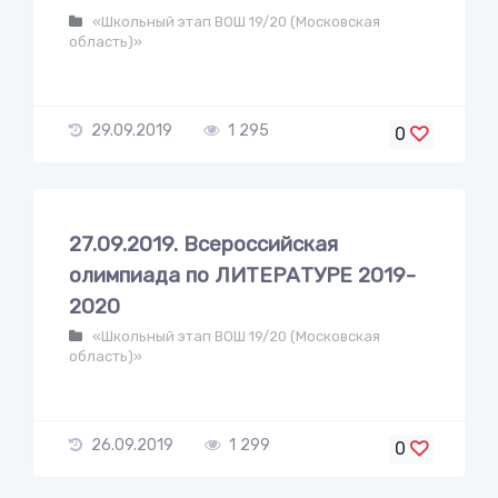
«Школьный этап ВОШ 19/20 (Московская
область)»
29.09.2019
1 295
0
27.09.2019. Всероссийская
олимпиада по ЛИТЕРАТУРЕ 2019-
2020
«Школьный этап ВОШ 19/20 (Московская
область)»
26.09.2019
1 299
0