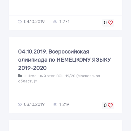
04.10.2019
1 271
0
04.10.2019. Всероссийская
олимпиада по НЕМЕЦКОМУ ЯЗЫКУ
2019-2020
«Школьный этап ВОШ 19/20 (Московская
область)»
03.10.2019
1 219
0