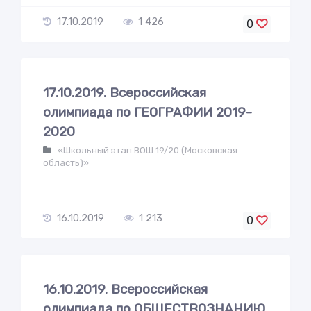
17.10.2019
1 426
0
17.10.2019. Всероссийская
олимпиада по ГЕОГРАФИИ 2019-
2020
«Школьный этап ВОШ 19/20 (Московская
область)»
16.10.2019
1 213
0
16.10.2019. Всероссийская
олимпиада по ОБЩЕСТВОЗНАНИЮ