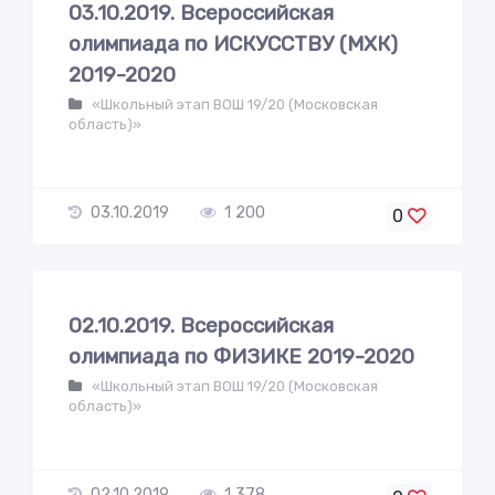
03.10.2019. Всероссийская
олимпиада по ИСКУССТВУ (МХК)
2019-2020
«Школьный этап ВОШ 19/20 (Московская
область)»
03.10.2019
1 200
0
02.10.2019. Всероссийская
олимпиада по ФИЗИКЕ 2019-2020
«Школьный этап ВОШ 19/20 (Московская
область)»
02.10.2019
1 378