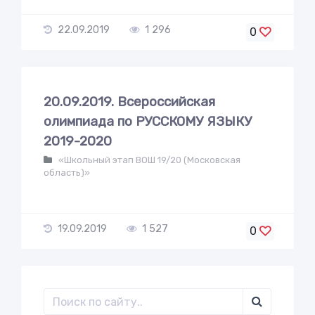
22.09.2019
1 296
0
20.09.2019. Всероссийская
олимпиада по РУССКОМУ ЯЗЫКУ
2019-2020
«Школьный этап ВОШ 19/20 (Московская
область)»
19.09.2019
1 527
0