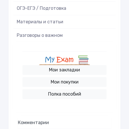
ОГЭ-ЕГЭ / Подготовка
Материалы и статьи
Разговоры о важном
Мои закладки
Мои покупки
Полка пособий
Комментарии