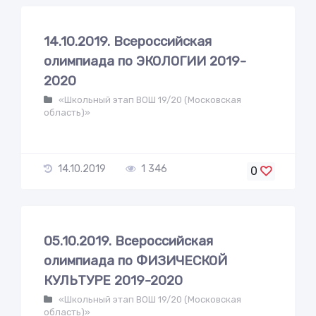
14.10.2019. Всероссийская
олимпиада по ЭКОЛОГИИ 2019-
2020
«Школьный этап ВОШ 19/20 (Московская
область)»
14.10.2019
1 346
0
05.10.2019. Всероссийская
олимпиада по ФИЗИЧЕСКОЙ
КУЛЬТУРЕ 2019-2020
«Школьный этап ВОШ 19/20 (Московская
область)»