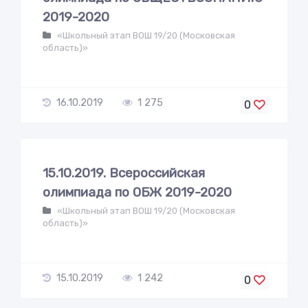
2019-2020
«Школьный этап ВОШ 19/20 (Московская
область)»
16.10.2019
1 275
0
15.10.2019. Всероссийская
олимпиада по ОБЖ 2019-2020
«Школьный этап ВОШ 19/20 (Московская
область)»
15.10.2019
1 242
0