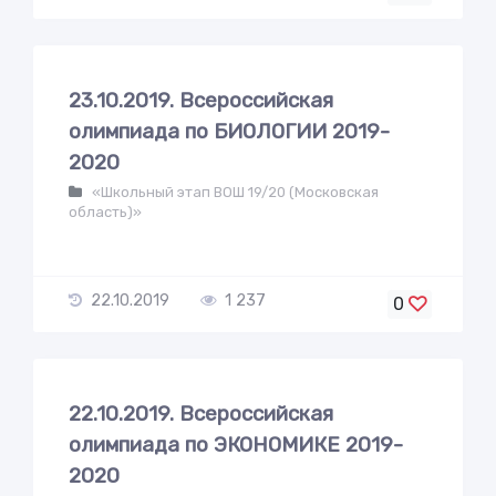
23.10.2019. Всероссийская
олимпиада по БИОЛОГИИ 2019-
2020
«Школьный этап ВОШ 19/20 (Московская
область)»
22.10.2019
1 237
0
22.10.2019. Всероссийская
олимпиада по ЭКОНОМИКЕ 2019-
2020