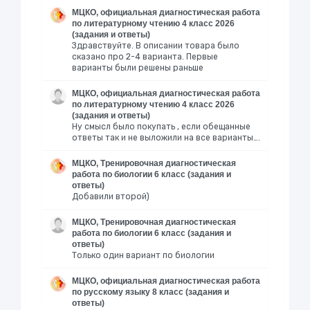
МЦКО, официальная диагностическая работа
по литературному чтению 4 класс 2026
(задания и ответы)
Здравствуйте. В описании товара было
сказано про 2-4 варианта. Первые
варианты были решены раньше
МЦКО, официальная диагностическая работа
по литературному чтению 4 класс 2026
(задания и ответы)
Ну смысл было покупать , если обещанные
ответы так и не выложили на все варианты….
МЦКО, Тренировочная диагностическая
работа по биологии 6 класс (задания и
ответы)
Добавили второй)
МЦКО, Тренировочная диагностическая
работа по биологии 6 класс (задания и
ответы)
Только один вариант по биологии
МЦКО, официальная диагностическая работа
по русскому языку 8 класс (задания и
ответы)