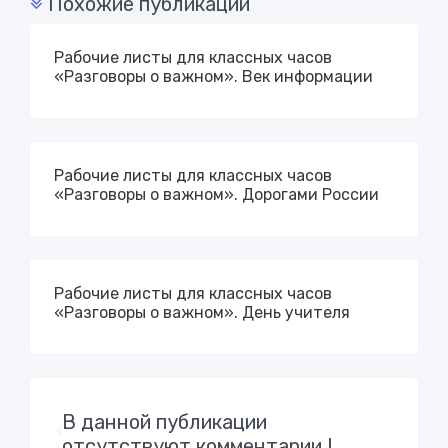
Похожие публикации
Рабочие листы для классных часов
«Разговоры о важном». Век информации
Рабочие листы для классных часов
«Разговоры о важном». Дорогами России
Рабочие листы для классных часов
«Разговоры о важном». День учителя
В данной публикации
отсутствуют комментарии !