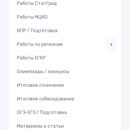
Работы СтатГрад
Работы МЦКО
ВПР / Подготовка
Работы по регионам
Работы ЕГКР
Олимпиады / конкурсы
Итоговое cочинение
Итоговое cобеседование
ОГЭ-ЕГЭ / Подготовка
Материалы и статьи