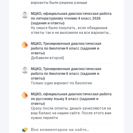
варианты были решены раньше
МЦКО, официальная диагностическая работа
по литературному чтению 4 класс 2026
(задания и ответы)
Ну смысл было покупать , если обещанные
ответы так и не выложили на все варианты….
МЦКО, Тренировочная диагностическая
работа по биологии 6 класс (задания и
ответы)
Добавили второй)
МЦКО, Тренировочная диагностическая
работа по биологии 6 класс (задания и
ответы)
Только один вариант по биологии
МЦКО, официальная диагностическая работа
по русскому языку 8 класс (задания и
ответы)
Сразу после оплаты, деньги зачисляются на
ваш баланс на нашем сайте. После этого вам
нужно перейти
Все комментарии на сайте..