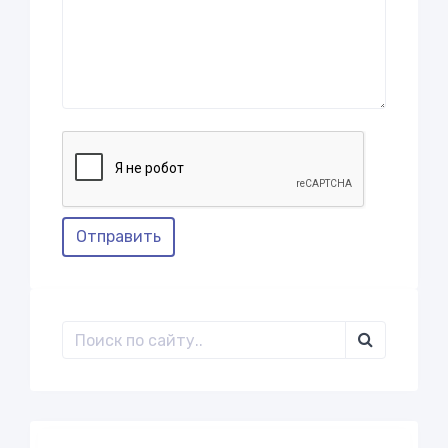
Отправить