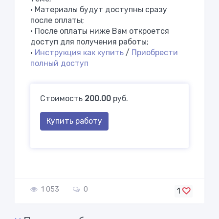
• Материалы будут доступны сразу
после оплаты;
• После оплаты ниже Вам откроется
доступ для получения работы;
•
Инструкция как купить
/
Приобрести
полный доступ
Стоимость
200.00
руб.
Купить работу
1 053
0
1