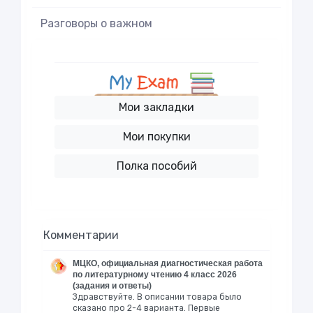
Разговоры о важном
Мои закладки
Мои покупки
Полка пособий
Комментарии
МЦКО, официальная диагностическая работа
по литературному чтению 4 класс 2026
(задания и ответы)
Здравствуйте. В описании товара было
сказано про 2-4 варианта. Первые