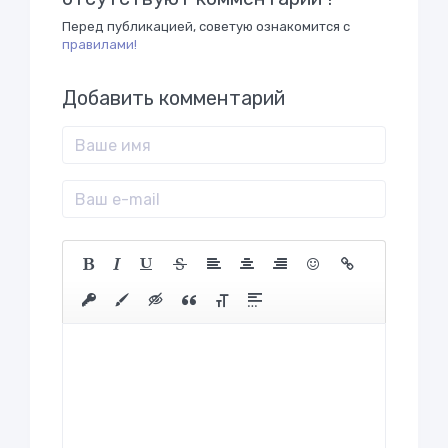
Перед публикацией, советую ознакомится с
правилами!
Добавить комментарий