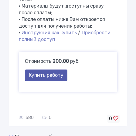
• Материалы будут доступны сразу
после оплаты;
• После оплаты ниже Вам откроется
доступ для получения работы;
•
Инструкция как купить
/
Приобрести
полный доступ
Стоимость
200.00
руб.
Купить работу
580
0
0