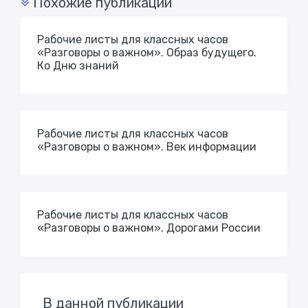
Похожие публикации
Рабочие листы для классных часов
«Разговоры о важном». Образ будущего.
Ко Дню знаний
Рабочие листы для классных часов
«Разговоры о важном». Век информации
Рабочие листы для классных часов
«Разговоры о важном». Дорогами России
В данной публикации