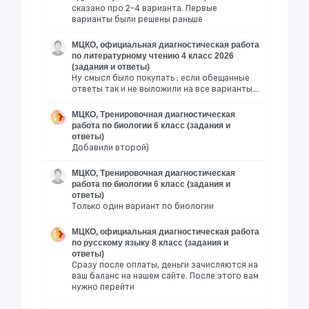
сказано про 2-4 варианта. Первые
варианты были решены раньше
МЦКО, официальная диагностическая работа
по литературному чтению 4 класс 2026
(задания и ответы)
Ну смысл было покупать , если обещанные
ответы так и не выложили на все варианты….
МЦКО, Тренировочная диагностическая
работа по биологии 6 класс (задания и
ответы)
Добавили второй)
МЦКО, Тренировочная диагностическая
работа по биологии 6 класс (задания и
ответы)
Только один вариант по биологии
МЦКО, официальная диагностическая работа
по русскому языку 8 класс (задания и
ответы)
Сразу после оплаты, деньги зачисляются на
ваш баланс на нашем сайте. После этого вам
нужно перейти