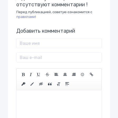
отсутствуют комментарии !
Перед публикацией, советую ознакомится с
правилами!
Добавить комментарий