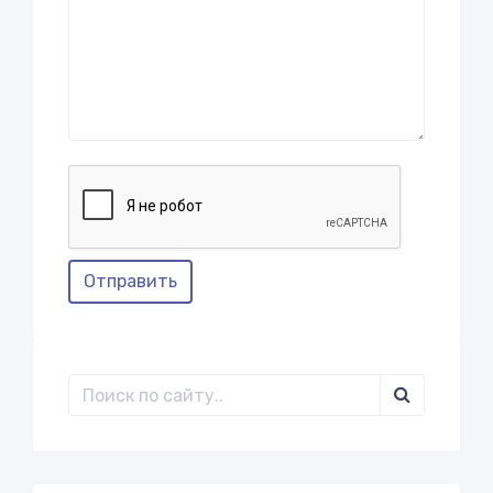
Отправить