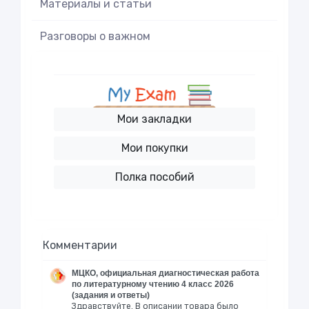
Материалы и статьи
Разговоры о важном
Мои закладки
Мои покупки
Полка пособий
Комментарии
МЦКО, официальная диагностическая работа
по литературному чтению 4 класс 2026
(задания и ответы)
Здравствуйте. В описании товара было