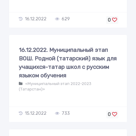
16.12.2022
629
0
16.12.2022. Муниципальный этап
ВОШ. Родной (татарский) язык для
учащихся-татар школ с русским
языком обучения
«Муниципальный этап 2022-2023
(Татарстан)»
15.12.2022
733
0