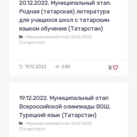
20.12.2022. Муниципальный этап.
Родная (татарская) литература
для учащихся школ с татарским
языком обучения (Татарстан)
«Муниципальный этап 2022-2023
(Татарстан)»
19.12.2022
648
0
19.12.2022. Муниципальный этап
Всероссийской олимпиады ВОШ.
Турецкий язык (Татарстан)
«Муниципальный этап 2022-2023
(Татарстан)»