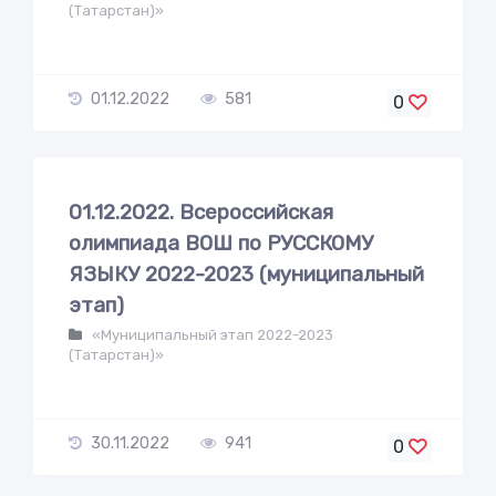
(Татарстан)»
01.12.2022
581
0
01.12.2022. Всероссийская
олимпиада ВОШ по РУССКОМУ
ЯЗЫКУ 2022-2023 (муниципальный
этап)
«Муниципальный этап 2022-2023
(Татарстан)»
30.11.2022
941
0