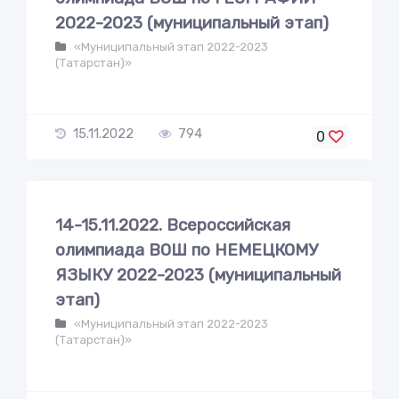
2022-2023 (муниципальный этап)
«Муниципальный этап 2022-2023
(Татарстан)»
15.11.2022
794
0
14-15.11.2022. Всероссийская
олимпиада ВОШ по НЕМЕЦКОМУ
ЯЗЫКУ 2022-2023 (муниципальный
этап)
«Муниципальный этап 2022-2023
(Татарстан)»