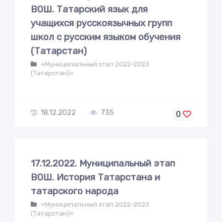
ВОШ. Татарский язык для
учащихся русскоязычных групп
школ с русским языком обучения
(Татарстан)
«Муниципальный этап 2022-2023
(Татарстан)»
18.12.2022
735
0
17.12.2022. Муниципальный этап
ВОШ. История Татарстана и
татарского народа
«Муниципальный этап 2022-2023
(Татарстан)»