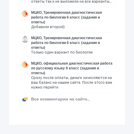
ответы так и не выложили на все варианты….
МЦКО, Тренировочная диагностическая
работа по биологии 6 класс (задания и
ответы)
Добавили второй)
МЦКО, Тренировочная диагностическая
работа по биологии 6 класс (задания и
ответы)
Только один вариант по биологии
МЦКО, официальная диагностическая работа
по русскому языку 8 класс (задания и
ответы)
Сразу после оплаты, деньги зачисляются на
ваш баланс на нашем сайте. После этого вам
нужно перейти
Все комментарии на сайте..