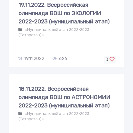
19.11.2022. Всероссийская
олимпиада ВОШ по ЭКОЛОГИИ
2022-2023 (муниципальный этап)
«Муниципальный этап 2022-2023
(Татарстан)»
19.11.2022
626
0
18.11.2022. Всероссийская
олимпиада ВОШ по АСТРОНОМИИ
2022-2023 (муниципальный этап)
«Муниципальный этап 2022-2023
(Татарстан)»