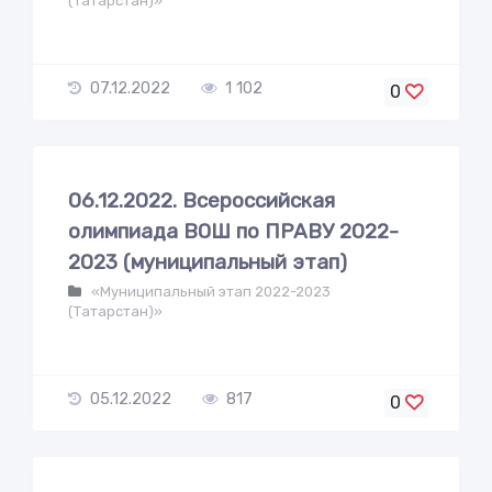
(Татарстан)»
07.12.2022
1 102
0
06.12.2022. Всероссийская
олимпиада ВОШ по ПРАВУ 2022-
2023 (муниципальный этап)
«Муниципальный этап 2022-2023
(Татарстан)»
05.12.2022
817
0