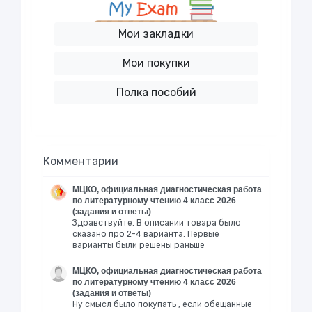
Мои закладки
Мои покупки
Полка пособий
Комментарии
МЦКО, официальная диагностическая работа
по литературному чтению 4 класс 2026
(задания и ответы)
Здравствуйте. В описании товара было
сказано про 2-4 варианта. Первые
варианты были решены раньше
МЦКО, официальная диагностическая работа
по литературному чтению 4 класс 2026
(задания и ответы)
Ну смысл было покупать , если обещанные