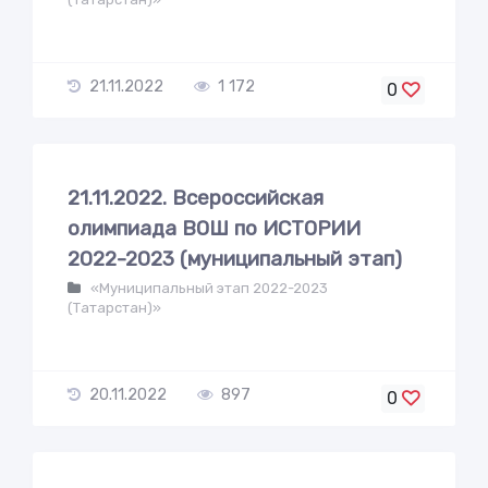
21.11.2022
1 172
0
21.11.2022. Всероссийская
олимпиада ВОШ по ИСТОРИИ
2022-2023 (муниципальный этап)
«Муниципальный этап 2022-2023
(Татарстан)»
20.11.2022
897
0