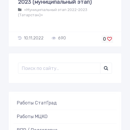
2023 (муниципальный этап)
«Муниципальный этап 2022-2023
(Татарстан)»
10.11.2022
690
0
Работы СтатГрад
Работы МЦКО