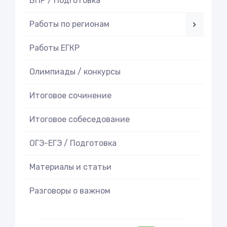
ВПР / Подготовка
Работы по регионам
Работы ЕГКР
Олимпиады / конкурсы
Итоговое cочинение
Итоговое cобеседование
ОГЭ-ЕГЭ / Подготовка
Материалы и статьи
Разговоры о важном