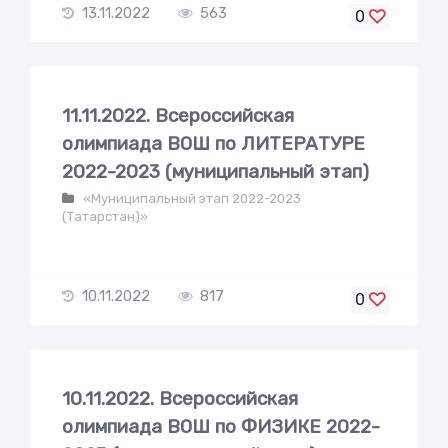
13.11.2022
563
0
11.11.2022. Всероссийская
олимпиада ВОШ по ЛИТЕРАТУРЕ
2022-2023 (муниципальный этап)
«Муниципальный этап 2022-2023
(Татарстан)»
10.11.2022
817
0
10.11.2022. Всероссийская
олимпиада ВОШ по ФИЗИКЕ 2022-