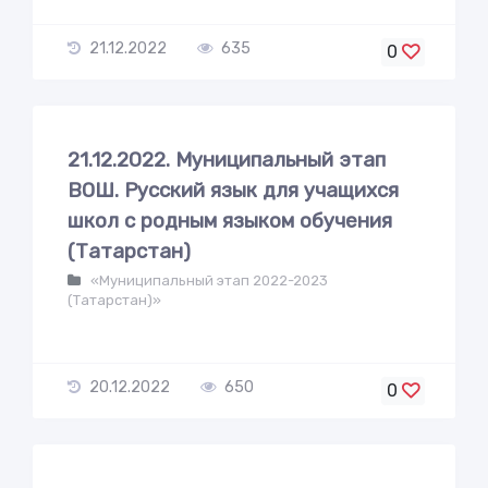
21.12.2022
635
0
21.12.2022. Муниципальный этап
ВОШ. Русский язык для учащихся
школ с родным языком обучения
(Татарстан)
«Муниципальный этап 2022-2023
(Татарстан)»
20.12.2022
650
0