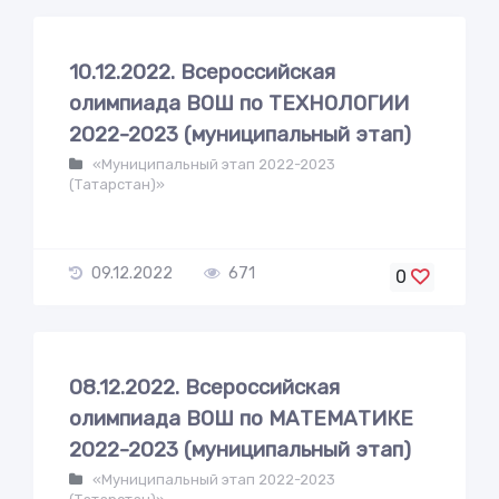
10.12.2022. Всероссийская
олимпиада ВОШ по ТЕХНОЛОГИИ
2022-2023 (муниципальный этап)
«Муниципальный этап 2022-2023
(Татарстан)»
09.12.2022
671
0
08.12.2022. Всероссийская
олимпиада ВОШ по МАТЕМАТИКЕ
2022-2023 (муниципальный этап)
«Муниципальный этап 2022-2023