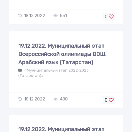
18.12.2022
551
0
19.12.2022. Муниципальный этап
Всероссийской олимпиады ВОШ.
Арабский язык (Татарстан)
«Муниципальный этап 2022-2023
(Татарстан)»
18.12.2022
488
0
19.12.2022. Муниципальный этап