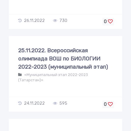
26.11.2022
730
0
25.11.2022. Всероссийская
олимпиада ВОШ по БИОЛОГИИ
2022-2023 (муниципальный этап)
«Муниципальный этап 2022-2023
(Татарстан)»
24.11.2022
595
0