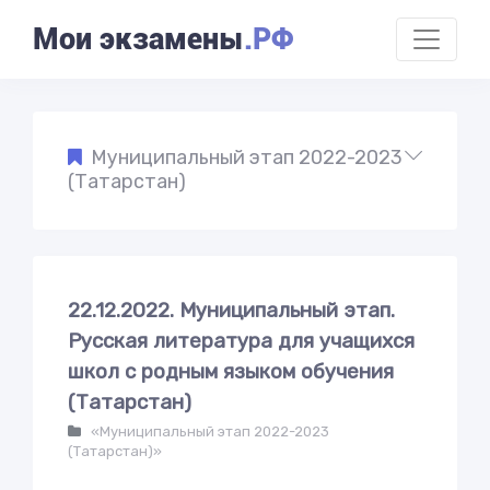
Мои экзамены
.РФ
Муниципальный этап 2022-2023
(Татарстан)
22.12.2022. Муниципальный этап.
Русская литература для учащихся
школ с родным языком обучения
(Татарстан)
«Муниципальный этап 2022-2023
(Татарстан)»