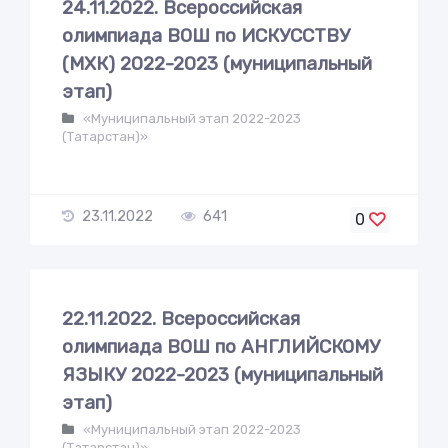
24.11.2022. Всероссийская
олимпиада ВОШ по ИСКУССТВУ
(МХК) 2022-2023 (муниципальный
этап)
«Муниципальный этап 2022-2023
(Татарстан)»
23.11.2022
641
0
22.11.2022. Всероссийская
олимпиада ВОШ по АНГЛИЙСКОМУ
ЯЗЫКУ 2022-2023 (муниципальный
этап)
«Муниципальный этап 2022-2023
(Татарстан)»