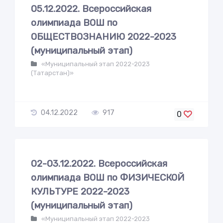
05.12.2022. Всероссийская
олимпиада ВОШ по
ОБЩЕСТВОЗНАНИЮ 2022-2023
(муниципальный этап)
«Муниципальный этап 2022-2023
(Татарстан)»
04.12.2022
917
0
02-03.12.2022. Всероссийская
олимпиада ВОШ по ФИЗИЧЕСКОЙ
КУЛЬТУРЕ 2022-2023
(муниципальный этап)
«Муниципальный этап 2022-2023