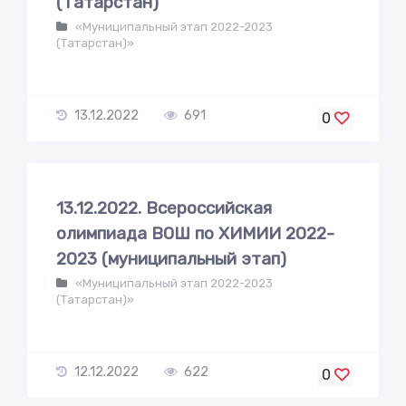
(Татарстан)
«Муниципальный этап 2022-2023
(Татарстан)»
13.12.2022
691
0
13.12.2022. Всероссийская
олимпиада ВОШ по ХИМИИ 2022-
2023 (муниципальный этап)
«Муниципальный этап 2022-2023
(Татарстан)»
12.12.2022
622
0