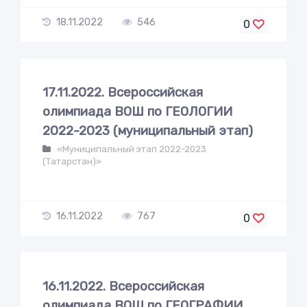
18.11.2022
546
0
17.11.2022. Всероссийская
олимпиада ВОШ по ГЕОЛОГИИ
2022-2023 (муниципальный этап)
«Муниципальный этап 2022-2023
(Татарстан)»
16.11.2022
767
0
16.11.2022. Всероссийская
олимпиада ВОШ по ГЕОГРАФИИ