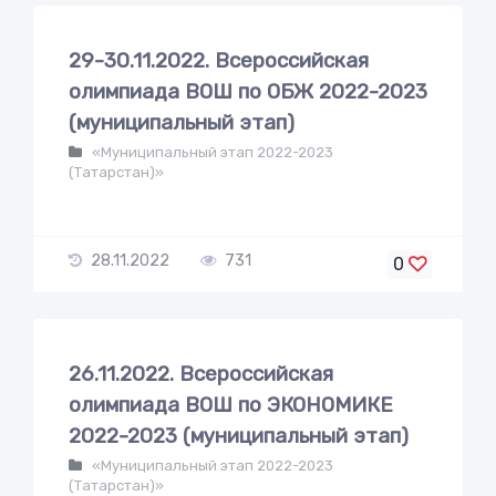
29-30.11.2022. Всероссийская
олимпиада ВОШ по ОБЖ 2022-2023
(муниципальный этап)
«Муниципальный этап 2022-2023
(Татарстан)»
28.11.2022
731
0
26.11.2022. Всероссийская
олимпиада ВОШ по ЭКОНОМИКЕ
2022-2023 (муниципальный этап)
«Муниципальный этап 2022-2023
(Татарстан)»