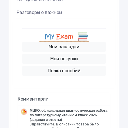
Разговоры о важном
Мои закладки
Мои покупки
Полка пособий
Комментарии
МЦКО, официальная диагностическая работа
по литературному чтению 4 класс 2026
(задания и ответы)
Здравствуйте. В описании товара было