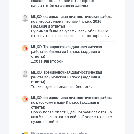
сказано про 2-4 варианта. Первые
варианты были решены раньше
МЦКО, официальная диагностическая работа
по литературному чтению 4 класс 2026
(задания и ответы)
Ну смысл было покупать , если обещанные
ответы так и не выложили на все варианты….
МЦКО, Тренировочная диагностическая
работа по биологии 6 класс (задания и
ответы)
Добавили второй)
МЦКО, Тренировочная диагностическая
работа по биологии 6 класс (задания и
ответы)
Только один вариант по биологии
МЦКО, официальная диагностическая работа
по русскому языку 8 класс (задания и
ответы)
Сразу после оплаты, деньги зачисляются на
ваш баланс на нашем сайте. После этого вам
нужно перейти
Все комментарии на сайте..