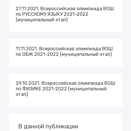
27.11.2021. Всероссийская олимпиада ВОШ
по РУССКОМУ ЯЗЫКУ 2021-2022
(муниципальный этап)
11.11.2021. Всероссийская олимпиада ВОШ
по ОБЖ 2021-2022 (муниципальный этап)
29.10.2021. Всероссийская олимпиада ВОШ
по ФИЗИКЕ 2021-2022 (муниципальный
этап)
В данной публикации