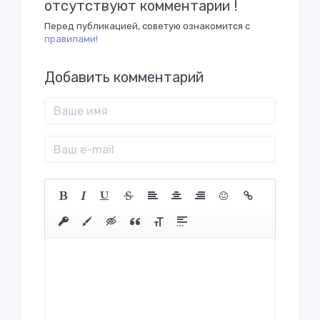
отсутствуют комментарии !
Перед публикацией, советую ознакомится с
правилами!
Добавить комментарий