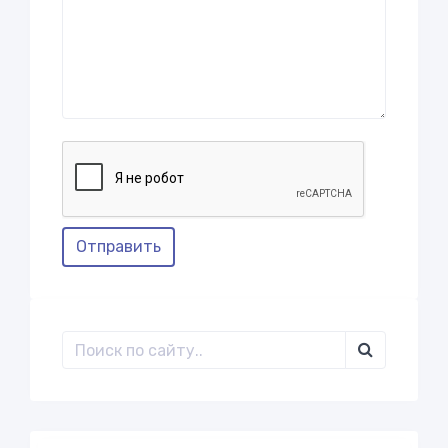
Отправить