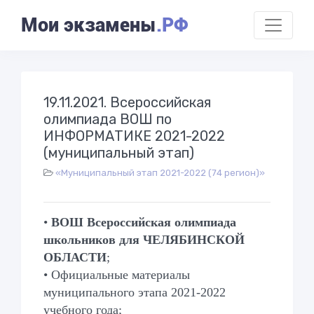
Мои экзамены
.РФ
19.11.2021. Всероссийская
олимпиада ВОШ по
ИНФОРМАТИКЕ 2021-2022
(муниципальный этап)
«Муниципальный этап 2021-2022 (74 регион)»
•
ВОШ Всероссийская олимпиада
школьников для ЧЕЛЯБИНСКОЙ
ОБЛАСТИ
;
• Официальные материалы
муниципального этапа 2021-2022
учебного года;