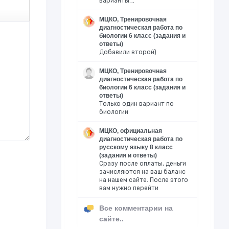
варианты….
МЦКО, Тренировочная
диагностическая работа по
биологии 6 класс (задания и
ответы)
Добавили второй)
МЦКО, Тренировочная
диагностическая работа по
биологии 6 класс (задания и
ответы)
Только один вариант по
биологии
МЦКО, официальная
диагностическая работа по
русскому языку 8 класс
(задания и ответы)
Сразу после оплаты, деньги
зачисляются на ваш баланс
на нашем сайте. После этого
вам нужно перейти
Все комментарии на
сайте..