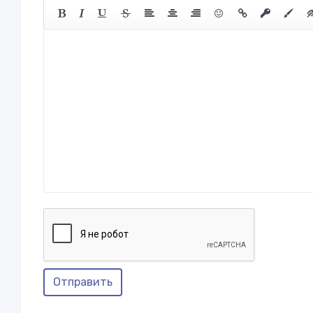
Отправить