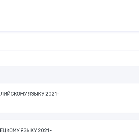
НГЛИЙСКОМУ ЯЗЫКУ 2021-
ЕМЕЦКОМУ ЯЗЫКУ 2021-