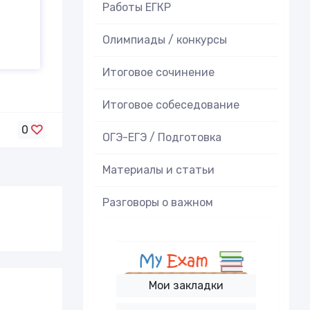
Работы ЕГКР
Олимпиады / конкурсы
Итоговое cочинение
Итоговое cобеседование
0
ОГЭ-ЕГЭ / Подготовка
Материалы и статьи
Разговоры о важном
Мои закладки