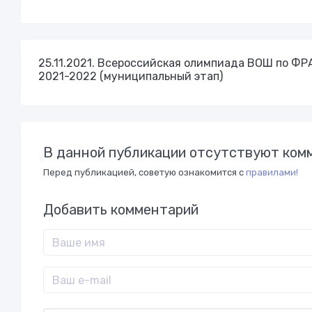
25.11.2021. Всероссийская олимпиада ВОШ по 
2021-2022 (муниципальный этап)
В данной публикации отсутствуют комм
Перед публикацией, советую ознакомится с
правилами!
Добавить комментарий