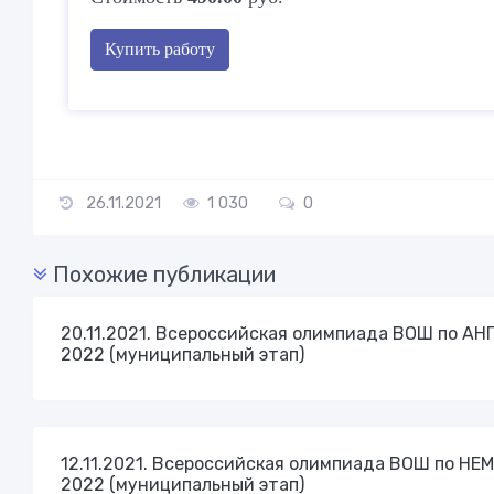
Купить работу
26.11.2021
1 030
0
Похожие публикации
20.11.2021. Всероссийская олимпиада ВОШ по А
2022 (муниципальный этап)
12.11.2021. Всероссийская олимпиада ВОШ по Н
2022 (муниципальный этап)