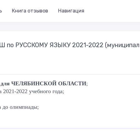
ь
Книга отзывов
Навигация
 ВОШ по РУССКОМУ ЯЗЫКУ 2021-2022 (муниципа
ков для ЧЕЛЯБИНСКОЙ ОБЛАСТИ
;
2021-2022 учебного года;
а до олимпиады;