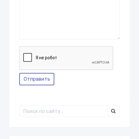
Отправить