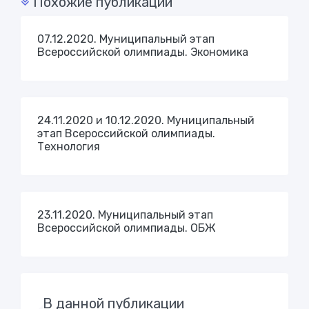
Похожие публикации
07.12.2020. Муниципальный этап
Всероссийской олимпиады. Экономика
24.11.2020 и 10.12.2020. Муниципальный
этап Всероссийской олимпиады.
Технология
23.11.2020. Муниципальный этап
Всероссийской олимпиады. ОБЖ
В данной публикации