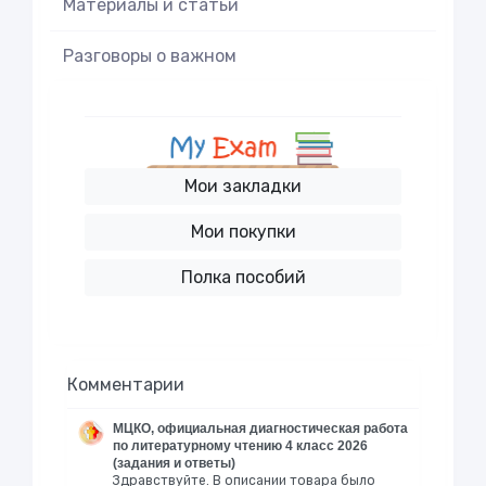
Материалы и статьи
Разговоры о важном
Мои закладки
Мои покупки
Полка пособий
Комментарии
МЦКО, официальная диагностическая работа
по литературному чтению 4 класс 2026
(задания и ответы)
Здравствуйте. В описании товара было