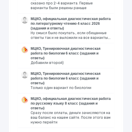
сказано про 2-4 варианта. Первые
варианты были решены раньше
МЦКО, официальная диагностическая работа
по литературному чтению 4 класс 2026
(задания и ответы)
Ну смысл было покупать , если обещанные
ответы так и не выложили на все варианты….
МЦКО, Тренировочная диагностическая
работа по биологии 6 класс (задания и
ответы)
Добавили второй)
МЦКО, Тренировочная диагностическая
работа по биологии 6 класс (задания и
ответы)
Только один вариант по биологии
МЦКО, официальная диагностическая работа
по русскому языку 8 класс (задания и
ответы)
Сразу после оплаты, деньги зачисляются на
ваш баланс на нашем сайте. После этого вам
нужно перейти