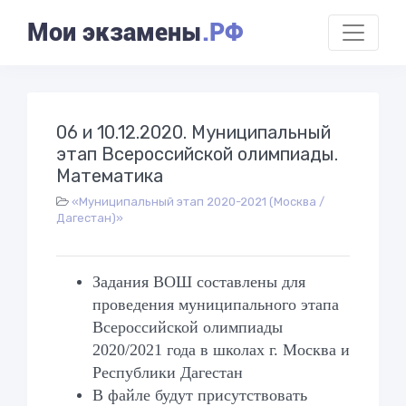
Мои экзамены
.РФ
06 и 10.12.2020. Муниципальный
этап Всероссийской олимпиады.
Математика
«Муниципальный этап 2020-2021 (Москва /
Дагестан)»
Задания ВОШ составлены для
проведения муниципального этапа
Всероссийской олимпиады
2020/2021 года в школах г. Москва и
Республики Дагестан
В файле будут присутствовать