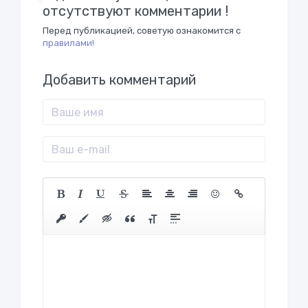
отсутствуют комментарии !
Перед публикацией, советую ознакомится с
правилами!
Добавить комментарий