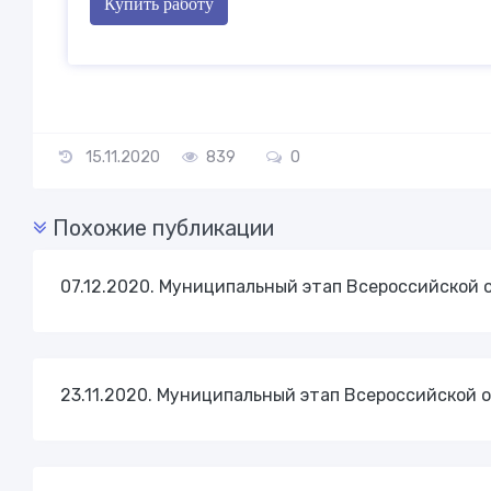
Купить работу
15.11.2020
839
0
Похожие публикации
07.12.2020. Муниципальный этап Всероссийской 
23.11.2020. Муниципальный этап Всероссийской