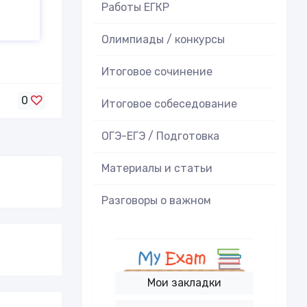
Работы ЕГКР
Олимпиады / конкурсы
Итоговое cочинение
0
Итоговое cобеседование
ОГЭ-ЕГЭ / Подготовка
Материалы и статьи
Разговоры о важном
Мои закладки