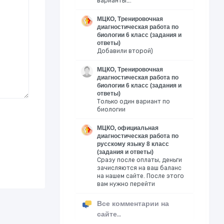
варианты….
МЦКО, Тренировочная
диагностическая работа по
биологии 6 класс (задания и
ответы)
Добавили второй)
МЦКО, Тренировочная
диагностическая работа по
биологии 6 класс (задания и
ответы)
Только один вариант по
биологии
МЦКО, официальная
диагностическая работа по
русскому языку 8 класс
(задания и ответы)
Сразу после оплаты, деньги
зачисляются на ваш баланс
на нашем сайте. После этого
вам нужно перейти
Все комментарии на
сайте..