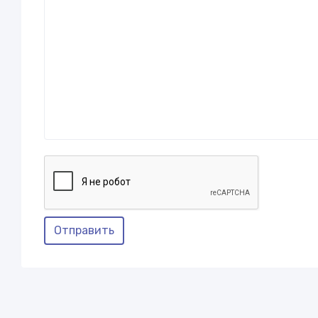
Отправить