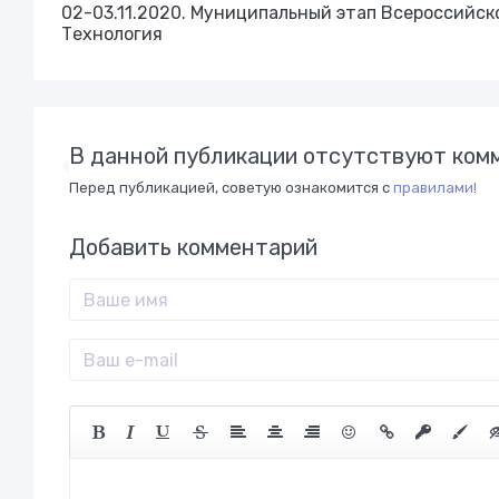
02-03.11.2020. Муниципальный этап Всероссийск
Технология
В данной публикации отсутствуют комм
Перед публикацией, советую ознакомится с
правилами!
Добавить комментарий