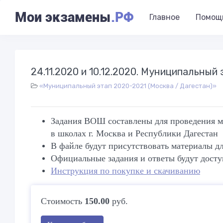
Мои экзамены
.РФ
Главное
Помощ
24.11.2020 и 10.12.2020. Муниципальны
«Муниципальный этап 2020-2021 (Москва / Дагестан)»
Задания ВОШ составлены для проведения м
в школах г. Москва и Республики Дагестан
В файле будут присутствовать материалы дл
Официальные задания и ответы будут досту
Инструкция по покупке и скачиванию
Стоимость
150.00
руб.