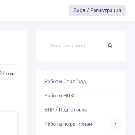
Вход / Регистрация
1 года
Работы СтатГрад
Работы МЦКО
ВПР / Подготовка
Работы по регионам