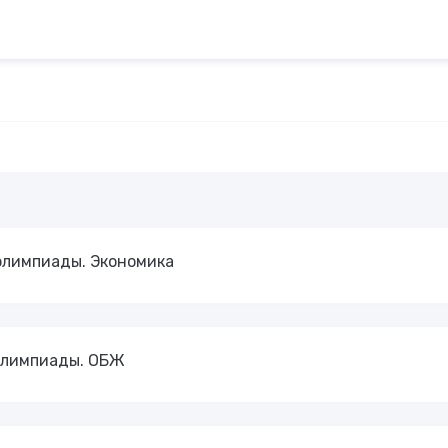
олимпиады. Экономика
 олимпиады. ОБЖ