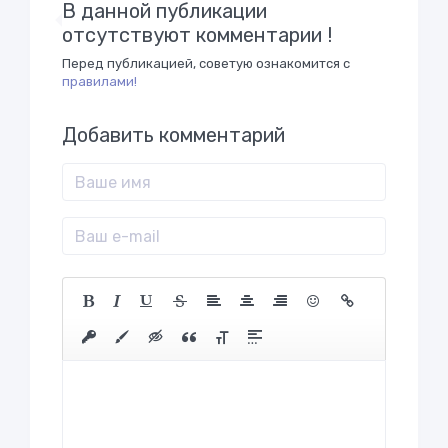
В данной публикации
отсутствуют комментарии !
Перед публикацией, советую ознакомится с
правилами!
Добавить комментарий