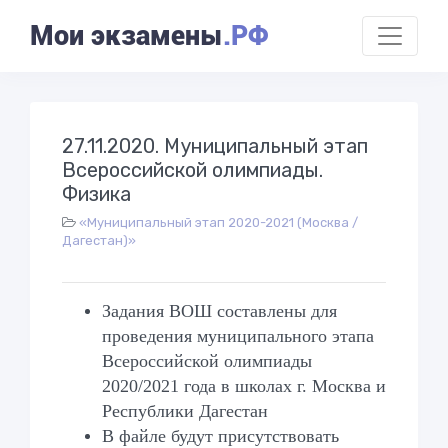
Мои экзамены
.РФ
27.11.2020. Муниципальный этап
Всероссийской олимпиады.
Физика
«Муниципальный этап 2020-2021 (Москва /
Дагестан)»
Задания ВОШ составлены для
проведения муниципального этапа
Всероссийской олимпиады
2020/2021 года в школах г. Москва и
Республики Дагестан
В файле будут присутствовать