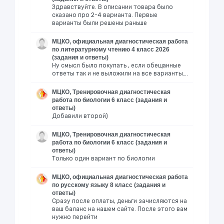
Здравствуйте. В описании товара было
сказано про 2-4 варианта. Первые
варианты были решены раньше
МЦКО, официальная диагностическая работа
по литературному чтению 4 класс 2026
(задания и ответы)
Ну смысл было покупать , если обещанные
ответы так и не выложили на все варианты….
МЦКО, Тренировочная диагностическая
работа по биологии 6 класс (задания и
ответы)
Добавили второй)
МЦКО, Тренировочная диагностическая
работа по биологии 6 класс (задания и
ответы)
Только один вариант по биологии
МЦКО, официальная диагностическая работа
по русскому языку 8 класс (задания и
ответы)
Сразу после оплаты, деньги зачисляются на
ваш баланс на нашем сайте. После этого вам
нужно перейти