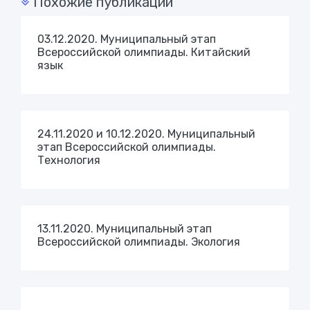
Похожие публикации
03.12.2020. Муниципальный этап
Всероссийской олимпиады. Китайский
язык
24.11.2020 и 10.12.2020. Муниципальный
этап Всероссийской олимпиады.
Технология
13.11.2020. Муниципальный этап
Всероссийской олимпиады. Экология