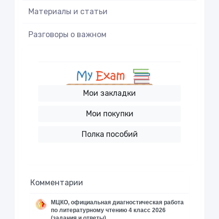
Материалы и статьи
Разговоры о важном
Мои закладки
Мои покупки
Полка пособий
Комментарии
МЦКО, официальная диагностическая работа
по литературному чтению 4 класс 2026
(задания и ответы)