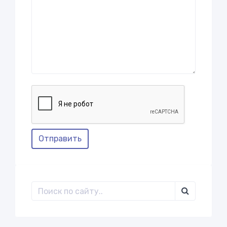
Отправить