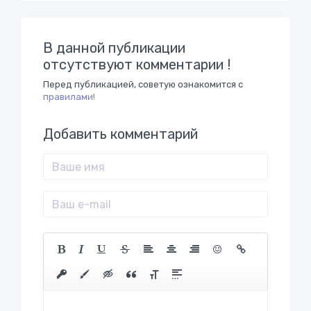
В данной публикации
отсутствуют комментарии !
Перед публикацией, советую ознакомится с
правилами!
Добавить комментарий