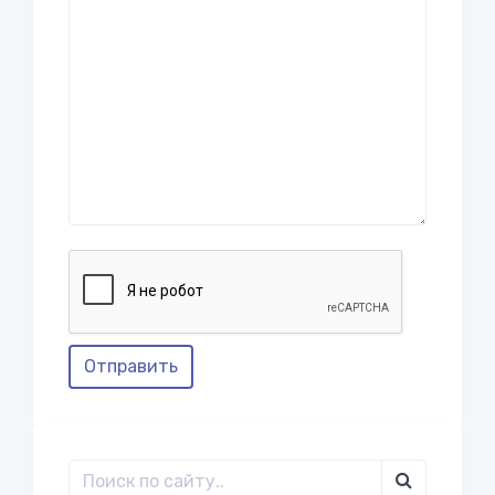
Отправить