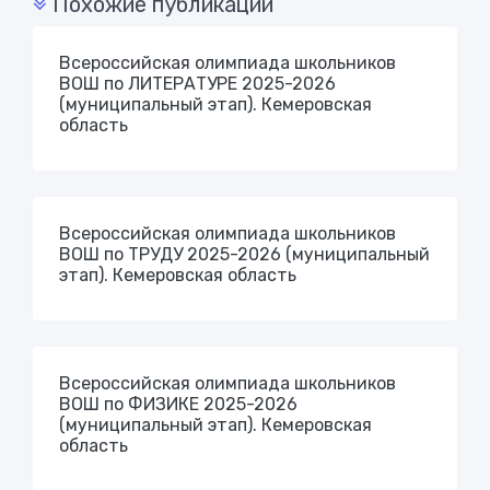
Похожие публикации
Всероссийская олимпиада школьников
ВОШ по ЛИТЕРАТУРЕ 2025-2026
(муниципальный этап). Кемеровская
область
Всероссийская олимпиада школьников
ВОШ по ТРУДУ 2025-2026 (муниципальный
этап). Кемеровская область
Всероссийская олимпиада школьников
ВОШ по ФИЗИКЕ 2025-2026
(муниципальный этап). Кемеровская
область