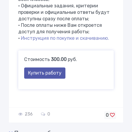
•
Официальные задания, критерии
проверки и официальные ответы будут
доступны сразу после оплаты;
• После оплаты ниже Вам откроется
доступ для получения работы;
•
Инструкция по покупке и скачиванию.
Стоимость
300.00
руб.
Купить работу
236
0
0