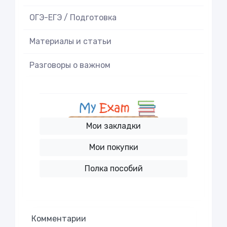
ОГЭ-ЕГЭ / Подготовка
Материалы и статьи
Разговоры о важном
Мои закладки
Мои покупки
Полка пособий
Комментарии