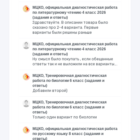
МЦКО, официальная диагностическая работа
по литературному чтению 4 класс 2026
(задания и ответы)
Здравствуйте. В описании товара было
сказано про 2-4 варианта. Первые
варианты были решены раньше
МЦКО, официальная диагностическая работа
по литературному чтению 4 класс 2026
(задания и ответы)
Ну смысл было покупать , если обещанные
ответы так и не выложили на все варианты….
МЦКО, Тренировочная диагностическая
работа по биологии 6 класс (задания и
ответы)
Добавили второй)
МЦКО, Тренировочная диагностическая
работа по биологии 6 класс (задания и
ответы)
Только один вариант по биологии
МЦКО, официальная диагностическая работа
по русскому языку 8 класс (задания и
ответы)