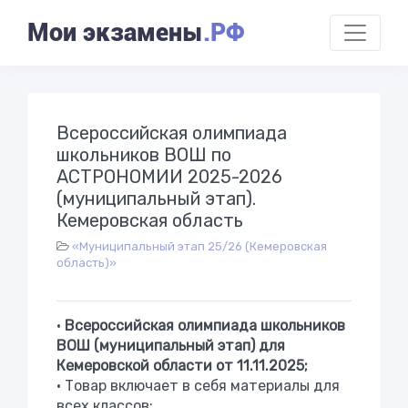
Мои экзамены
.РФ
Всероссийская олимпиада
школьников ВОШ по
АСТРОНОМИИ 2025-2026
(муниципальный этап).
Кемеровская область
«Муниципальный этап 25/26 (Кемеровская
область)»
•
Всероссийская олимпиада школьников
ВОШ (муниципальный этап) для
Кемеровской области от 11.11.2025;
• Товар включает в себя материалы для
всех классов;