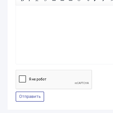
Отправить