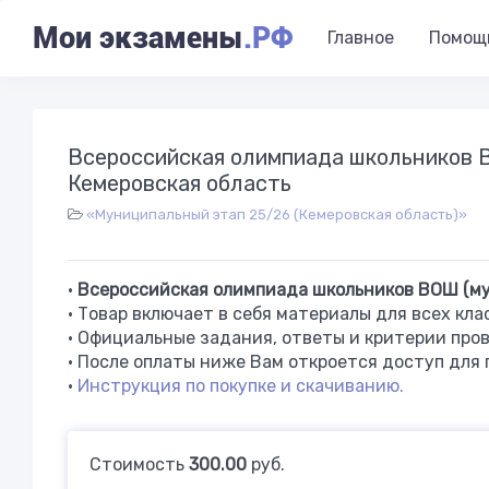
Мои экзамены
.РФ
Главное
Помощ
Всероссийская олимпиада школьников 
Кемеровская область
«Муниципальный этап 25/26 (Кемеровская область)»
•
Всероссийская олимпиада школьников ВОШ (мун
• Товар включает в себя материалы для всех кла
• Официальные задания, ответы и критерии пров
• После оплаты ниже Вам откроется доступ для 
•
Инструкция по покупке и скачиванию.
Стоимость
300.00
руб.