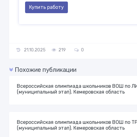
Купить работу
21.10.2025
219
0
Похожие публикации
Всероссийская олимпиада школьников ВОШ по Л
(муниципальный этап). Кемеровская область
Всероссийская олимпиада школьников ВОШ по Т
(муниципальный этап). Кемеровская область