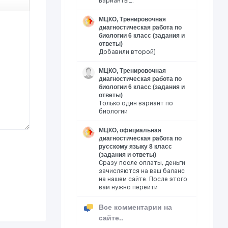
варианты….
МЦКО, Тренировочная
диагностическая работа по
биологии 6 класс (задания и
ответы)
Добавили второй)
МЦКО, Тренировочная
диагностическая работа по
биологии 6 класс (задания и
ответы)
Только один вариант по
биологии
МЦКО, официальная
диагностическая работа по
русскому языку 8 класс
(задания и ответы)
Сразу после оплаты, деньги
зачисляются на ваш баланс
на нашем сайте. После этого
вам нужно перейти
Все комментарии на
сайте..