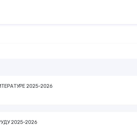
ИТЕРАТУРЕ 2025-2026
РУДУ 2025-2026