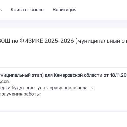
ь
Книга отзывов
Навигация
ВОШ по ФИЗИКЕ 2025-2026 (муниципальный эт
иципальный этап) для Кемеровской области от 18.11.20
ссов;
ерки будут доступны сразу после оплаты;
получения работы;