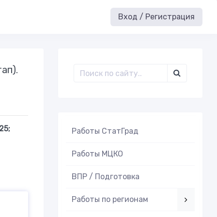
Вход / Регистрация
ап).
25;
Работы СтатГрад
Работы МЦКО
ВПР / Подготовка
Работы по регионам