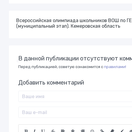
Всероссийская олимпиада школьников ВОШ по 
(муниципальный этап). Кемеровская область
В данной публикации отсутствуют комм
Перед публикацией, советую ознакомится с
правилами!
Добавить комментарий