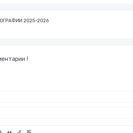
ГЕОГРАФИИ 2025-2026
ентарии !