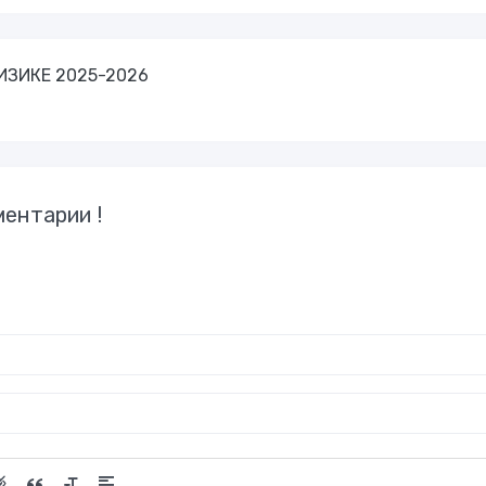
ИЗИКЕ 2025-2026
ентарии !