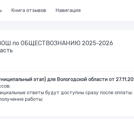
ь
Книга отзывов
Навигация
в ВОШ по ОБЩЕСТВОЗНАНИЮ 2025-2026
ласть
иципальный этап) для Вологодской области от 27.11.20
ссов;
ициальные ответы будут доступны сразу после оплаты;
получения работы;