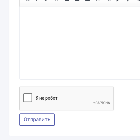
Отправить