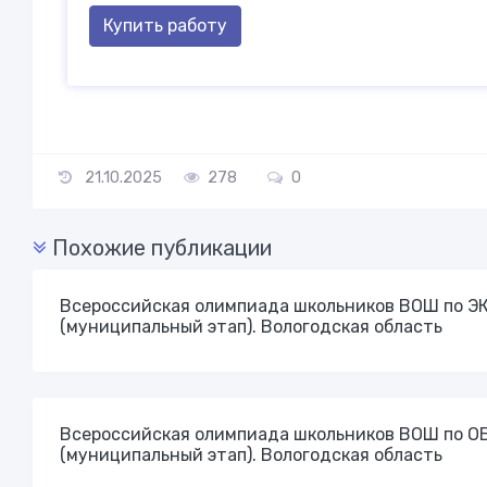
Купить работу
21.10.2025
278
0
Похожие публикации
Всероссийская олимпиада школьников ВОШ по Э
(муниципальный этап). Вологодская область
Всероссийская олимпиада школьников ВОШ по О
(муниципальный этап). Вологодская область