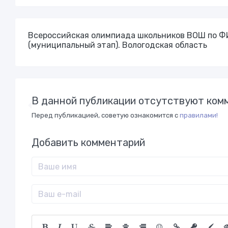
Всероссийская олимпиада школьников ВОШ по Ф
(муниципальный этап). Вологодская область
В данной публикации отсутствуют комм
Перед публикацией, советую ознакомится с
правилами!
Добавить комментарий