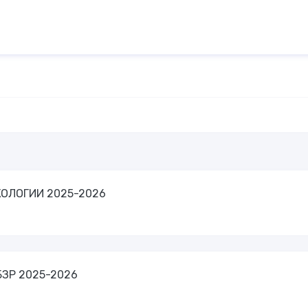
КОЛОГИИ 2025-2026
БЗР 2025-2026