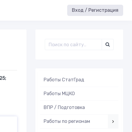
Вход / Регистрация
25;
Работы СтатГрад
Работы МЦКО
ВПР / Подготовка
Работы по регионам