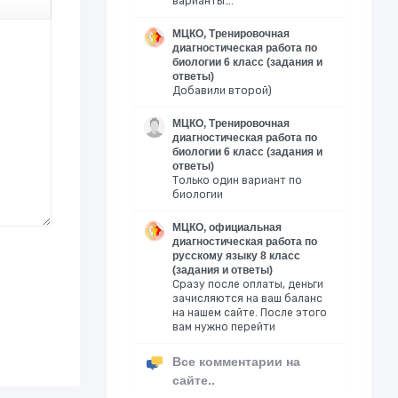
варианты….
МЦКО, Тренировочная
диагностическая работа по
биологии 6 класс (задания и
ответы)
Добавили второй)
МЦКО, Тренировочная
диагностическая работа по
биологии 6 класс (задания и
ответы)
Только один вариант по
биологии
МЦКО, официальная
диагностическая работа по
русскому языку 8 класс
(задания и ответы)
Сразу после оплаты, деньги
зачисляются на ваш баланс
на нашем сайте. После этого
вам нужно перейти
Все комментарии на
сайте..