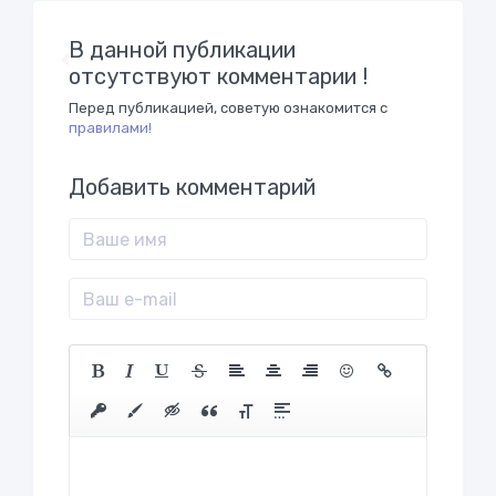
В данной публикации
отсутствуют комментарии !
Перед публикацией, советую ознакомится с
правилами!
Добавить комментарий