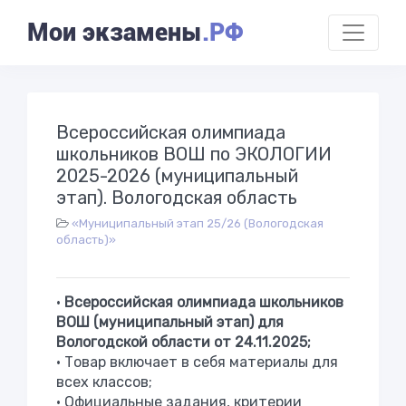
Мои экзамены
.РФ
Всероссийская олимпиада
школьников ВОШ по ЭКОЛОГИИ
2025-2026 (муниципальный
этап). Вологодская область
«Муниципальный этап 25/26 (Вологодская
область)»
•
Всероссийская олимпиада школьников
ВОШ (муниципальный этап) для
Вологодской области от 24.11.2025;
• Товар включает в себя материалы для
всех классов;
•
Официальные задания, критерии