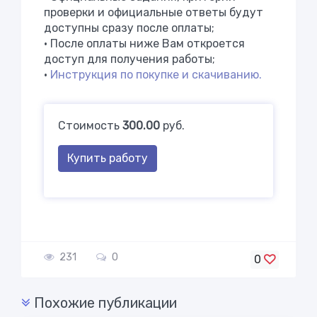
проверки и официальные ответы будут
доступны сразу после оплаты;
• После оплаты ниже Вам откроется
доступ для получения работы;
•
Инструкция по покупке и скачиванию.
Стоимость
300.00
руб.
Купить работу
231
0
0
Похожие публикации