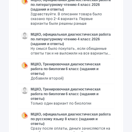
МЦКО, официальная диагностическая работа
по литературному чтению 4 класс 2026
(задания и ответы)
Здравствуйте. В описании товара было
сказано про 2-4 варианта. Первые
варианты были решены раньше
МЦКО, официальная диагностическая работа
по литературному чтению 4 класс 2026
(задания и ответы)
Ну смысл было покупать , если обещанные
ответы так и не выложили на все варианты….
МЦКО, Тренировочная диагностическая
работа по биологии 6 класс (задания и
ответы)
Добавили второй)
МЦКО, Тренировочная диагностическая
работа по биологии 6 класс (задания и
ответы)
Только один вариант по биологии
МЦКО, официальная диагностическая работа
по русскому языку 8 класс (задания и
ответы)
Сразу после оплаты, деньги зачисляются на