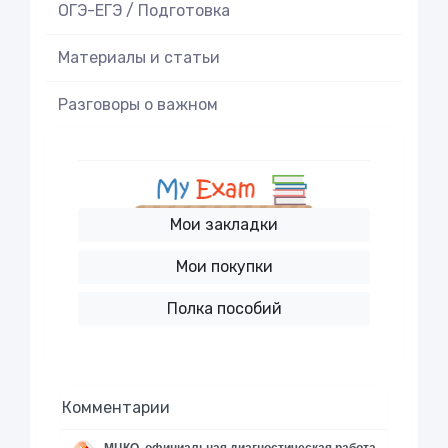
ОГЭ-ЕГЭ / Подготовка
Материалы и статьи
Разговоры о важном
Мои закладки
Мои покупки
Полка пособий
Комментарии