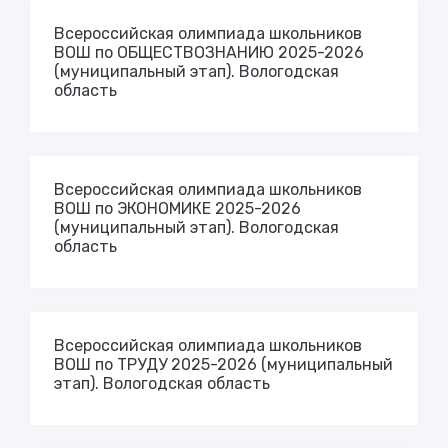
Всероссийская олимпиада школьников
ВОШ по ОБЩЕСТВОЗНАНИЮ 2025-2026
(муниципальный этап). Вологодская
область
Всероссийская олимпиада школьников
ВОШ по ЭКОНОМИКЕ 2025-2026
(муниципальный этап). Вологодская
область
Всероссийская олимпиада школьников
ВОШ по ТРУДУ 2025-2026 (муниципальный
этап). Вологодская область