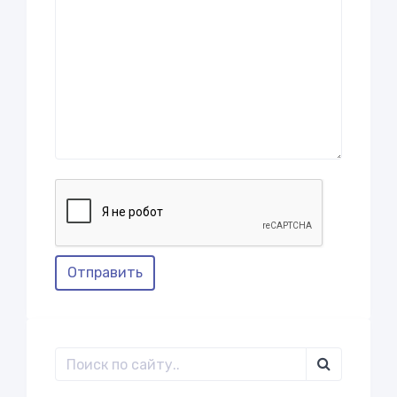
Отправить