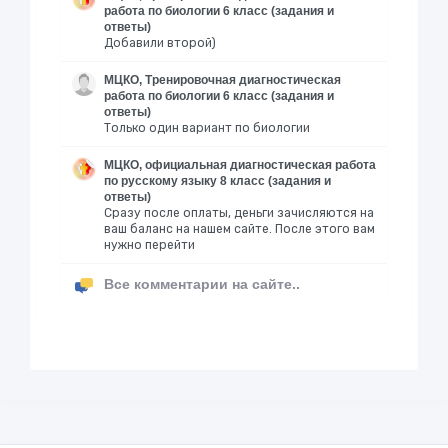
работа по биологии 6 класс (задания и
ответы)
Добавили второй)
МЦКО, Тренировочная диагностическая
работа по биологии 6 класс (задания и
ответы)
Только один вариант по биологии
МЦКО, официальная диагностическая работа
по русскому языку 8 класс (задания и
ответы)
Сразу после оплаты, деньги зачисляются на
ваш баланс на нашем сайте. После этого вам
нужно перейти
Все комментарии на сайте..