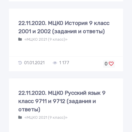
22.11.2020. МЦКО История 9 класс
2001 и 2002 (задания и ответы)
«МЦКО 2021 (9 класс)»
01.01.2021
1 177
0
22.11.2020. МЦКО Русский язык 9
класс 9711 и 9712 (задания и
ответы)
«МЦКО 2021 (9 класс)»