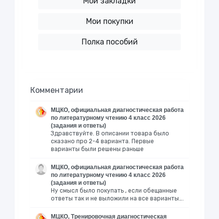
Мои закладки
Мои покупки
Полка пособий
Комментарии
МЦКО, официальная диагностическая работа
по литературному чтению 4 класс 2026
(задания и ответы)
Здравствуйте. В описании товара было
сказано про 2-4 варианта. Первые
варианты были решены раньше
МЦКО, официальная диагностическая работа
по литературному чтению 4 класс 2026
(задания и ответы)
Ну смысл было покупать , если обещанные
ответы так и не выложили на все варианты….
МЦКО, Тренировочная диагностическая