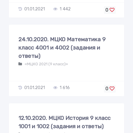
01.01.2021
1 442
0
24.10.2020. МЦКО Математика 9
класс 4001 и 4002 (задания и
ответы)
«МЦКО 2021 (9 класс)»
01.01.2021
1 616
0
12.10.2020. МЦКО История 9 класс
1001 и 1002 (задания и ответы)