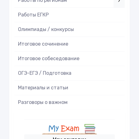
Работы по регионам
Работы ЕГКР
Олимпиады / конкурсы
Итоговое cочинение
Итоговое cобеседование
ОГЭ-ЕГЭ / Подготовка
Материалы и статьи
Разговоры о важном