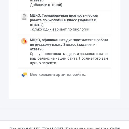
ответы)
Добавили второй)
МЦКО, Тренировочная диагностическая
работа по биологии 6 класс (задания и
ответы)
Только один вариант по биологии
МЦКО, официальная диагностическая работа
по русскому языку 8 класс (задания и
ответы)
Сразу после оплаты, деньги зачисляются на
ваш баланс на нашем сайте. После этого вам
нужно перейти
Все комментарии на сайте..