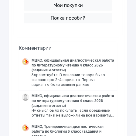
Мои покупки
Полка пособий
Комментарии
МЦКО, официальная диагностическая работа
по литературному чтению 4 класс 2026
(задания и ответы)
Здравствуйте. В описании товара было
сказано про 2-4 варианта. Первые
варианты были решены раньше
МЦКО, официальная диагностическая работа
по литературному чтению 4 класс 2026
(задания и ответы)
Ну смысл было покупать , если обещанные
ответы так и не выложили на все варианты….
МЦКО, Тренировочная диагностическая
работа по биологии 6 класс (задания и