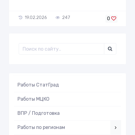
19.02.2026
247
0
Работы СтатГрад
Работы МЦКО
ВПР / Подготовка
Работы по регионам