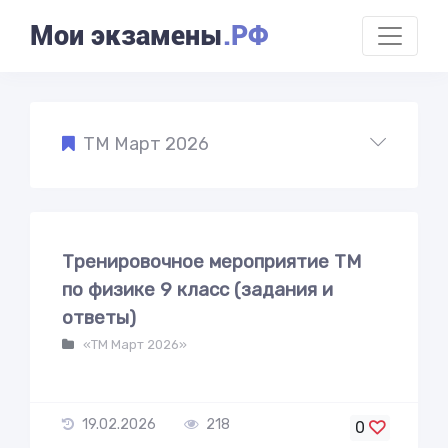
Мои экзамены
.РФ
ТМ Март 2026
Тренировочное мероприятие ТМ
по физике 9 класс (задания и
ответы)
«ТМ Март 2026»
19.02.2026
218
0