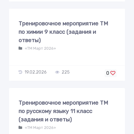
Тренировочное мероприятие ТМ
по химии 9 класс (задания и
ответы)
«ТМ Март 2026»
19.02.2026
225
0
Тренировочное мероприятие ТМ
по русскому языку 11 класс
(задания и ответы)
«ТМ Март 2026»