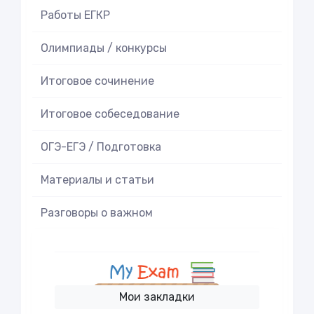
Работы ЕГКР
Олимпиады / конкурсы
Итоговое cочинение
Итоговое cобеседование
ОГЭ-ЕГЭ / Подготовка
Материалы и статьи
Разговоры о важном
Мои закладки