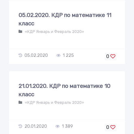
05.02.2020. КДР по математике 11
класс
«КДР Январь и Февраль 2020»
05.02.2020
1 225
0
21.01.2020. КДР по математике 10
класс
«КДР Январь и Февраль 2020»
20.01.2020
1 389
0