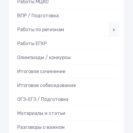
Работы МЦКО
ВПР / Подготовка
Работы по регионам
Работы ЕГКР
Олимпиады / конкурсы
Итоговое cочинение
Итоговое cобеседование
ОГЭ-ЕГЭ / Подготовка
Материалы и статьи
Разговоры о важном