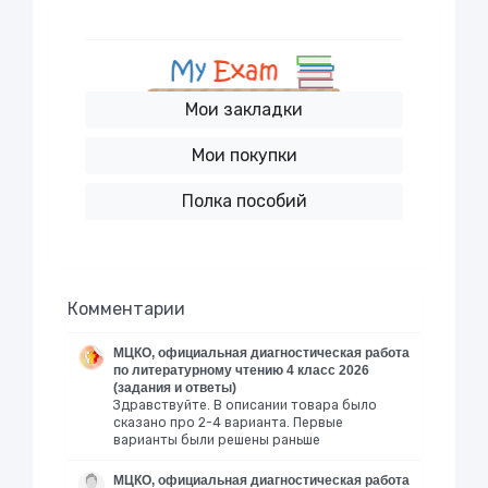
Мои закладки
Мои покупки
Полка пособий
Комментарии
МЦКО, официальная диагностическая работа
по литературному чтению 4 класс 2026
(задания и ответы)
Здравствуйте. В описании товара было
сказано про 2-4 варианта. Первые
варианты были решены раньше
МЦКО, официальная диагностическая работа