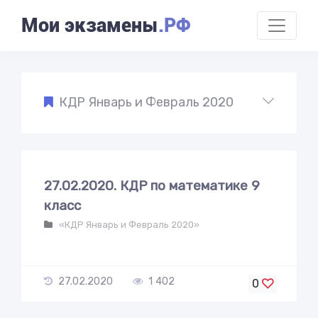
Мои экзамены
.РФ
КДР Январь и Февраль 2020
27.02.2020. КДР по математике 9
класс
«КДР Январь и Февраль 2020»
27.02.2020
1 402
0