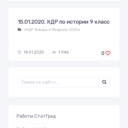
15.01.2020. КДР по истории 9 класс
«КДР Январь и Февраль 2020»
14.01.2020
1 946
0
Работы СтатГрад