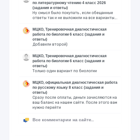
по литературному чтению 4 класс 2026
(задания и ответы)
Ну смысл было покупать , если обещанные
ответы так и не выложили на все варианты….
МЦКО, Тренировочная диагностическая
работа по биологии 6 класс (задания и
ответы)
Добавили второй)
МЦКО, Тренировочная диагностическая
работа по биологии 6 класс (задания и
ответы)
Только один вариант по биологии
МЦКО, официальная диагностическая работа
по русскому языку 8 класс (задания и
ответы)
Сразу после оплаты, деньги зачисляются на
ваш баланс на нашем сайте. После этого вам
нужно перейти
Все комментарии на сайте..