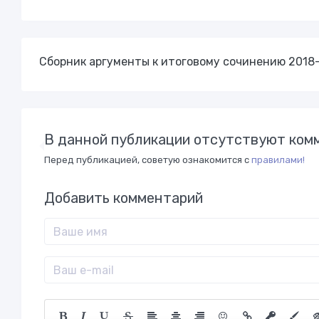
Сборник аргументы к итоговому сочинению 2018
В данной публикации отсутствуют комм
Перед публикацией, советую ознакомится с
правилами!
Добавить комментарий