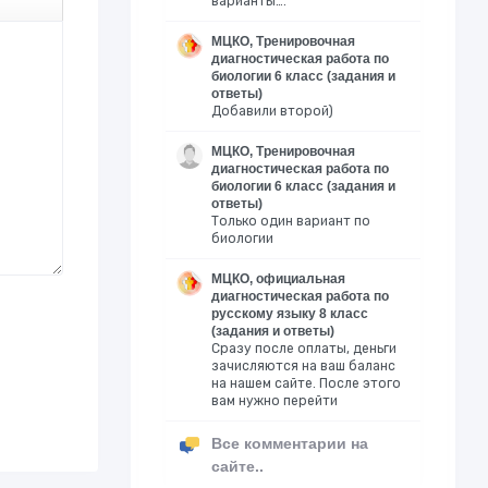
варианты….
МЦКО, Тренировочная
диагностическая работа по
биологии 6 класс (задания и
ответы)
Добавили второй)
МЦКО, Тренировочная
диагностическая работа по
биологии 6 класс (задания и
ответы)
Только один вариант по
биологии
МЦКО, официальная
диагностическая работа по
русскому языку 8 класс
(задания и ответы)
Сразу после оплаты, деньги
зачисляются на ваш баланс
на нашем сайте. После этого
вам нужно перейти
Все комментарии на
сайте..