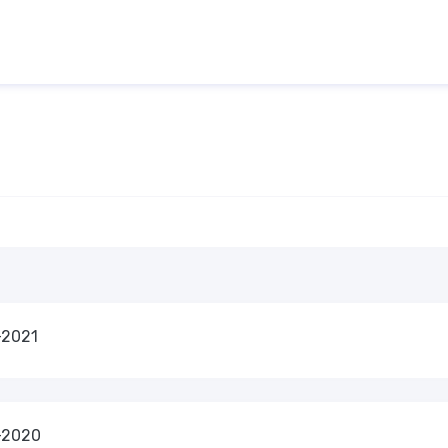
-2021
-2020