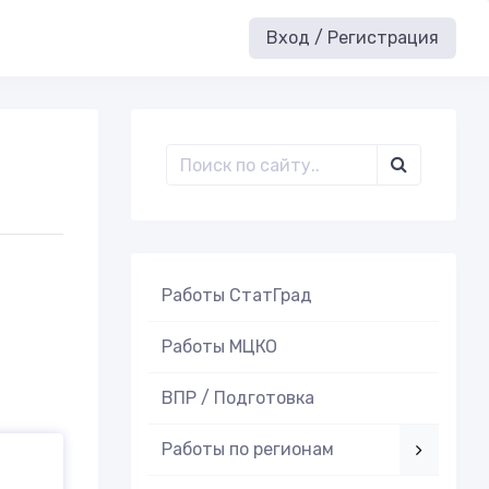
Вход / Регистрация
Работы СтатГрад
Работы МЦКО
ВПР / Подготовка
Работы по регионам