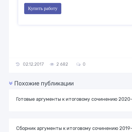
Купить работу
02.12.2017
2 682
0
Похожие публикации
Готовые аргументы к итоговому сочинению 2020
Сборник аргументы к итоговому сочинению 2019