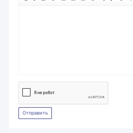
Отправить