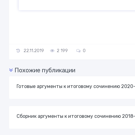
22.11.2019
2 199
0
Похожие публикации
Готовые аргументы к итоговому сочинению 2020
Сборник аргументы к итоговому сочинению 2018