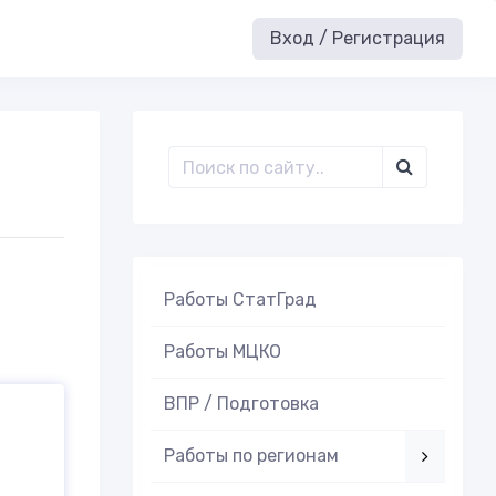
Вход / Регистрация
Работы СтатГрад
Работы МЦКО
ВПР / Подготовка
Работы по регионам