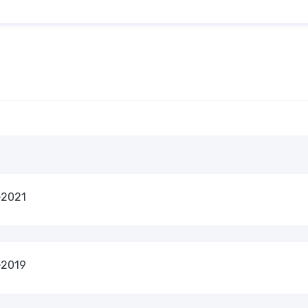
-2021
-2019