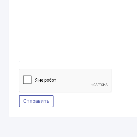
Отправить