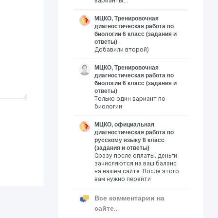
варианты….
МЦКО, Тренировочная
диагностическая работа по
биологии 6 класс (задания и
ответы)
Добавили второй)
МЦКО, Тренировочная
диагностическая работа по
биологии 6 класс (задания и
ответы)
Только один вариант по
биологии
МЦКО, официальная
диагностическая работа по
русскому языку 8 класс
(задания и ответы)
Сразу после оплаты, деньги
зачисляются на ваш баланс
на нашем сайте. После этого
вам нужно перейти
Все комментарии на
сайте..