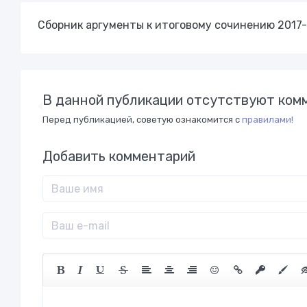
Сборник аргументы к итоговому сочинению 2017
В данной публикации отсутствуют комм
Перед публикацией, советую ознакомится с
правилами!
Добавить комментарий