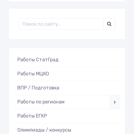
Работы СтатГрад
Работы МЦКО
ВПР / Подготовка
Работы по регионам
Работы ЕГКР
Олимпиады / конкурсы