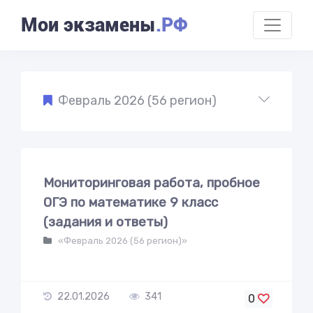
Мои экзамены
.РФ
Февраль 2026 (56 регион)
Мониторинговая работа, пробное
ОГЭ по математике 9 класс
(задания и ответы)
«Февраль 2026 (56 регион)»
22.01.2026
341
0