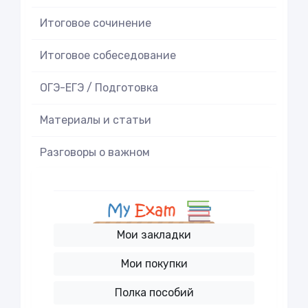
Итоговое cочинение
Итоговое cобеседование
ОГЭ-ЕГЭ / Подготовка
Материалы и статьи
Разговоры о важном
Мои закладки
Мои покупки
Полка пособий