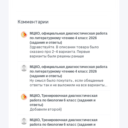
Комментарии
МЦКО, официальная диагностическая работа
по литературному чтению 4 класс 2026
(задания и ответы)
Здравствуйте. В описании товара было
сказано про 2-4 варианта. Первые
варианты были решены раньше
МЦКО, официальная диагностическая работа
по литературному чтению 4 класс 2026
(задания и ответы)
Ну смысл было покупать , если обещанные
ответы так и не выложили на все варианты….
МЦКО, Тренировочная диагностическая
работа по биологии 6 класс (задания и
ответы)
Добавили второй)
МЦКО, Тренировочная диагностическая
работа по биологии 6 класс (задания и