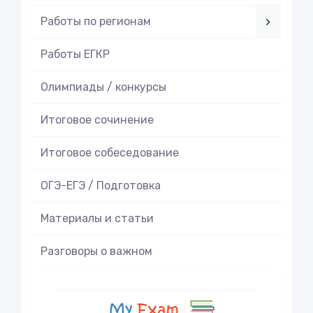
Работы по регионам
Работы ЕГКР
Олимпиады / конкурсы
Итоговое cочинение
Итоговое cобеседование
ОГЭ-ЕГЭ / Подготовка
Материалы и статьи
Разговоры о важном