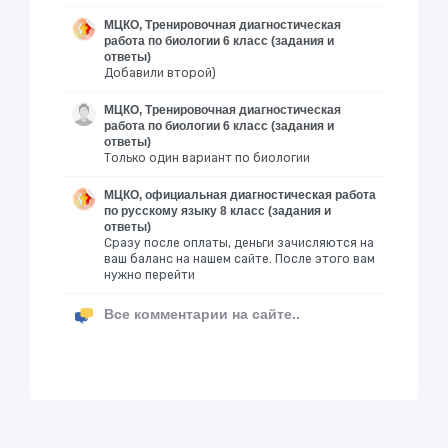
МЦКО, Тренировочная диагностическая
работа по биологии 6 класс (задания и
ответы)
Добавили второй)
МЦКО, Тренировочная диагностическая
работа по биологии 6 класс (задания и
ответы)
Только один вариант по биологии
МЦКО, официальная диагностическая работа
по русскому языку 8 класс (задания и
ответы)
Сразу после оплаты, деньги зачисляются на
ваш баланс на нашем сайте. После этого вам
нужно перейти
Все комментарии на сайте..