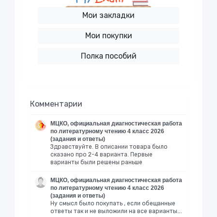
Мои закладки
Мои покупки
Полка пособий
Комментарии
МЦКО, официальная диагностическая работа
по литературному чтению 4 класс 2026
(задания и ответы)
Здравствуйте. В описании товара было
сказано про 2-4 варианта. Первые
варианты были решены раньше
МЦКО, официальная диагностическая работа
по литературному чтению 4 класс 2026
(задания и ответы)
Ну смысл было покупать , если обещанные
ответы так и не выложили на все варианты….