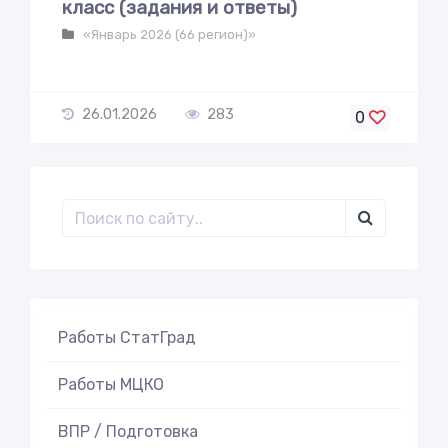
класс (задания и ответы)
«Январь 2026 (66 регион)»
26.01.2026
283
0
Работы СтатГрад
Работы МЦКО
ВПР / Подготовка