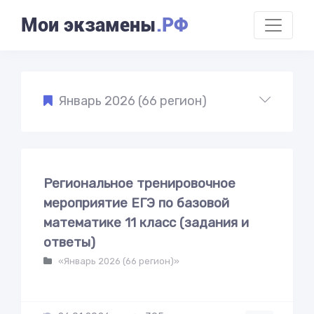
Мои экзамены
.РФ
Январь 2026 (66 регион)
Региональное тренировочное
мероприятие ЕГЭ по базовой
математике 11 класс (задания и
ответы)
«Январь 2026 (66 регион)»