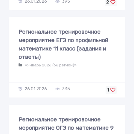
26.01.2026
395
2
Региональное тренировочное
мероприятие ЕГЭ по профильной
математике 11 класс (задания и
ответы)
«Январь 2026 (66 регион)»
26.01.2026
335
1
Региональное тренировочное
мероприятие ОГЭ по математике 9